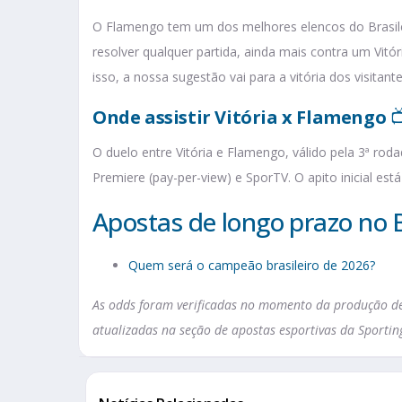
O Flamengo tem um dos melhores elencos do Brasileirã
resolver qualquer partida, ainda mais contra um Vitór
isso, a nossa sugestão vai para a vitória dos visitante
Onde assistir Vitória x Flamengo

O duelo entre Vitória e Flamengo, válido pela 3ª roda
Premiere (pay-per-view) e SporTV. O apito inicial está
Apostas de longo prazo no B
Quem será o campeão brasileiro de 2026?
As odds foram verificadas no momento da produção des
atualizadas na seção de apostas esportivas da Sportin