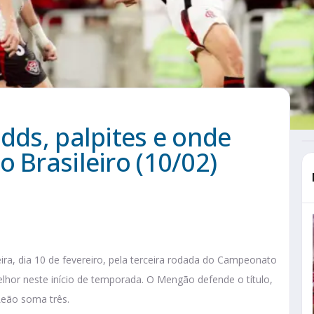
odds, palpites e onde
o Brasileiro (10/02)
ira, dia 10 de fevereiro, pela terceira rodada do Campeonato
elhor neste início de temporada. O Mengão defende o título,
eão soma três.