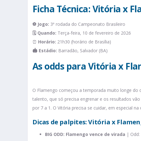
Ficha Técnica: Vitória x 
⚽ Jogo:
3ª rodada do Campeonato Brasileiro
🗓️ Quando:
Terça-feira, 10 de fevereiro de 2026
⏰
Horário:
21h30 (horário de Brasília)
🏟️ Estádio:
Barradão, Salvador (BA)
As odds para Vitória x Fl
O Flamengo começou a temporada muito longe do 
talento, que só precisa engrenar e os resultados vão 
por 7 a 1. O Vitória precisa se cuidar, em especial na
Dicas de palpites: Vitória x Flame
BIG ODD: Flamengo vence de virada
| Odd: 