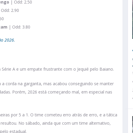
mengo
| Odd: 2.50
 Odd: 2.90
60
rcam
| Odd: 3.80
ão 2026.
 Série A e um empate frustrante com o Jequié pelo Baiano.
 a corda na garganta, mas acabou conseguindo se manter
 rodadas. Porém, 2026 está começando mal, em especial nas
iras por 5 a 1. O time cometeu erro atrás de erro, e a tática
 resultou. No sábado, ainda que com um time alternativo,
elo estadual.