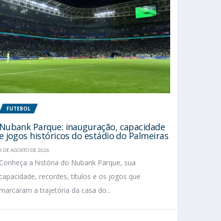
FUTEBOL
Nubank Parque: inauguração, capacidade
e jogos históricos do estádio do Palmeiras
5 DE AGOSTO DE 2026
Conheça a história do Nubank Parque, sua
capacidade, recordes, títulos e os jogos que
marcaram a trajetória da casa do...