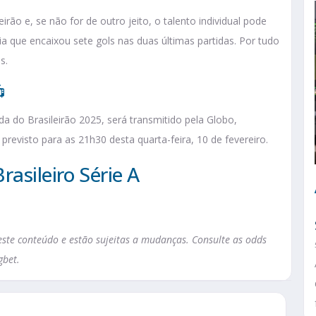
o e, se não for de outro jeito, o talento individual pode
ia que encaixou sete gols nas duas últimas partidas. Por tudo
s.

da do Brasileirão 2025, será transmitido pela Globo,
 previsto para as 21h30 desta quarta-feira, 10 de fevereiro.
rasileiro Série A
te conteúdo e estão sujeitas a mudanças. Consulte as odds
gbet.