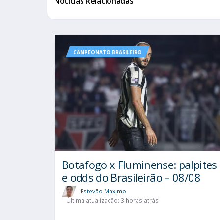
Notícias Relacionadas
CAMPEONATO BRASILEIRO
Botafogo x Fluminense: palpites
e odds do Brasileirão – 08/08
Estevão Maximo
Última atualização: 3 horas atrás