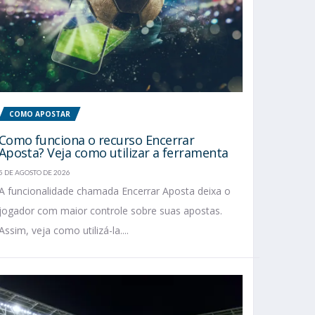
COMO APOSTAR
Como funciona o recurso Encerrar
Aposta? Veja como utilizar a ferramenta
5 DE AGOSTO DE 2026
A funcionalidade chamada Encerrar Aposta deixa o
jogador com maior controle sobre suas apostas.
Assim, veja como utilizá-la....