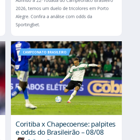
Abrindo a 22ª rodada do Campeonato Brasileiro
2026, temos um duelo de tricolores em Porto
Alegre. Confira a análise com odds da
Sportingbet.
CAMPEONATO BRASILEIRO
Coritiba x Chapecoense: palpites
e odds do Brasileirão – 08/08