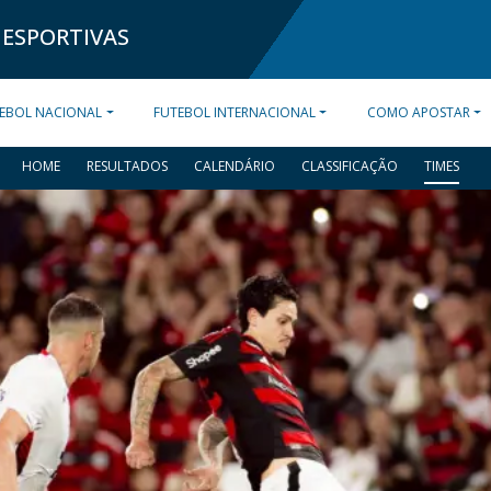
 ESPORTIVAS
EBOL NACIONAL
FUTEBOL INTERNACIONAL
COMO APOSTAR
HOME
RESULTADOS
CALENDÁRIO
CLASSIFICAÇÃO
TIMES