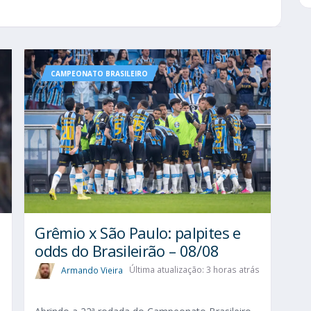
CAMPEONATO BRASILEIRO
Grêmio x São Paulo: palpites e
odds do Brasileirão – 08/08
Armando Vieira
Última atualização: 3 horas atrás