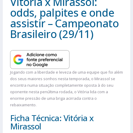
Vitória x Mirassol:
odds, palpites e onde
assistir – Campeonato
Brasileiro (29/11)
Jogando com a liberdade e leveza de uma equipe que foi além
dos seus maiores sonhos nesta temporada, o Mirassol se
encontra numa situação completamente oposta à do seu
oponente nesta penúltima rodada, o Vitória lida com a
enorme pressão de uma briga acirrada contra o
rebaixamento.
Ficha Técnica: Vitória x
Mirassol