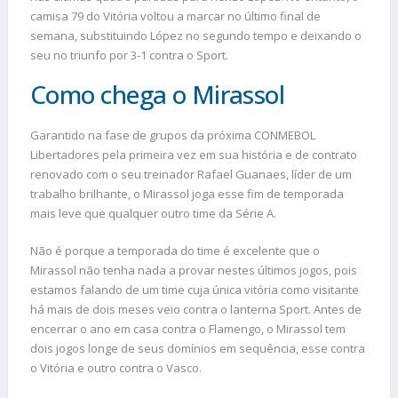
camisa 79 do Vitória voltou a marcar no último final de
semana, substituindo López no segundo tempo e deixando o
seu no triunfo por 3-1 contra o Sport.
Como chega o Mirassol
Garantido na fase de grupos da próxima CONMEBOL
Libertadores pela primeira vez em sua história e de contrato
renovado com o seu treinador Rafael Guanaes, líder de um
trabalho brilhante, o Mirassol joga esse fim de temporada
mais leve que qualquer outro time da Série A.
Não é porque a temporada do time é excelente que o
Mirassol não tenha nada a provar nestes últimos jogos, pois
estamos falando de um time cuja única vitória como visitante
há mais de dois meses veio contra o lanterna Sport. Antes de
encerrar o ano em casa contra o Flamengo, o Mirassol tem
dois jogos longe de seus domínios em sequência, esse contra
o Vitória e outro contra o Vasco.