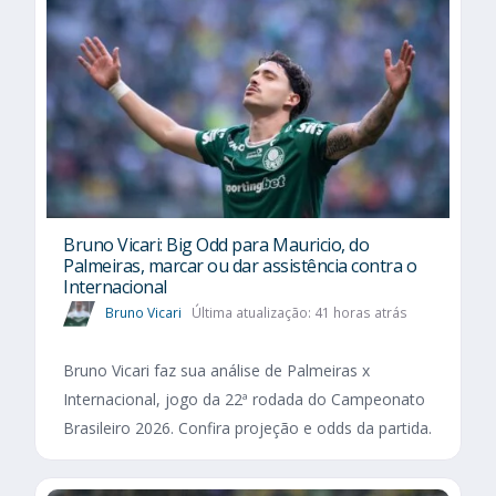
Bruno Vicari: Big Odd para Mauricio, do
Palmeiras, marcar ou dar assistência contra o
Internacional
Bruno Vicari
Última atualização: 41 horas atrás
Bruno Vicari faz sua análise de Palmeiras x
Internacional, jogo da 22ª rodada do Campeonato
Brasileiro 2026. Confira projeção e odds da partida.