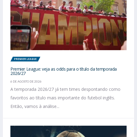
PREMIER LEAGUE
Premier League: veja as odds para o título da temporada
2026/27
6 DE AGOSTO DE 2026
A temporada 2026/27 já tem times despontando como
favoritos ao título mais importante do futebol inglês.
Então, vamos à análise...