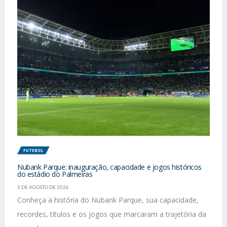
FUTEBOL
Nubank Parque: inauguração, capacidade e jogos históricos
do estádio do Palmeiras
5 DE AGOSTO DE 2026
Conheça a história do Nubank Parque, sua capacidade,
recordes, títulos e os jogos que marcaram a trajetória da