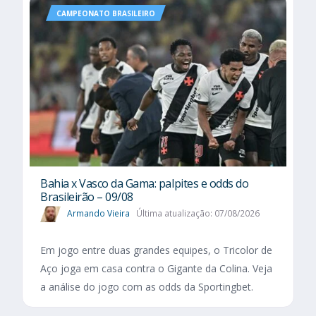
CAMPEONATO BRASILEIRO
Bahia x Vasco da Gama: palpites e odds do
Brasileirão – 09/08
Armando Vieira
Última atualização: 07/08/2026
Em jogo entre duas grandes equipes, o Tricolor de
Aço joga em casa contra o Gigante da Colina. Veja
a análise do jogo com as odds da Sportingbet.