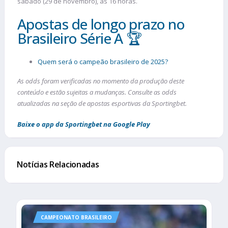
sábado (29 de novembro), às 16 horas.
Apostas de longo prazo no
Brasileiro Série A 🏆
Quem será o campeão brasileiro de 2025?
As odds foram verificadas no momento da produção deste
conteúdo e estão sujeitas a mudanças. Consulte as odds
atualizadas na seção de apostas esportivas da Sportingbet.
Baixe o app da Sportingbet na Google Play
Notícias Relacionadas
CAMPEONATO BRASILEIRO