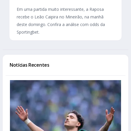
Em uma partida muito interessante, a Raposa
recebe o Leão Caipira no Mineirão, na manhã
deste domingo. Confira a análise com odds da
Sportingbet.
Notícias Recentes