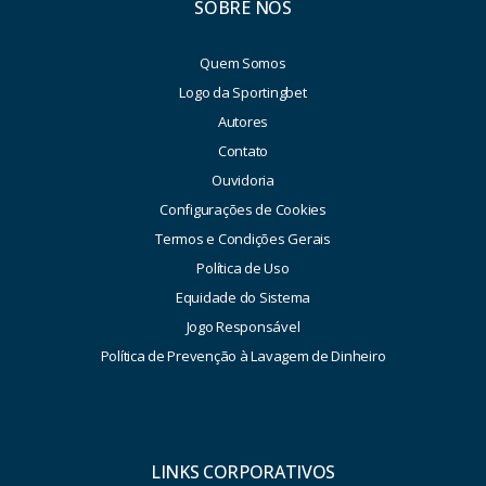
SOBRE NÓS
Quem Somos
Logo da Sportingbet
Autores
Contato
Ouvidoria
Configurações de Cookies
Termos e Condições Gerais
Política de Uso
Equidade do Sistema
Jogo Responsável
Política de Prevenção à Lavagem de Dinheiro
LINKS CORPORATIVOS