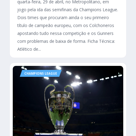
quarta-feira, 29 de abril, no Metropolitano, em
jogo pela ida das semifinais da Champions League.
Dois times que procuram ainda o seu primeiro
título de campeão europeu, com os Colchoneros
apostando tudo nessa competição e os Gunners
com problemas de baixa de forma. Ficha Técnica:
Atlético de...
CHAMPIONS LEAGUE