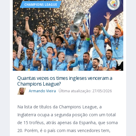
CHAMPIONS LEAGUE
Quantas vezes os times ingleses venceram a
Champions League?
Armando Vieira
Última atualização: 27/05/2026
Na lista de títulos da Champions League, a
Inglaterra ocupa a segunda posição com um total
de 15 troféus, atrás apenas da Espanha, que soma
20. Porém, é o país com mais vencedores tem,