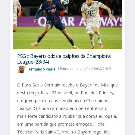
PSG x Bayern: odds e palpites da Champions
League (28/04)
Armando Vieira
Última atualização: 28/04/2026
O Paris Saint-Germain recebe o Bayern de Munique
nesta terça-feira, 28 de abril, no Parc des Princes,
em jogo pela ida das semifinais da Champions
League. O ainda campeão europeu enfrenta o
mais forte candidato a ‘roubar’ sua coroa europeia,
em uma partida que promete emoção. Ficha
Técnica: Paris Saint-Germain x Bayern Jogo: Ida