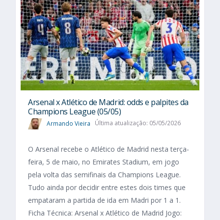
Arsenal x Atlético de Madrid: odds e palpites da
Champions League (05/05)
Armando Vieira
Última atualização: 05/05/2026
O Arsenal recebe o Atlético de Madrid nesta terça-
feira, 5 de maio, no Emirates Stadium, em jogo
pela volta das semifinais da Champions League.
Tudo ainda por decidir entre estes dois times que
empataram a partida de ida em Madri por 1 a 1.
Ficha Técnica: Arsenal x Atlético de Madrid Jogo: