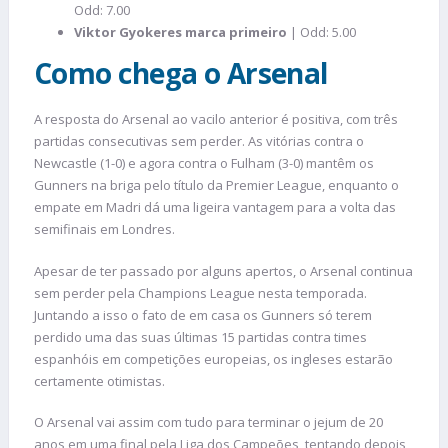
Odd: 7.00
Viktor Gyokeres marca primeiro
| Odd: 5.00
Como chega o Arsenal
A resposta do Arsenal ao vacilo anterior é positiva, com três
partidas consecutivas sem perder. As vitórias contra o
Newcastle (1-0) e agora contra o Fulham (3-0) mantêm os
Gunners na briga pelo título da Premier League, enquanto o
empate em Madri dá uma ligeira vantagem para a volta das
semifinais em Londres.
Apesar de ter passado por alguns apertos, o Arsenal continua
sem perder pela Champions League nesta temporada.
Juntando a isso o fato de em casa os Gunners só terem
perdido uma das suas últimas 15 partidas contra times
espanhóis em competições europeias, os ingleses estarão
certamente otimistas.
O Arsenal vai assim com tudo para terminar o jejum de 20
anos em uma final pela Liga dos Campeões, tentando depois