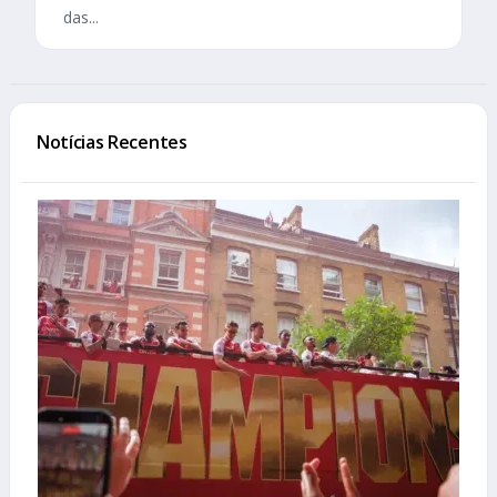
das...
Notícias Recentes