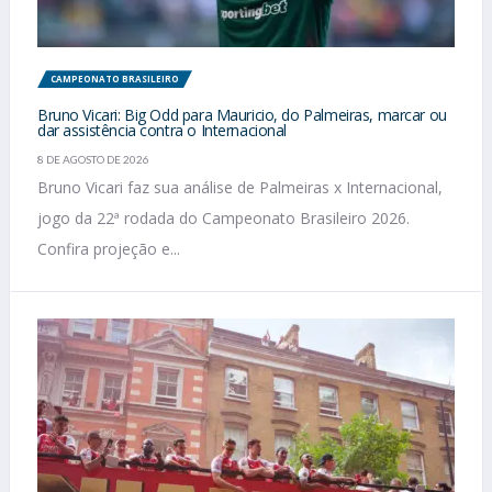
CAMPEONATO BRASILEIRO
Bruno Vicari: Big Odd para Mauricio, do Palmeiras, marcar ou
dar assistência contra o Internacional
8 DE AGOSTO DE 2026
Bruno Vicari faz sua análise de Palmeiras x Internacional,
jogo da 22ª rodada do Campeonato Brasileiro 2026.
Confira projeção e...