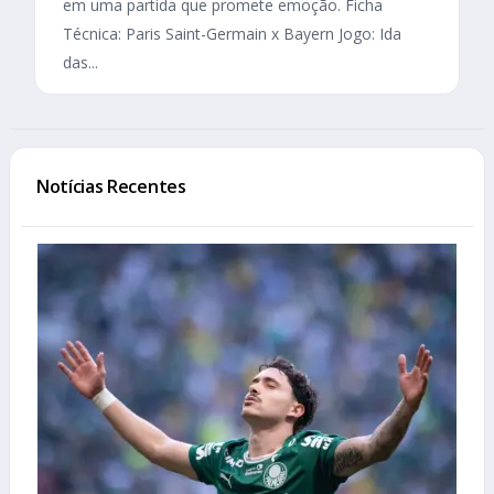
em uma partida que promete emoção. Ficha
Técnica: Paris Saint-Germain x Bayern Jogo: Ida
das...
Notícias Recentes