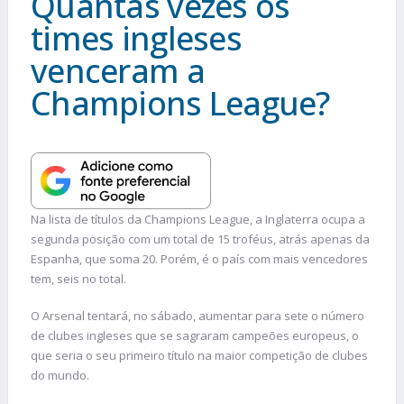
Quantas vezes os
times ingleses
venceram a
Champions League?
Na lista de títulos da Champions League, a Inglaterra ocupa a
segunda posição com um total de 15 troféus, atrás apenas da
Espanha, que soma 20. Porém, é o país com mais vencedores
tem, seis no total.
O Arsenal tentará, no sábado, aumentar para sete o número
de clubes ingleses que se sagraram campeões europeus, o
que seria o seu primeiro título na maior competição de clubes
do mundo.