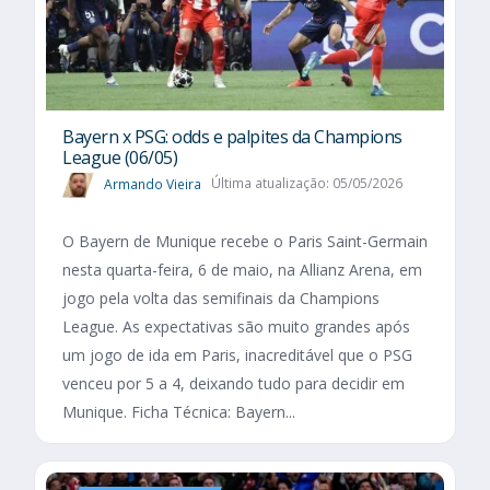
Bayern x PSG: odds e palpites da Champions
League (06/05)
Armando Vieira
Última atualização: 05/05/2026
O Bayern de Munique recebe o Paris Saint-Germain
nesta quarta-feira, 6 de maio, na Allianz Arena, em
jogo pela volta das semifinais da Champions
League. As expectativas são muito grandes após
um jogo de ida em Paris, inacreditável que o PSG
venceu por 5 a 4, deixando tudo para decidir em
Munique. Ficha Técnica: Bayern...