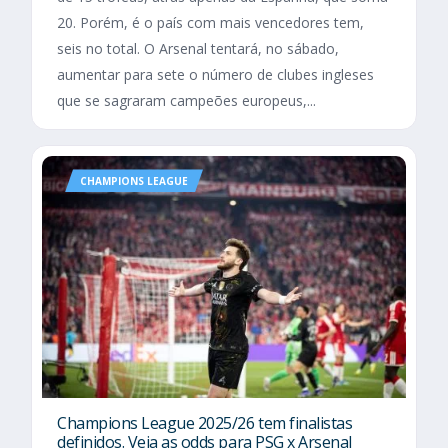
20. Porém, é o país com mais vencedores tem,
seis no total. O Arsenal tentará, no sábado,
aumentar para sete o número de clubes ingleses
que se sagraram campeões europeus,...
CHAMPIONS LEAGUE
Champions League 2025/26 tem finalistas
definidos. Veja as odds para PSG x Arsenal