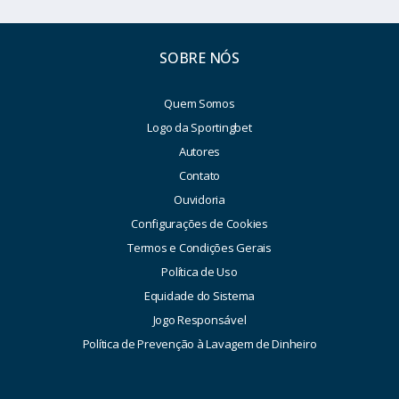
SOBRE NÓS
Quem Somos
Logo da Sportingbet
Autores
Contato
Ouvidoria
Configurações de Cookies
Termos e Condições Gerais
Política de Uso
Equidade do Sistema
Jogo Responsável
Política de Prevenção à Lavagem de Dinheiro