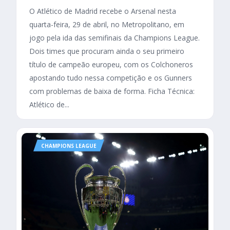
O Atlético de Madrid recebe o Arsenal nesta
quarta-feira, 29 de abril, no Metropolitano, em
jogo pela ida das semifinais da Champions League.
Dois times que procuram ainda o seu primeiro
título de campeão europeu, com os Colchoneros
apostando tudo nessa competição e os Gunners
com problemas de baixa de forma. Ficha Técnica:
Atlético de...
CHAMPIONS LEAGUE