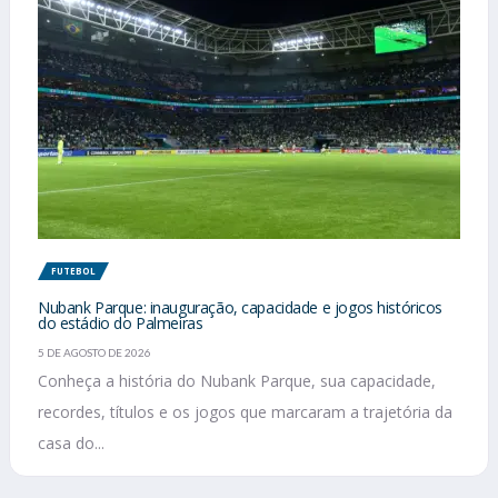
FUTEBOL
Nubank Parque: inauguração, capacidade e jogos históricos
do estádio do Palmeiras
5 DE AGOSTO DE 2026
Conheça a história do Nubank Parque, sua capacidade,
recordes, títulos e os jogos que marcaram a trajetória da
casa do...