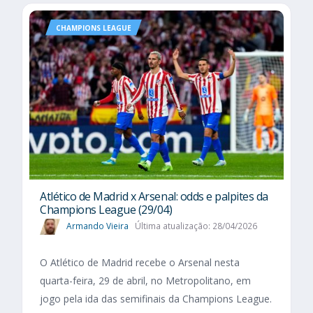
CHAMPIONS LEAGUE
Atlético de Madrid x Arsenal: odds e palpites da
Champions League (29/04)
Armando Vieira
Última atualização: 28/04/2026
O Atlético de Madrid recebe o Arsenal nesta
quarta-feira, 29 de abril, no Metropolitano, em
jogo pela ida das semifinais da Champions League.