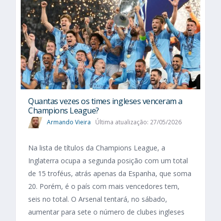
Quantas vezes os times ingleses venceram a
Champions League?
Armando Vieira
Última atualização: 27/05/2026
Na lista de títulos da Champions League, a
Inglaterra ocupa a segunda posição com um total
de 15 troféus, atrás apenas da Espanha, que soma
20. Porém, é o país com mais vencedores tem,
seis no total. O Arsenal tentará, no sábado,
aumentar para sete o número de clubes ingleses