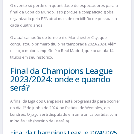
O evento só perde em quantidade de espectadores para a
final da Copa do Mundo. Isso porque a competição global
organizada pela FIFA atrai mais de um bilhão de pessoas a
cada quatro anos.
O atual campeão do torneio é o Manchester City, que
conquistou o primeiro título na temporada 2023/2024. Além
disso, o maior campeão é o Real Madrid, que acumula 14
títulos em seu histórico.
Final da Champions League
2023/2024: onde e quando
será?
A final da Liga dos Campeões está programada para ocorrer
no dia 1º de junho de 2024, no Estádio de Wembley, em
Londres. O jogo será disputado em uma única partida, com
início às 16h (horário de Brasília).
Final da Champions League 2024/2025