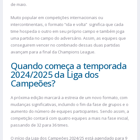
de maio.
Muito popular em competições internacionais ou
intercontinentais, o formato “ida e volta” significa que cada
time hospeda o outro em seu próprio campo e também joga
uma partida no campo do adversário. Assim, as equipes que
conseguirem vencer no combinado dessas duas partidas
avançam para a final da Champions League.
Quando começa a temporada
2024/2025 da Liga dos
Campeões?
A próxima edição marcará a estreia de um novo formato, com
mudanças significativas, incluindo o fim da fase de grupos e o
aumento do número de equipes participantes. Sendo assim, a
competição contará com quatro equipes a mais na fase inicial,
passando de 32 para 36 times.
O início da Liga dos Campeões 2024/25 está agendado para 9