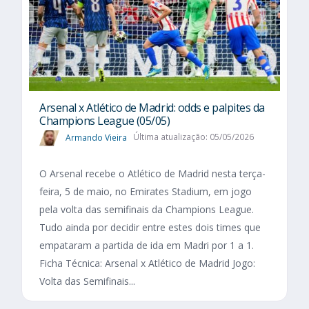
Arsenal x Atlético de Madrid: odds e palpites da
Champions League (05/05)
Armando Vieira
Última atualização: 05/05/2026
O Arsenal recebe o Atlético de Madrid nesta terça-
feira, 5 de maio, no Emirates Stadium, em jogo
pela volta das semifinais da Champions League.
Tudo ainda por decidir entre estes dois times que
empataram a partida de ida em Madri por 1 a 1.
Ficha Técnica: Arsenal x Atlético de Madrid Jogo:
Volta das Semifinais...