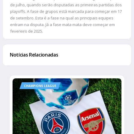
de julho, quando serão disputadas as primeiras partidas dos
playoffs. A fase de grupos está marcada para começar em 17
de setembro. Esta é a fase na qual as principais equipes
entram na disputa. Já a fase mata mata deve começar em
fevereiro de 2025.
Notícias Relacionadas
CHAMPIONS LEAGUE