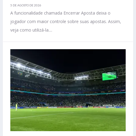
5 DE AGOSTO DE 2026
A funcionalidade chamada Encerrar Aposta deixa o
jogador com maior controle sobre suas apostas. Assim,
veja como utilizá-la....