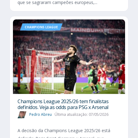
que se sagraram campeões europeus,...
CHAMPIONS LEAGUE
Champions League 2025/26 tem finalistas
definidos. Veja as odds para PSG x Arsenal
Pedro Abreu
Última atualização: 07/05/2026
A decisão da Champions League 2025/26 está