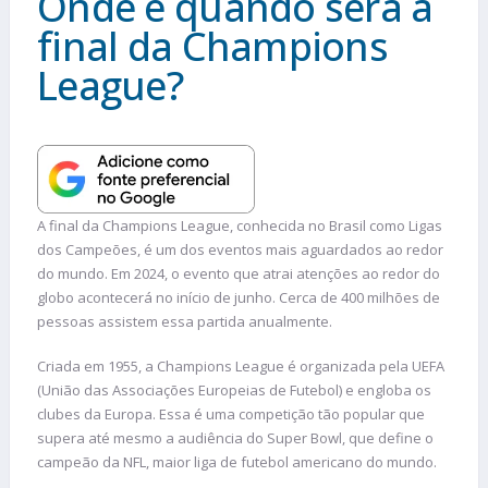
Onde e quando será a
final da Champions
League?
A final da Champions League, conhecida no Brasil como Ligas
dos Campeões, é um dos eventos mais aguardados ao redor
do mundo. Em 2024, o evento que atrai atenções ao redor do
globo acontecerá no início de junho. Cerca de 400 milhões de
pessoas assistem essa partida anualmente.
Criada em 1955, a Champions League é organizada pela UEFA
(União das Associações Europeias de Futebol) e engloba os
clubes da Europa. Essa é uma competição tão popular que
supera até mesmo a audiência do Super Bowl, que define o
campeão da NFL, maior liga de futebol americano do mundo.