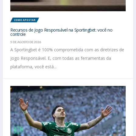
COMO APOSTAR
Recursos de Jogo Responsável na Sportingbet: você no
controle
5 DE AGOSTO DE 2026
A Sportingbet é 100% comprometida com as diretrizes de
Jogo Responsável. E, com todas as ferramentas da
plataforma, você está...