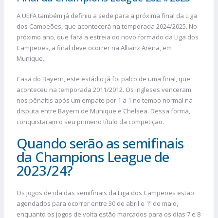
A UEFA também já definiu a sede para a próxima final da Liga
dos Campeões, que acontecerá na temporada 2024/2025. No
próximo ano, que fará a estreia do novo formado da Liga dos
Campeões, a final deve ocorrer na Allianz Arena, em
Munique.
Casa do Bayern, este estádio já foi palco de uma final, que
aconteceu na temporada 2011/2012. Os ingleses venceram
nos pênaltis após um empate por 1 a 1 no tempo normal na
disputa entre Bayern de Munique e Chelsea. Dessa forma,
conquistaram o seu primeiro título da competição.
Quando serão as semifinais
da Champions League de
2023/24?
Os jogos de ida das semifinais da Liga dos Campeões estão
agendados para ocorrer entre 30 de abril e 1º de maio,
enquanto os jogos de volta estão marcados para os dias 7 e 8