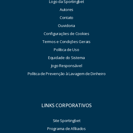
Logo da Sportingbet
Autores
Contato
Ouvidoria
Configurações de Cookies
Termos e Condições Gerais
Política de Uso
Equidade do Sistema
Jogo Responsável
Política de Prevenção à Lavagem de Dinheiro
LINKS CORPORATIVOS
Site Sportingbet
Programa de Afiliados