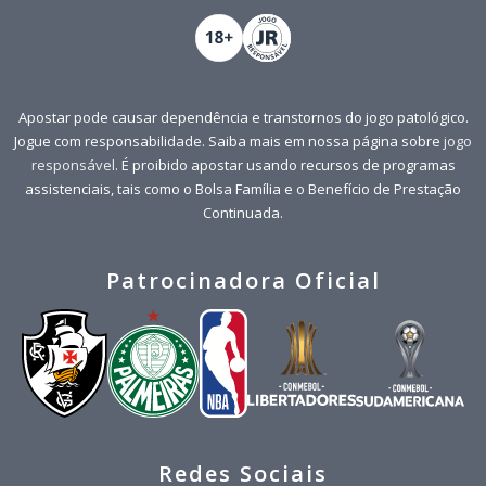
Apostar pode causar dependência e transtornos do jogo patológico.
Jogue com responsabilidade. Saiba mais em nossa página sobre
jogo
responsável
. É proibido apostar usando recursos de programas
assistenciais, tais como o Bolsa Família e o Benefício de Prestação
Continuada.
Patrocinadora Oficial
Redes Sociais