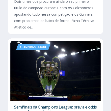
Dois times que procuram ainda o seu primeiro
título de campeão europeu, com os Colchoneros
apostando tudo nessa competição e os Gunners
com problemas de baixa de forma. Ficha Técnica:
Atlético de...
CHAMPIONS LEAGUE
Semifinais da Champions League: prévia e odds