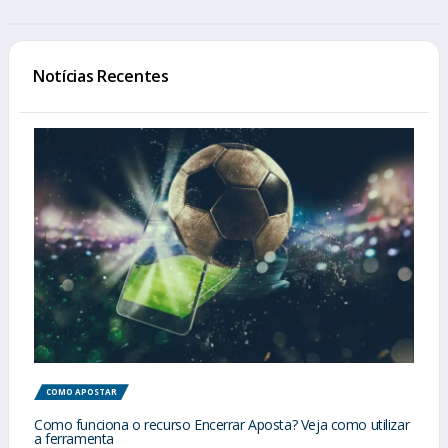
Notícias Recentes
COMO APOSTAR
Como funciona o recurso Encerrar Aposta? Veja como utilizar
a ferramenta