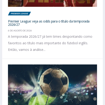
PREMIER LEAGUE
Premier League: veja as odds para o título da temporada
2026/27
6 DE AGOSTO DE 2026
A temporada 2026/27 já tem times despontando como
favoritos ao título mais importante do futebol inglês.
Então, vamos à análise...