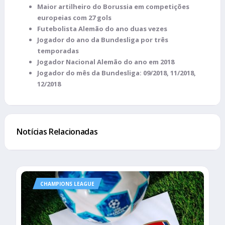
Maior artilheiro do Borussia em competições
europeias com 27 gols
Futebolista Alemão do ano duas vezes
Jogador do ano da Bundesliga por três
temporadas
Jogador Nacional Alemão do ano em 2018
Jogador do mês da Bundesliga: 09/2018, 11/2018,
12/2018
Notícias Relacionadas
CHAMPIONS LEAGUE