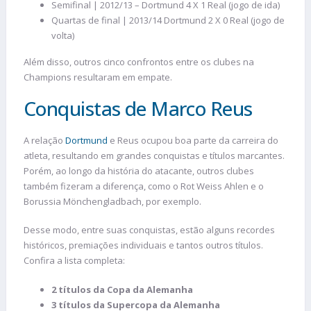
Semifinal | 2012/13 – Dortmund 4 X 1 Real (jogo de ida)
Quartas de final | 2013/14 Dortmund 2 X 0 Real (jogo de
volta)
Além disso, outros cinco confrontos entre os clubes na
Champions resultaram em empate.
Conquistas de Marco Reus
A relação
Dortmund
e Reus ocupou boa parte da carreira do
atleta, resultando em grandes conquistas e títulos marcantes.
Porém, ao longo da história do atacante, outros clubes
também fizeram a diferença, como o Rot Weiss Ahlen e o
Borussia Mönchengladbach, por exemplo.
Desse modo, entre suas conquistas, estão alguns recordes
históricos, premiações individuais e tantos outros títulos.
Confira a lista completa:
2 títulos da Copa da Alemanha
3 títulos da Supercopa da Alemanha