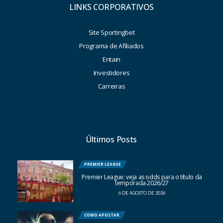
LINKS CORPORATIVOS
Site Sportingbet
Programa de Afiliados
Entain
Investidores
Carreiras
Últimos Posts
PREMIER LEAGUE
Premier League: veja as odds para o título da
temporada 2026/27
6 DE AGOSTO DE 2026
COMO APOSTAR