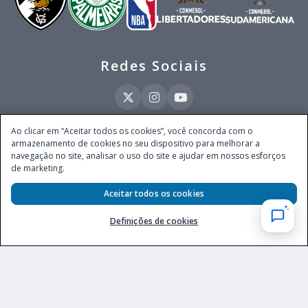
Redes Sociais
Ao clicar em “Aceitar todos os cookies”, você concorda com o
armazenamento de cookies no seu dispositivo para melhorar a
Este site é operado pela Ventmear Brasil LTDA (CNPJ 52.868.380/0001-84), com
navegação no site, analisar o uso do site e ajudar em nossos esforços
endereço na Avenida Brigadeiro Faria Lima, nº 4.055, 3º andar, Itaim Bibi, no
de marketing.
Município de São Paulo, Estado de São Paulo, CEP 04538-133, Brasil - empresa
autorizada a operar apostas de quota fixa em todo território nacional pela
Aceitar todos os cookies
Secretaria de Prêmios e Apostas do Ministério da Fazenda, conforme Portaria nº
247, de 07.02.2025, publicada no DOU em 11.2.2025.
Definições de cookies