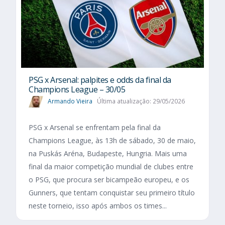
PSG x Arsenal: palpites e odds da final da
Champions League – 30/05
Armando Vieira
Última atualização: 29/05/2026
PSG x Arsenal se enfrentam pela final da
Champions League, às 13h de sábado, 30 de maio,
na Puskás Aréna, Budapeste, Hungria. Mais uma
final da maior competição mundial de clubes entre
o PSG, que procura ser bicampeão europeu, e os
Gunners, que tentam conquistar seu primeiro título
neste torneio, isso após ambos os times...