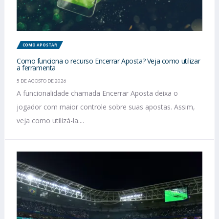
COMO APOSTAR
Como funciona o recurso Encerrar Aposta? Veja como utilizar
a ferramenta
5 DE AGOSTO DE 2026
A funcionalidade chamada Encerrar Aposta deixa o
jogador com maior controle sobre suas apostas. Assim,
veja como utilizá-la....