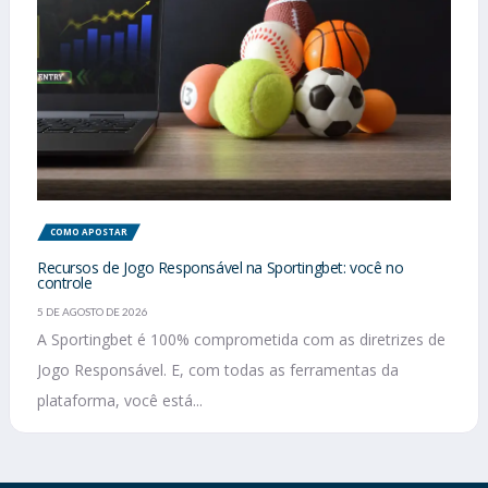
COMO APOSTAR
Recursos de Jogo Responsável na Sportingbet: você no
controle
5 DE AGOSTO DE 2026
A Sportingbet é 100% comprometida com as diretrizes de
Jogo Responsável. E, com todas as ferramentas da
plataforma, você está...