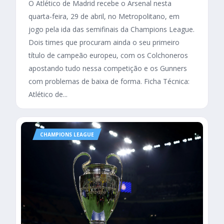
O Atlético de Madrid recebe o Arsenal nesta
quarta-feira, 29 de abril, no Metropolitano, em
jogo pela ida das semifinais da Champions League.
Dois times que procuram ainda o seu primeiro
título de campeão europeu, com os Colchoneros
apostando tudo nessa competição e os Gunners
com problemas de baixa de forma. Ficha Técnica:
Atlético de...
CHAMPIONS LEAGUE