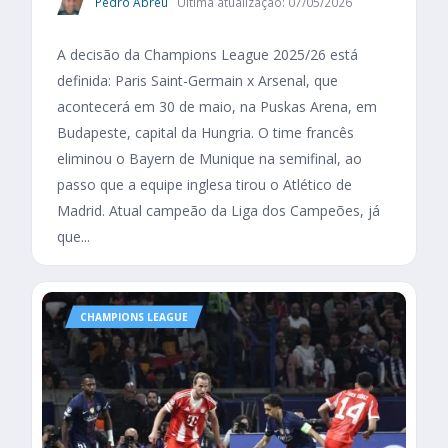
Pedro Abreu
Última atualização: 07/05/2026
A decisão da Champions League 2025/26 está
definida: Paris Saint-Germain x Arsenal, que
acontecerá em 30 de maio, na Puskas Arena, em
Budapeste, capital da Hungria. O time francês
eliminou o Bayern de Munique na semifinal, ao
passo que a equipe inglesa tirou o Atlético de
Madrid. Atual campeão da Liga dos Campeões, já
que...
CHAMPIONS LEAGUE