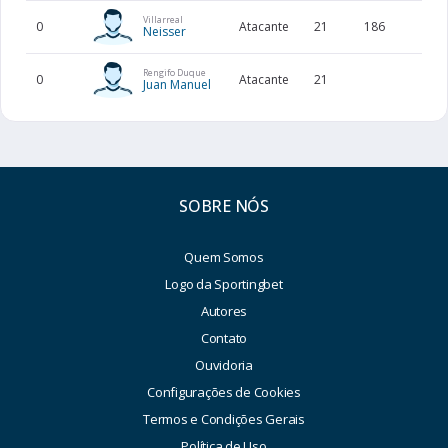
Villarreal
0
Atacante
21
186
Neisser
Rengifo Duque
0
Atacante
21
Juan Manuel
SOBRE NÓS
Quem Somos
Logo da Sportingbet
Autores
Contato
Ouvidoria
Configurações de Cookies
Termos e Condições Gerais
Política de Uso