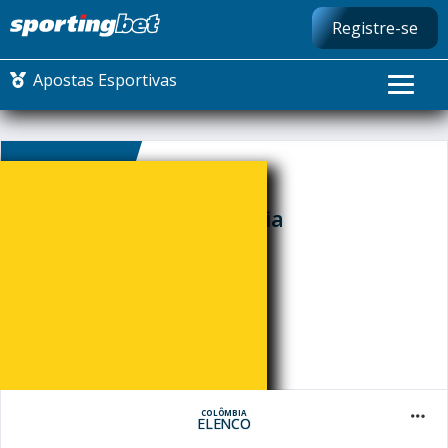
Registre-se
Apostas Esportivas
CONMEBOL LIBERTADORES
Colômbia
FUTEBOL NACIONAL
Jogos de 2026
FUTEBOL INTERNACIONAL
COMO APOSTAR
MAIS ESPORTES
COLÔMBIA
ELENCO