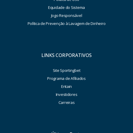
Equidade do Sistema
Jogo Responsável
Política de Prevenção à Lavagem de Dinheiro
LINKS CORPORATIVOS
Site Sportingbet
Programa de Afiliados
Entain
Investidores
Carreiras