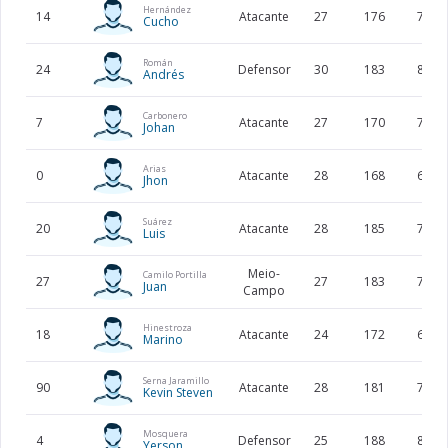
Hernández
14
Atacante
27
176
73
Cucho
Román
24
Defensor
30
183
80
Andrés
Carbonero
7
Atacante
27
170
70
Johan
Arias
0
Atacante
28
168
66
Jhon
Suárez
20
Atacante
28
185
74
Luis
Meio-
Camilo Portilla
27
27
183
75
Juan
Campo
Hinestroza
18
Atacante
24
172
60
Marino
Serna Jaramillo
90
Atacante
28
181
73
Kevin Steven
Mosquera
4
Defensor
25
188
84
Yerson