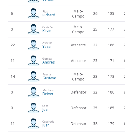
Meio-
Rios
6
26
185
79
Richard
Campo
Meio-
Castaño
0
25
177
73
Kevin
Campo
Asprilla
22
Atacante
22
186
73
Yaser
Gomez
11
Atacante
23
171
61
Andrés
Meio-
Puerta
14
23
173
70
Gustavo
Campo
Machado
0
Defensor
32
180
80
Deiver
Cabal
0
Defensor
25
185
77
Juan
Cuadrado
11
Defensor
38
179
69
Juan