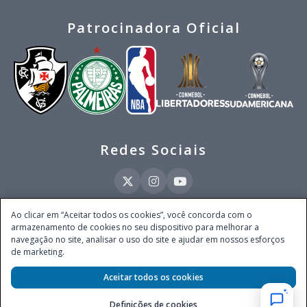
Patrocinadora Oficial
Redes Sociais
Ao clicar em “Aceitar todos os cookies”, você concorda com o
armazenamento de cookies no seu dispositivo para melhorar a
Este site é operado pela Ventmear Brasil LTDA (CNPJ 52.868.380/0001-84), com
navegação no site, analisar o uso do site e ajudar em nossos esforços
endereço na Avenida Brigadeiro Faria Lima, nº 4.055, 3º andar, Itaim Bibi, no
de marketing.
Município de São Paulo, Estado de São Paulo, CEP 04538-133, Brasil - empresa
autorizada a operar apostas de quota fixa em todo território nacional pela
Secretaria de Prêmios e Apostas do Ministério da Fazenda, conforme Portaria nº
Aceitar todos os cookies
247, de 07.02.2025, publicada no DOU em 11.2.2025.
Definições de cookies