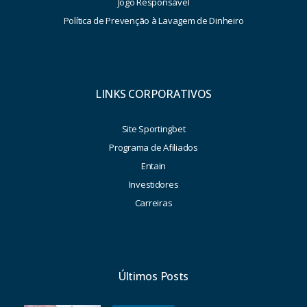
Jogo Responsável
Política de Prevenção à Lavagem de Dinheiro
LINKS CORPORATIVOS
Site Sportingbet
Programa de Afiliados
Entain
Investidores
Carreiras
Últimos Posts