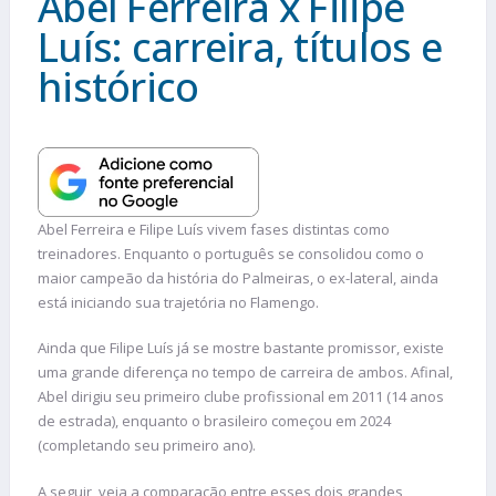
Abel Ferreira x Filipe
Luís: carreira, títulos e
histórico
Abel Ferreira e Filipe Luís vivem fases distintas como
treinadores. Enquanto o português se consolidou como o
maior campeão da história do Palmeiras, o ex-lateral, ainda
está iniciando sua trajetória no Flamengo.
Ainda que Filipe Luís já se mostre bastante promissor, existe
uma grande diferença no tempo de carreira de ambos. Afinal,
Abel dirigiu seu primeiro clube profissional em 2011 (14 anos
de estrada), enquanto o brasileiro começou em 2024
(completando seu primeiro ano).
A seguir, veja a comparação entre esses dois grandes