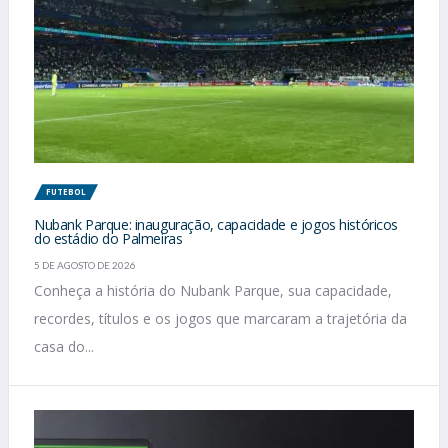
FUTEBOL
Nubank Parque: inauguração, capacidade e jogos históricos
do estádio do Palmeiras
5 DE AGOSTO DE 2026
Conheça a história do Nubank Parque, sua capacidade,
recordes, títulos e os jogos que marcaram a trajetória da
casa do...