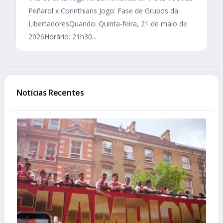
Peñarol x Corinthians Jogo: Fase de Grupos da
LibertadoresQuando: Quinta-feira, 21 de maio de
2026Horário: 21h30...
Notícias Recentes