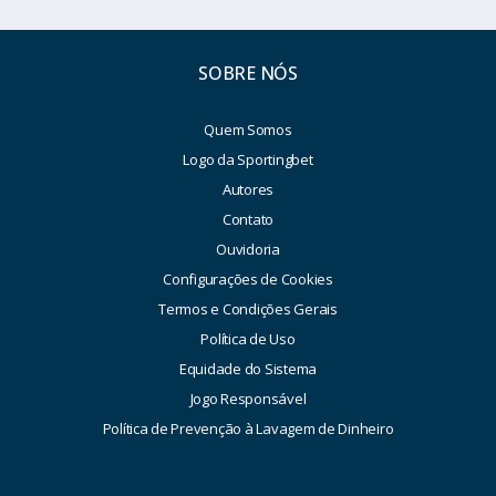
SOBRE NÓS
Quem Somos
Logo da Sportingbet
Autores
Contato
Ouvidoria
Configurações de Cookies
Termos e Condições Gerais
Política de Uso
Equidade do Sistema
Jogo Responsável
Política de Prevenção à Lavagem de Dinheiro