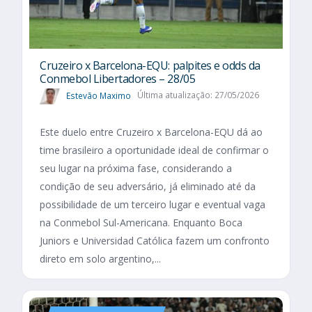
Cruzeiro x Barcelona-EQU: palpites e odds da
Conmebol Libertadores – 28/05
Estevão Maximo
Última atualização: 27/05/2026
Este duelo entre Cruzeiro x Barcelona-EQU dá ao
time brasileiro a oportunidade ideal de confirmar o
seu lugar na próxima fase, considerando a
condição de seu adversário, já eliminado até da
possibilidade de um terceiro lugar e eventual vaga
na Conmebol Sul-Americana. Enquanto Boca
Juniors e Universidad Católica fazem um confronto
direto em solo argentino,...