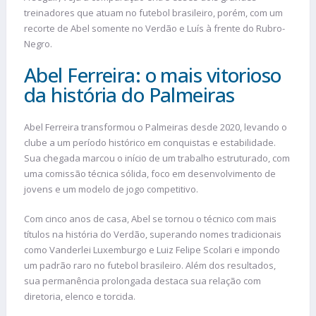
treinadores que atuam no futebol brasileiro, porém, com um
recorte de Abel somente no Verdão e Luís à frente do Rubro-
Negro.
Abel Ferreira: o mais vitorioso
da história do Palmeiras
Abel Ferreira transformou o Palmeiras desde 2020, levando o
clube a um período histórico em conquistas e estabilidade.
Sua chegada marcou o início de um trabalho estruturado, com
uma comissão técnica sólida, foco em desenvolvimento de
jovens e um modelo de jogo competitivo.
Com cinco anos de casa, Abel se tornou o técnico com mais
títulos na história do Verdão, superando nomes tradicionais
como Vanderlei Luxemburgo e Luiz Felipe Scolari e impondo
um padrão raro no futebol brasileiro. Além dos resultados,
sua permanência prolongada destaca sua relação com
diretoria, elenco e torcida.