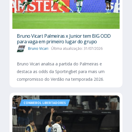
Bruno Vicari: Palmeiras x Junior tem BIG ODD
para vaga em primeiro lugar do grupo
Bruno Vicari
Última atualização: 31/07/2026
Bruno Vicari analisa a partida do Palmeiras e
destaca as odds da Sportingbet para mais um
compromisso do Verdão na temporada 2026.
CONMEBOL LIBERTADORES