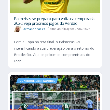
Palmeiras se prepara para volta da temporada
2026; veja próximos jogos do Verdão
Armando Vieira
Última atualização: 27/07/2026
Com a Copa na reta final, o Palmeiras vai
intensificando a sua preparação para o retorno do
Brasileirão. Veja os próximos compromissos do
líder.
CONMEBOL LIBERTADORES