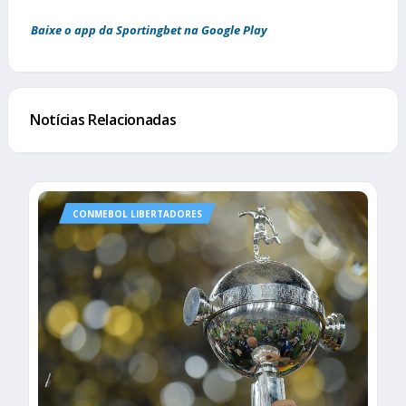
Baixe o app da Sportingbet na Google Play
Notícias Relacionadas
CONMEBOL LIBERTADORES