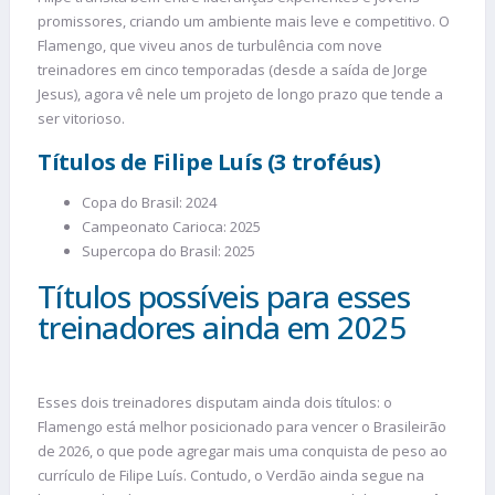
promissores, criando um ambiente mais leve e competitivo. O
Flamengo, que viveu anos de turbulência com nove
treinadores em cinco temporadas (desde a saída de Jorge
Jesus), agora vê nele um projeto de longo prazo que tende a
ser vitorioso.
Títulos de Filipe Luís (3 troféus)
Copa do Brasil: 2024
Campeonato Carioca: 2025
Supercopa do Brasil: 2025
Títulos possíveis para esses
treinadores ainda em 2025
Esses dois treinadores disputam ainda dois títulos: o
Flamengo está melhor posicionado para vencer o Brasileirão
de 2026, o que pode agregar mais uma conquista de peso ao
currículo de Filipe Luís. Contudo, o Verdão ainda segue na