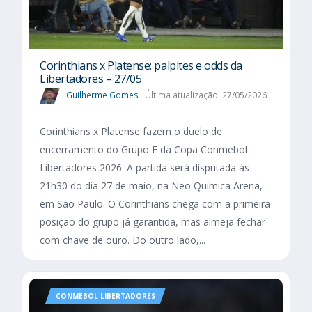
Corinthians x Platense: palpites e odds da
Libertadores – 27/05
Guilherme Gomes
Última atualização: 27/05/2026
Corinthians x Platense fazem o duelo de
encerramento do Grupo E da Copa Conmebol
Libertadores 2026. A partida será disputada às
21h30 do dia 27 de maio, na Neo Química Arena,
em São Paulo. O Corinthians chega com a primeira
posição do grupo já garantida, mas almeja fechar
com chave de ouro. Do outro lado,...
CONMEBOL LIBERTADORES