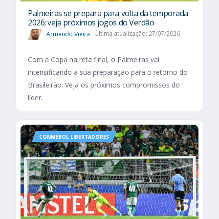
Palmeiras se prepara para volta da temporada
2026; veja próximos jogos do Verdão
Armando Vieira
Última atualização: 27/07/2026
Com a Copa na reta final, o Palmeiras vai
intensificando a sua preparação para o retorno do
Brasileirão. Veja os próximos compromissos do
líder.
CONMEBOL LIBERTADORES