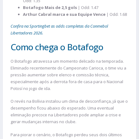
Odd: 1.35
Botafogo Mais de 2,5 gols
| Odd: 1.47
Arthur Cabral marca e sua Equipe Vence
| Odd: 1.68
Confira na Sportingbet as odds completas da Conmebol
Libertadores 2026.
Como chega o Botafogo
O Botafogo atravessa um momento delicado na temporada.
Eliminado recentemente do Campeonato Carioca, o time viu a
pressão aumentar sobre elenco e comissão técnica,
especialmente após a derrota fora de casa para o Nacional
Potosí no jogo de ida.
O revés na Bolívia instalou um clima de desconfiança, já que o
desempenho ficou abaixo do esperado. Uma eventual
eliminação precoce na Libertadores pode ampliar a crise e
gerar mudanças internas no clube.
Para piorar o cenário, o Botafogo perdeu seus dois últimos