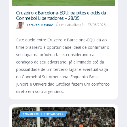
Cruzeiro x Barcelona-EQU: palpites e odds da
Conmebol Libertadores – 28/05
Estevão Maximo
Última atualização: 27/05/2026
Este duelo entre Cruzeiro x Barcelona-EQU dá ao
time brasileiro a oportunidade ideal de confirmar o
seu lugar na próxima fase, considerando a
condição de seu adversário, já eliminado até da
possibilidade de um terceiro lugar e eventual vaga
na Conmebol Sul-Americana. Enquanto Boca
Juniors e Universidad Católica fazem um confronto
direto em solo argentino,...
CONMEBOL LIBERTADORES