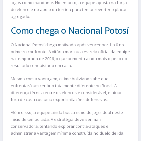
jogos como mandante. No entanto, a equipe aposta na força
do elenco e no apoio da torcida para tentar reverter o placar
agregado.
Como chega o Nacional Potosí
O Nacional Potosí chega motivado após vencer por 1 a 0 no
primeiro confronto. A vitória marcou a estreia oficial da equipe
na temporada de 2026, o que aumenta ainda mais o peso do
resultado conquistado em casa.
Mesmo com a vantagem, o time boliviano sabe que
enfrentará um cenário totalmente diferente no Brasil. A
diferença técnica entre os elencos é considerável, e atuar
fora de casa costuma expor limitações defensivas.
Além disso, a equipe ainda busca ritmo de jogo ideal neste
início de temporada. A estratégia deve ser mais
conservadora, tentando explorar contra-ataques e
administrar a vantagem mínima construída no duelo de ida.