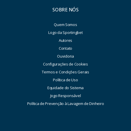
SOBRE NÓS
Quem Somos
Logo da Sportingbet
Autores
Contato
Ouvidoria
Configurações de Cookies
Termos e Condições Gerais
Política de Uso
Equidade do Sistema
Jogo Responsável
Política de Prevenção à Lavagem de Dinheiro