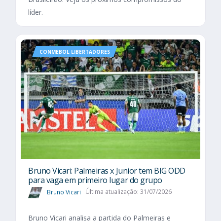
líder.
CONMEBOL LIBERTADORES
Bruno Vicari: Palmeiras x Junior tem BIG ODD
para vaga em primeiro lugar do grupo
Bruno Vicari
Última atualização: 31/07/2026
Bruno Vicari analisa a partida do Palmeiras e