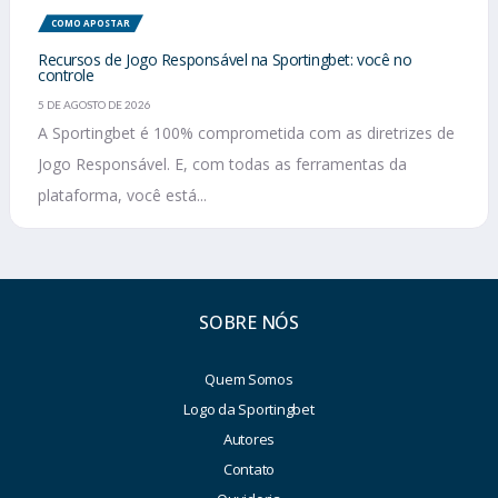
COMO APOSTAR
Recursos de Jogo Responsável na Sportingbet: você no
controle
5 DE AGOSTO DE 2026
A Sportingbet é 100% comprometida com as diretrizes de
Jogo Responsável. E, com todas as ferramentas da
plataforma, você está...
SOBRE NÓS
Quem Somos
Logo da Sportingbet
Autores
Contato