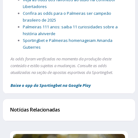
Libertadores
Confira as odds para o Palmeiras ser campeão
brasileiro de 2025
Palmeiras 111 anos: saiba 11 curiosidades sobre a
história alviverde
Sportingbet e Palmeiras homenageiam Amanda
Gutierres
As odds foram verificadas no momento da produção deste
conteúdo e estão sujeitas a mudanças. Consulte as odds
atualizadas na seção de apostas esportivas da Sportingbet.
Baixe o app da Sportingbet na Google Play
Notícias Relacionadas