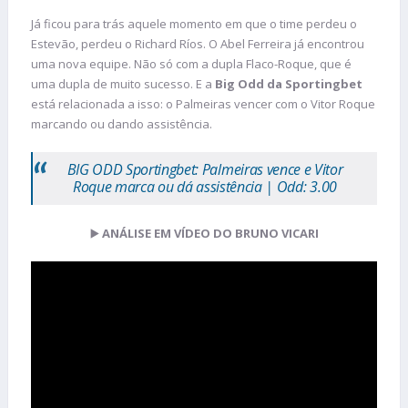
Já ficou para trás aquele momento em que o time perdeu o
Estevão, perdeu o Richard Ríos. O Abel Ferreira já encontrou
uma nova equipe. Não só com a dupla Flaco-Roque, que é
uma dupla de muito sucesso. E a
Big Odd da Sportingbet
está relacionada a isso: o Palmeiras vencer com o Vitor Roque
marcando ou dando assistência.
BIG ODD Sportingbet: Palmeiras vence e Vitor
Roque marca ou dá assistência | Odd: 3.00
▶️
ANÁLISE EM VÍDEO DO BRUNO VICARI