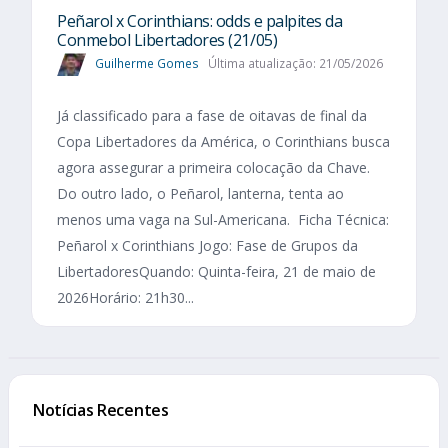
Peñarol x Corinthians: odds e palpites da
Conmebol Libertadores (21/05)
Guilherme Gomes
Última atualização: 21/05/2026
Já classificado para a fase de oitavas de final da
Copa Libertadores da América, o Corinthians busca
agora assegurar a primeira colocação da Chave.
Do outro lado, o Peñarol, lanterna, tenta ao
menos uma vaga na Sul-Americana. Ficha Técnica:
Peñarol x Corinthians Jogo: Fase de Grupos da
LibertadoresQuando: Quinta-feira, 21 de maio de
2026Horário: 21h30...
Notícias Recentes