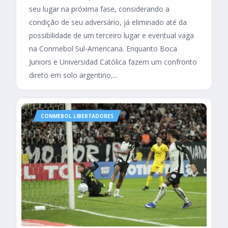
seu lugar na próxima fase, considerando a
condição de seu adversário, já eliminado até da
possibilidade de um terceiro lugar e eventual vaga
na Conmebol Sul-Americana. Enquanto Boca
Juniors e Universidad Católica fazem um confronto
direto em solo argentino,...
CONMEBOL LIBERTADORES