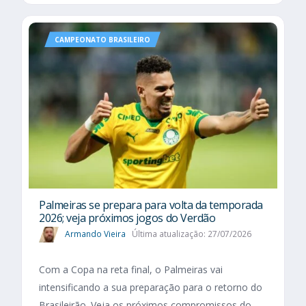
CAMPEONATO BRASILEIRO
Palmeiras se prepara para volta da temporada
2026; veja próximos jogos do Verdão
Armando Vieira
Última atualização: 27/07/2026
Com a Copa na reta final, o Palmeiras vai
intensificando a sua preparação para o retorno do
Brasileirão. Veja os próximos compromissos do