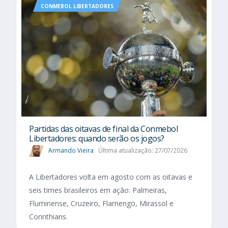
CONMEBOL LIBERTADORES
Partidas das oitavas de final da Conmebol
Libertadores: quando serão os jogos?
Armando Vieira
Última atualização: 27/07/2026
A Libertadores volta em agosto com as oitavas e
seis times brasileiros em ação: Palmeiras,
Fluminense, Cruzeiro, Flamengo, Mirassol e
Corinthians.