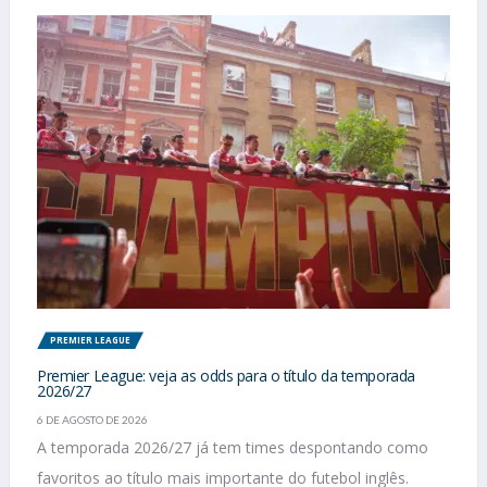
PREMIER LEAGUE
Premier League: veja as odds para o título da temporada
2026/27
6 DE AGOSTO DE 2026
A temporada 2026/27 já tem times despontando como
favoritos ao título mais importante do futebol inglês.