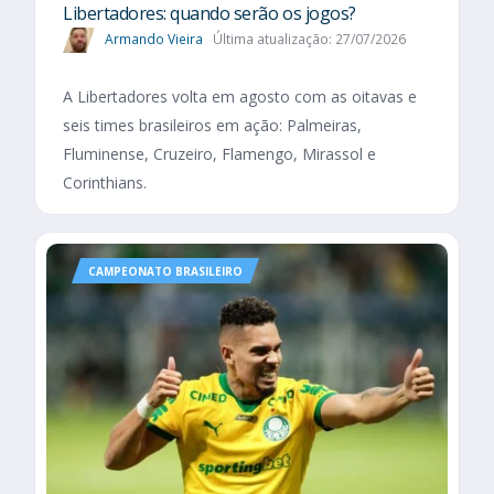
Libertadores: quando serão os jogos?
Armando Vieira
Última atualização: 27/07/2026
A Libertadores volta em agosto com as oitavas e
seis times brasileiros em ação: Palmeiras,
Fluminense, Cruzeiro, Flamengo, Mirassol e
Corinthians.
CAMPEONATO BRASILEIRO