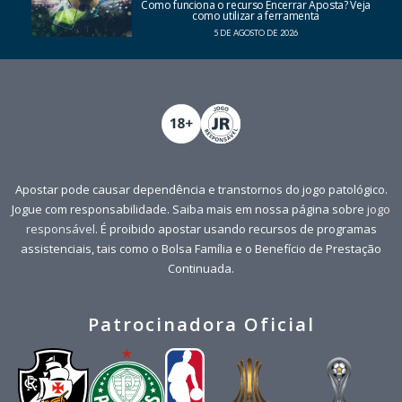
Como funciona o recurso Encerrar Aposta? Veja
como utilizar a ferramenta
5 DE AGOSTO DE 2026
Apostar pode causar dependência e transtornos do jogo patológico.
Jogue com responsabilidade. Saiba mais em nossa página sobre
jogo
responsável
. É proibido apostar usando recursos de programas
assistenciais, tais como o Bolsa Família e o Benefício de Prestação
Continuada.
Patrocinadora Oficial