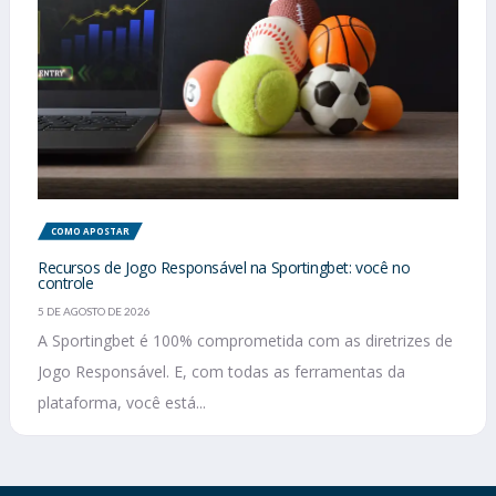
COMO APOSTAR
Recursos de Jogo Responsável na Sportingbet: você no
controle
5 DE AGOSTO DE 2026
A Sportingbet é 100% comprometida com as diretrizes de
Jogo Responsável. E, com todas as ferramentas da
plataforma, você está...