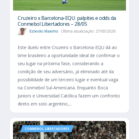
Cruzeiro x Barcelona-EQU: palpites e odds da
Conmebol Libertadores – 28/05
Estevão Maximo
Última atualização: 27/05/2026
Este duelo entre Cruzeiro x Barcelona-EQU dá ao
time brasileiro a oportunidade ideal de confirmar o
seu lugar na próxima fase, considerando a
condição de seu adversário, já eliminado até da
possibilidade de um terceiro lugar e eventual vaga
na Conmebol Sul-Americana. Enquanto Boca
Juniors e Universidad Católica fazem um confronto
direto em solo argentino,...
CONMEBOL LIBERTADORES