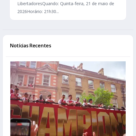
LibertadoresQuando: Quinta-feira, 21 de maio de
2026Horário: 21h30...
Notícias Recentes