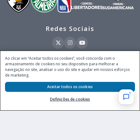
Redes Sociais
Ao clicar em “Aceitar todos os cookies”, você concorda com o
armazenamento de cookies no seu dispositivo para melhorar a
Este site é operado pela Ventmear Brasil LTDA (CNPJ 52.868.380/0001-84), com
navegação no site, analisar o uso do site e ajudar em nossos esforços
endereço na Avenida Brigadeiro Faria Lima, nº 4.055, 3º andar, Itaim Bibi, no
de marketing.
Município de São Paulo, Estado de São Paulo, CEP 04538-133, Brasil - empresa
autorizada a operar apostas de quota fixa em todo território nacional pela
Secretaria de Prêmios e Apostas do Ministério da Fazenda, conforme Portaria nº
Aceitar todos os cookies
247, de 07.02.2025, publicada no DOU em 11.2.2025.
Definições de cookies