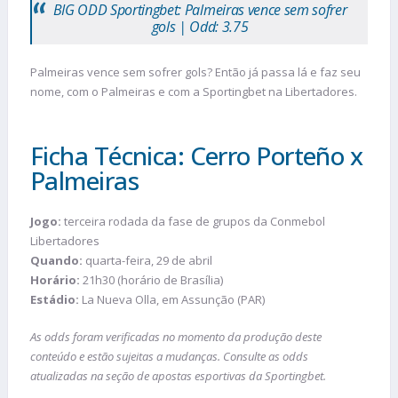
BIG ODD Sportingbet: Palmeiras vence sem sofrer
gols | Odd: 3.75
Palmeiras vence sem sofrer gols? Então já passa lá e faz seu
nome, com o Palmeiras e com a Sportingbet na Libertadores.
Ficha Técnica: Cerro Porteño x
Palmeiras
Jogo:
terceira rodada da fase de grupos da Conmebol
Libertadores
Quando:
quarta-feira, 29 de abril
Horário:
21h30 (horário de Brasília)
Estádio:
La Nueva Olla, em Assunção (PAR)
As odds foram verificadas no momento da produção deste
conteúdo e estão sujeitas a mudanças. Consulte as odds
atualizadas na seção de apostas esportivas da Sportingbet.