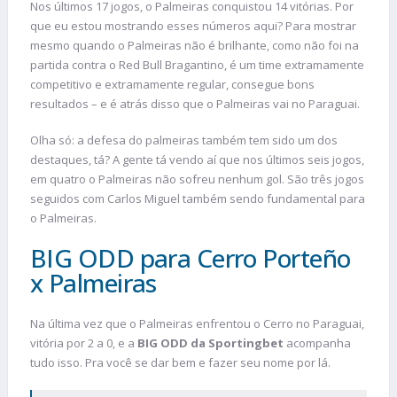
Nos últimos 17 jogos, o Palmeiras conquistou 14 vitórias. Por
que eu estou mostrando esses números aqui? Para mostrar
mesmo quando o Palmeiras não é brilhante, como não foi na
partida contra o Red Bull Bragantino, é um time extramamente
competitivo e extramamente regular, consegue bons
resultados – e é atrás disso que o Palmeiras vai no Paraguai.
Olha só: a defesa do palmeiras também tem sido um dos
destaques, tá? A gente tá vendo aí que nos últimos seis jogos,
em quatro o Palmeiras não sofreu nenhum gol. São três jogos
seguidos com Carlos Miguel também sendo fundamental para
o Palmeiras.
BIG ODD para Cerro Porteño
x Palmeiras
Na última vez que o Palmeiras enfrentou o Cerro no Paraguai,
vitória por 2 a 0, e a
BIG ODD da Sportingbet
acompanha
tudo isso. Pra você se dar bem e fazer seu nome por lá.