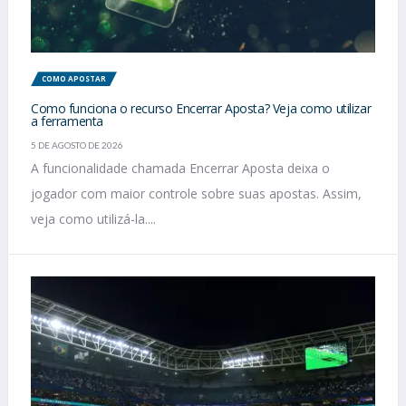
COMO APOSTAR
Como funciona o recurso Encerrar Aposta? Veja como utilizar
a ferramenta
5 DE AGOSTO DE 2026
A funcionalidade chamada Encerrar Aposta deixa o
jogador com maior controle sobre suas apostas. Assim,
veja como utilizá-la....