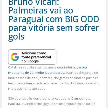
Bruno Vicari:
Palmeiras vai ao
Paraguai com BIG ODD
para vitória sem sofrer
gols
O Palmeiras volta a campo nesta quarta-feira,
partida
importante de Conmebol Libertadores
. Estamos chegando no
final do mês de abril, portanto, chegamos ao final do primeiro
terço dessa temporada, e o desempenho do Palmeiras é, sim,
impressionante até aqui.
São apenas três derrotas no ano, duas no Campeonato
Paulista, quando o time jogou com uma equipe mista ou até