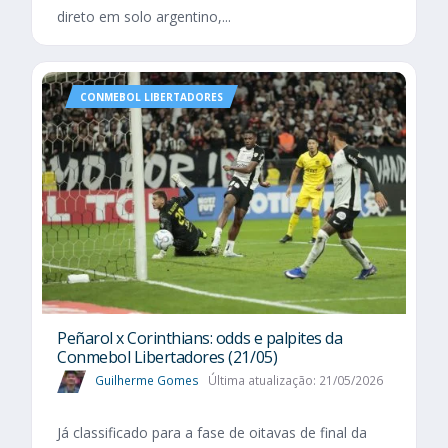
direto em solo argentino,...
CONMEBOL LIBERTADORES
Peñarol x Corinthians: odds e palpites da
Conmebol Libertadores (21/05)
Guilherme Gomes
Última atualização: 21/05/2026
Já classificado para a fase de oitavas de final da