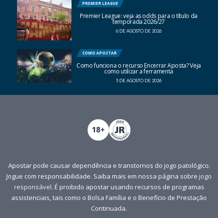
PREMIER LEAGUE
Premier League: veja as odds para o título da
temporada 2026/27
6 DE AGOSTO DE 2026
COMO APOSTAR
Como funciona o recurso Encerrar Aposta? Veja
como utilizar a ferramenta
5 DE AGOSTO DE 2026
Apostar pode causar dependência e transtornos do jogo patológico.
Jogue com responsabilidade. Saiba mais em nossa página sobre
jogo
responsável
. É proibido apostar usando recursos de programas
assistenciais, tais como o Bolsa Família e o Benefício de Prestação
Continuada.