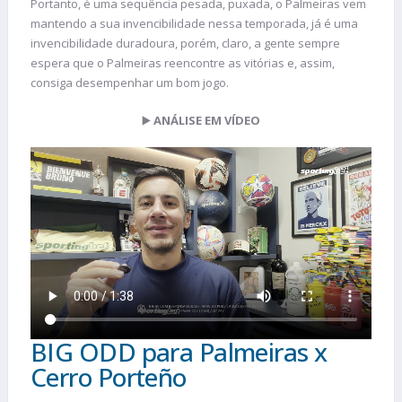
Portanto, é uma sequência pesada, puxada, o Palmeiras vem
mantendo a sua invencibilidade nessa temporada, já é uma
invencibilidade duradoura, porém, claro, a gente sempre
espera que o Palmeiras reencontre as vitórias e, assim,
consiga desempenhar um bom jogo.
▶️
ANÁLISE EM VÍDEO
BIG ODD para Palmeiras x
Cerro Porteño