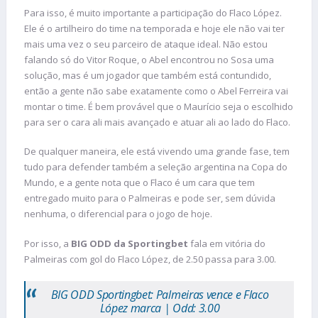
Para isso, é muito importante a participação do Flaco López.
Ele é o artilheiro do time na temporada e hoje ele não vai ter
mais uma vez o seu parceiro de ataque ideal. Não estou
falando só do Vitor Roque, o Abel encontrou no Sosa uma
solução, mas é um jogador que também está contundido,
então a gente não sabe exatamente como o Abel Ferreira vai
montar o time. É bem provável que o Maurício seja o escolhido
para ser o cara ali mais avançado e atuar ali ao lado do Flaco.
De qualquer maneira, ele está vivendo uma grande fase, tem
tudo para defender também a seleção argentina na Copa do
Mundo, e a gente nota que o Flaco é um cara que tem
entregado muito para o Palmeiras e pode ser, sem dúvida
nenhuma, o diferencial para o jogo de hoje.
Por isso, a
BIG ODD da Sportingbet
fala em vitória do
Palmeiras com gol do Flaco López, de 2.50 passa para 3.00.
BIG ODD Sportingbet: Palmeiras vence e Flaco
López marca | Odd: 3.00