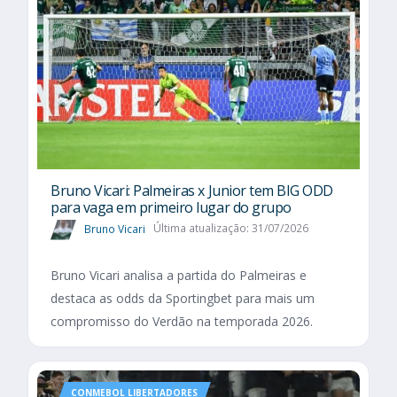
Bruno Vicari: Palmeiras x Junior tem BIG ODD
para vaga em primeiro lugar do grupo
Bruno Vicari
Última atualização: 31/07/2026
Bruno Vicari analisa a partida do Palmeiras e
destaca as odds da Sportingbet para mais um
compromisso do Verdão na temporada 2026.
CONMEBOL LIBERTADORES