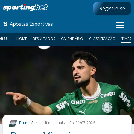
Registre-se
Apostas Esportivas
ORES
HOME
RESULTADOS
CALENDÁRIO
CLASSIFICAÇÃO
TIMES
CONMEBOL LIBERTADORES
FUTEBOL NACIONAL
FUTEBOL INTERNACIONAL
COMO APOSTAR
MAIS ESPORTES
Bruno Vicari
Última atualização: 31/07/2026