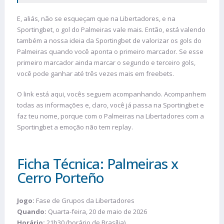
E, aliás, não se esqueçam que na Libertadores, e na
Sportingbet, o gol do Palmeiras vale mais. Então, está valendo
também a nossa ideia da Sportingbet de valorizar os gols do
Palmeiras quando você aponta o primeiro marcador. Se esse
primeiro marcador ainda marcar o segundo e terceiro gols,
você pode ganhar até três vezes mais em freebets.
O link está aqui, vocês seguem acompanhando. Acompanhem
todas as informações e, claro, você já passa na Sportingbet e
faz teu nome, porque com o Palmeiras na Libertadores com a
Sportingbet a emoção não tem replay.
Ficha Técnica: Palmeiras x
Cerro Porteño
Jogo:
Fase de Grupos da Libertadores
Quando:
Quarta-feira, 20 de maio de 2026
Horário:
21h30 (horário de Brasília)