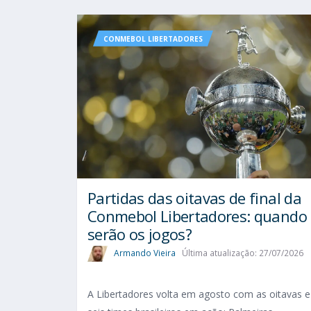
CONMEBOL LIBERTADORES
Partidas das oitavas de final da
Conmebol Libertadores: quando
serão os jogos?
Armando Vieira
Última atualização: 27/07/2026
A Libertadores volta em agosto com as oitavas e