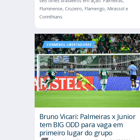
seis times brasileiros em ação: Palmeiras,
Fluminense, Cruzeiro, Flamengo, Mirassol e
Corinthians.
CONMEBOL LIBERTADORES
Bruno Vicari: Palmeiras x Junior
tem BIG ODD para vaga em
primeiro lugar do grupo