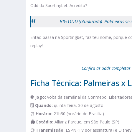
Odd da Sportingbet. Acredita?
BIG ODD (atualizada): Palmeiras se 
Então passa na Sportingbet, faz teu nome, porque 
replay!
Confira as odds completas
Ficha Técnica: Palmeiras x 
⚽ Jogo:
volta da semifinal da Conmebol Libertadore
🗓️ Quando:
quinta-feira, 30 de agosto
⏰
Horário:
21h30 (horário de Brasília)
🏟️ Estádio:
Allianz Parque, em São Paulo (SP)
📺
Transmissão:
ESPN (TV por assinatura) e Disney