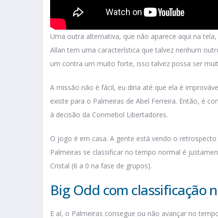
Uma outra alternativa, que não aparece aqui na tela
Allan tem uma característica que talvez nenhum outro
um contra um muito forte, isso talvez possa ser mui
A missão não é fácil, eu diria até que ela é improváv
existe para o Palmeiras de Abel Ferreira. Então, é c
à decisão da Conmebol Libertadores.
O jogo é em casa. A gente está vendo o retrospecto 
Palmeiras se classificar no tempo normal é justamen
Cristal (6 a 0 na fase de grupos).
Big Odd com classificação 
E aí, o Palmeiras consegue ou não avançar no tempo 