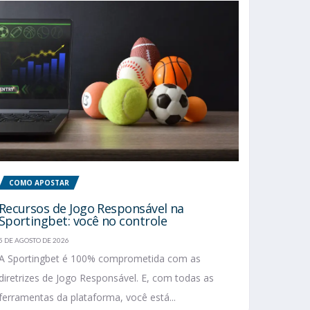
COMO APOSTAR
Recursos de Jogo Responsável na
Sportingbet: você no controle
5 DE AGOSTO DE 2026
A Sportingbet é 100% comprometida com as
diretrizes de Jogo Responsável. E, com todas as
ferramentas da plataforma, você está...