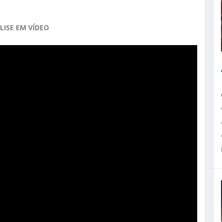
LISE EM VÍDEO