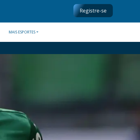
Registre-se
MAIS ESPORTES