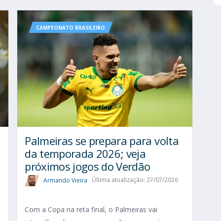
CAMPEONATO BRASILEIRO
Palmeiras se prepara para volta
da temporada 2026; veja
próximos jogos do Verdão
Armando Vieira
Última atualização: 27/07/2026
Com a Copa na reta final, o Palmeiras vai