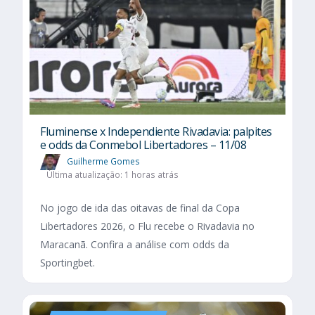
Fluminense x Independiente Rivadavia: palpites
e odds da Conmebol Libertadores – 11/08
Guilherme Gomes
Última atualização: 1 horas atrás
No jogo de ida das oitavas de final da Copa
Libertadores 2026, o Flu recebe o Rivadavia no
Maracanã. Confira a análise com odds da
Sportingbet.