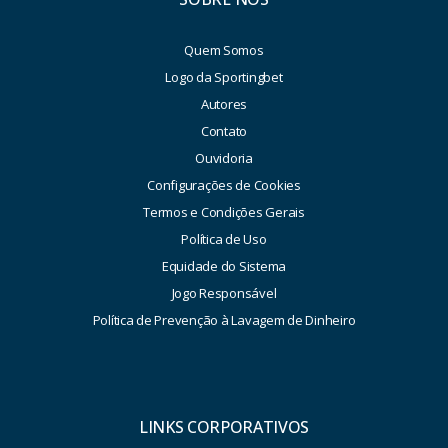
Quem Somos
Logo da Sportingbet
Autores
Contato
Ouvidoria
Configurações de Cookies
Termos e Condições Gerais
Política de Uso
Equidade do Sistema
Jogo Responsável
Política de Prevenção à Lavagem de Dinheiro
LINKS CORPORATIVOS