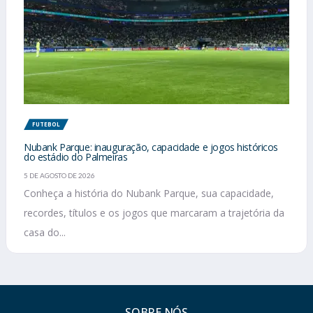
FUTEBOL
Nubank Parque: inauguração, capacidade e jogos históricos
do estádio do Palmeiras
5 DE AGOSTO DE 2026
Conheça a história do Nubank Parque, sua capacidade,
recordes, títulos e os jogos que marcaram a trajetória da
casa do...
SOBRE NÓS