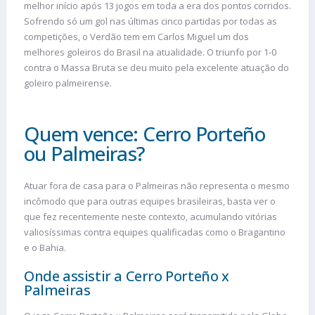
melhor início após 13 jogos em toda a era dos pontos corridos.
Sofrendo só um gol nas últimas cinco partidas por todas as
competições, o Verdão tem em Carlos Miguel um dos
melhores goleiros do Brasil na atualidade. O triunfo por 1-0
contra o Massa Bruta se deu muito pela excelente atuação do
goleiro palmeirense.
Quem vence: Cerro Porteño
ou Palmeiras?
Atuar fora de casa para o Palmeiras não representa o mesmo
incômodo que para outras equipes brasileiras, basta ver o
que fez recentemente neste contexto, acumulando vitórias
valiosíssimas contra equipes qualificadas como o Bragantino
e o Bahia.
Onde assistir a Cerro Porteño x
Palmeiras