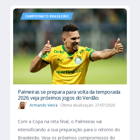
CAMPEONATO BRASILEIRO
Palmeiras se prepara para volta da temporada
2026; veja próximos jogos do Verdão
Armando Vieira
Última atualização: 27/07/2026
Com a Copa na reta final, o Palmeiras vai
intensificando a sua preparação para o retorno do
Brasileirão. Veja os próximos compromissos do