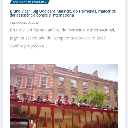
CAMPEONATO BRASILEIRO
Bruno Vicari: Big Odd para Mauricio, do Palmeiras, marcar ou
dar assistência contra o Internacional
8 DE AGOSTO DE 2026
Bruno Vicari faz sua análise de Palmeiras x Internacional,
jogo da 22ª rodada do Campeonato Brasileiro 2026.
Confira projeção e...