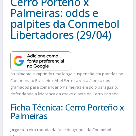
Cerro Porteño x
Palmeiras: odds e
palpites da Conmebol
Libertadores (29/04)
Atualmente cumprindo uma longa suspensão em partidas no
Campeonato Brasileiro, Abel Ferreira volta à beira dos
gramados para comandar o Palmeiras em solo paraguaio,
defendendo a liderança da chave diante do Cerro Porteño.
Ficha Técnica: Cerro Porteño x
Palmeiras
Jogo:
terceira rodada da fase de grupos da Conmebol