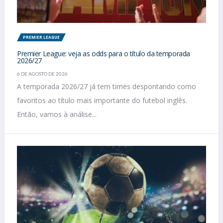
PREMIER LEAGUE
Premier League: veja as odds para o título da temporada
2026/27
6 DE AGOSTO DE 2026
A temporada 2026/27 já tem times despontando como
favoritos ao título mais importante do futebol inglês.
Então, vamos à análise...