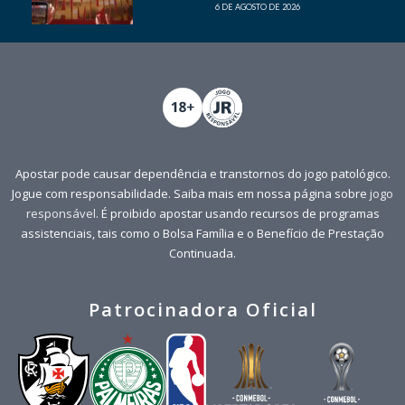
6 DE AGOSTO DE 2026
Apostar pode causar dependência e transtornos do jogo patológico.
Jogue com responsabilidade. Saiba mais em nossa página sobre
jogo
responsável
. É proibido apostar usando recursos de programas
assistenciais, tais como o Bolsa Família e o Benefício de Prestação
Continuada.
Patrocinadora Oficial