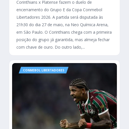
Corinthians x Platense fazem o duelo de
encerramento do Grupo E da Copa Conmebol
Libertadores 2026. A partida será disputada às
21h30 do dia 27 de maio, na Neo Química Arena,
em São Paulo. O Corinthians chega com a primeira
posição do grupo já garantida, mas almeja fechar
com chave de ouro. Do outro lado,...
CONMEBOL LIBERTADORES