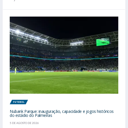
FUTEBOL
Nubank Parque: inauguração, capacidade e jogos históricos
do estádio do Palmeiras
5 DE AGOSTO DE 2026