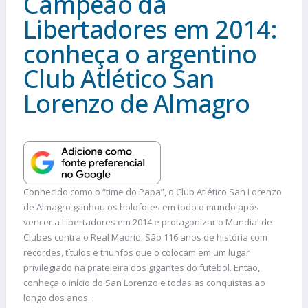
Campeão da
Libertadores em 2014:
conheça o argentino
Club Atlético San
Lorenzo de Almagro
Conhecido como o “time do Papa”, o Club Atlético San Lorenzo
de Almagro ganhou os holofotes em todo o mundo após
vencer a Libertadores em 2014 e protagonizar o Mundial de
Clubes contra o Real Madrid. São 116 anos de história com
recordes, títulos e triunfos que o colocam em um lugar
privilegiado na prateleira dos gigantes do futebol. Então,
conheça o início do San Lorenzo e todas as conquistas ao
longo dos anos.