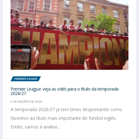
PREMIER LEAGUE
Premier League: veja as odds para o título da temporada
2026/27
6 DE AGOSTO DE 2026
A temporada 2026/27 já tem times despontando como
favoritos ao título mais importante do futebol inglês.
Então, vamos à análise...