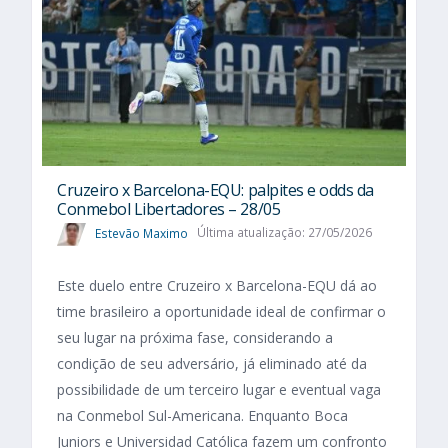
Cruzeiro x Barcelona-EQU: palpites e odds da
Conmebol Libertadores – 28/05
Estevão Maximo
Última atualização: 27/05/2026
Este duelo entre Cruzeiro x Barcelona-EQU dá ao
time brasileiro a oportunidade ideal de confirmar o
seu lugar na próxima fase, considerando a
condição de seu adversário, já eliminado até da
possibilidade de um terceiro lugar e eventual vaga
na Conmebol Sul-Americana. Enquanto Boca
Juniors e Universidad Católica fazem um confronto