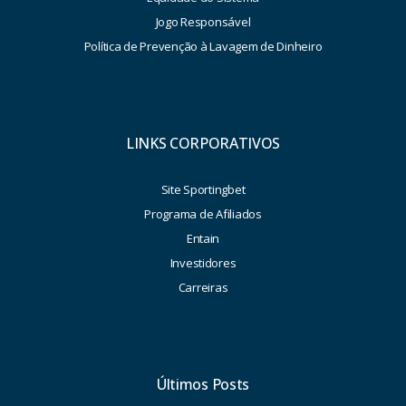
Jogo Responsável
Política de Prevenção à Lavagem de Dinheiro
LINKS CORPORATIVOS
Site Sportingbet
Programa de Afiliados
Entain
Investidores
Carreiras
Últimos Posts