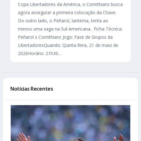
Copa Libertadores da América, o Corinthians busca
agora assegurar a primeira colocação da Chave.
Do outro lado, o Peñarol, lanterna, tenta ao
menos uma vaga na Sul-Americana. Ficha Técnica:
Peñarol x Corinthians Jogo: Fase de Grupos da
LibertadoresQuando: Quinta-feira, 21 de maio de
2026Horário: 21h30...
Notícias Recentes