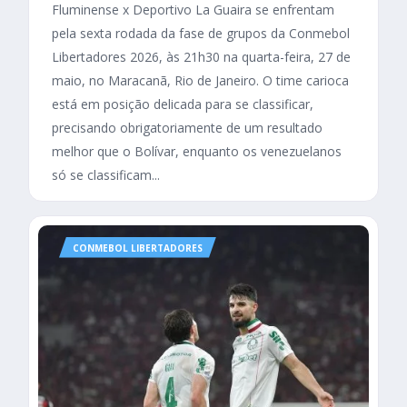
Fluminense x Deportivo La Guaira se enfrentam
pela sexta rodada da fase de grupos da Conmebol
Libertadores 2026, às 21h30 na quarta-feira, 27 de
maio, no Maracanã, Rio de Janeiro. O time carioca
está em posição delicada para se classificar,
precisando obrigatoriamente de um resultado
melhor que o Bolívar, enquanto os venezuelanos
só se classificam...
CONMEBOL LIBERTADORES