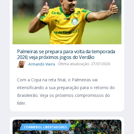
Palmeiras se prepara para volta da temporada
2026; veja próximos jogos do Verdão
Armando Vieira
Última atualização: 27/07/2026
Com a Copa na reta final, o Palmeiras vai
intensificando a sua preparação para o retorno do
Brasileirão. Veja os próximos compromissos do
líder.
CONMEBOL LIBERTADORES