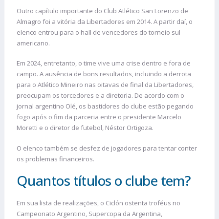
Outro capítulo importante do Club Atlético San Lorenzo de
Almagro foi a vitória da Libertadores em 2014. A partir daí, o
elenco entrou para o hall de vencedores do torneio sul-
americano.
Em 2024, entretanto, o time vive uma crise dentro e fora de
campo. A ausência de bons resultados, incluindo a derrota
para o Atlético Mineiro nas oitavas de final da Libertadores,
preocupam os torcedores e a diretoria. De acordo com o
jornal argentino Olé, os bastidores do clube estão pegando
fogo após o fim da parceria entre o presidente Marcelo
Moretti e o diretor de futebol, Néstor Ortigoza.
O elenco também se desfez de jogadores para tentar conter
os problemas financeiros.
Quantos títulos o clube tem?
Em sua lista de realizações, o Ciclón ostenta troféus no
Campeonato Argentino, Supercopa da Argentina,