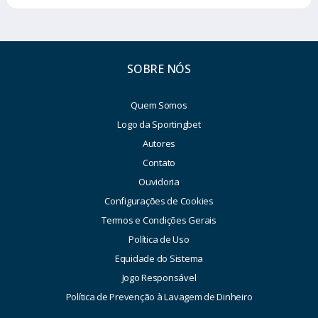
SOBRE NÓS
Quem Somos
Logo da Sportingbet
Autores
Contato
Ouvidoria
Configurações de Cookies
Termos e Condições Gerais
Política de Uso
Equidade do Sistema
Jogo Responsável
Política de Prevenção à Lavagem de Dinheiro