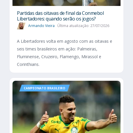
Partidas das oitavas de final da Conmebol
Libertadores: quando serão os jogos?
Armando Vieira
Última atualização: 27/07/2026
A Libertadores volta em agosto com as oitavas e
seis times brasileiros em ação: Palmeiras,
Fluminense, Cruzeiro, Flamengo, Mirassol e
Corinthians.
CAMPEONATO BRASILEIRO