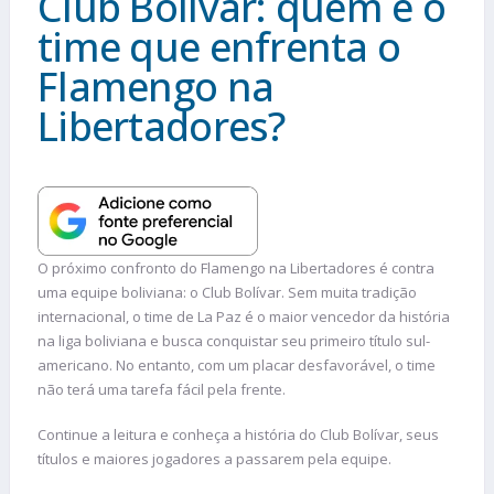
Club Bolívar: quem é o
time que enfrenta o
Flamengo na
Libertadores?
O próximo confronto do Flamengo na Libertadores é contra
uma equipe boliviana: o Club Bolívar. Sem muita tradição
internacional, o time de La Paz é o maior vencedor da história
na liga boliviana e busca conquistar seu primeiro título sul-
americano. No entanto, com um placar desfavorável, o time
não terá uma tarefa fácil pela frente.
Continue a leitura e conheça a história do Club Bolívar, seus
títulos e maiores jogadores a passarem pela equipe.