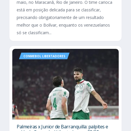
maio, no Maracanã, Rio de Janeiro. O time carioca
está em posição delicada para se classificar,
precisando obrigatoriamente de um resultado
melhor que o Bolívar, enquanto os venezuelanos
só se classificam...
CONMEBOL LIBERTADORES
Palmeiras x Junior de Barranquilla: palpites e