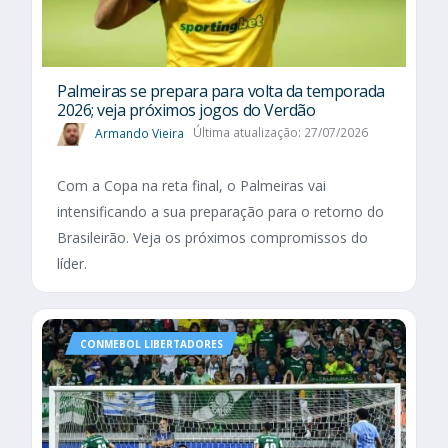
Palmeiras se prepara para volta da temporada
2026; veja próximos jogos do Verdão
Armando Vieira
Última atualização: 27/07/2026
Com a Copa na reta final, o Palmeiras vai
intensificando a sua preparação para o retorno do
Brasileirão. Veja os próximos compromissos do
líder.
CONMEBOL LIBERTADORES