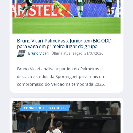
Bruno Vicari: Palmeiras x Junior tem BIG ODD
para vaga em primeiro lugar do grupo
Bruno Vicari
Última atualização: 31/07/2026
Bruno Vicari analisa a partida do Palmeiras e
destaca as odds da Sportingbet para mais um
compromisso do Verdão na temporada 2026.
CONMEBOL LIBERTADORES