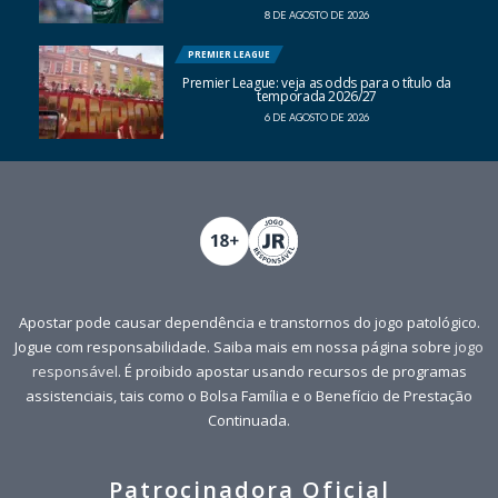
8 DE AGOSTO DE 2026
PREMIER LEAGUE
Premier League: veja as odds para o título da
temporada 2026/27
6 DE AGOSTO DE 2026
Apostar pode causar dependência e transtornos do jogo patológico.
Jogue com responsabilidade. Saiba mais em nossa página sobre
jogo
responsável
. É proibido apostar usando recursos de programas
assistenciais, tais como o Bolsa Família e o Benefício de Prestação
Continuada.
Patrocinadora Oficial