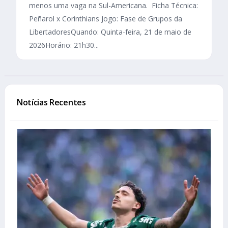
menos uma vaga na Sul-Americana. Ficha Técnica:
Peñarol x Corinthians Jogo: Fase de Grupos da
LibertadoresQuando: Quinta-feira, 21 de maio de
2026Horário: 21h30...
Notícias Recentes