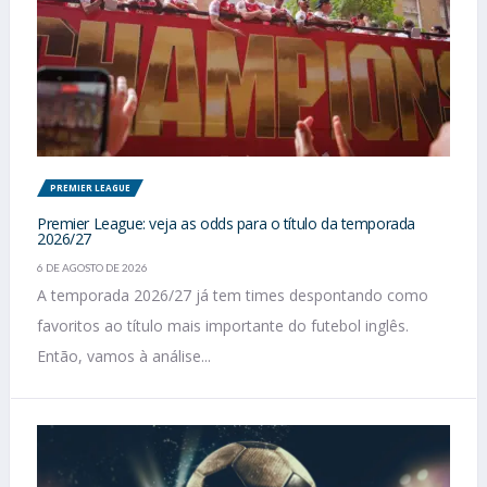
PREMIER LEAGUE
Premier League: veja as odds para o título da temporada
2026/27
6 DE AGOSTO DE 2026
A temporada 2026/27 já tem times despontando como
favoritos ao título mais importante do futebol inglês.
Então, vamos à análise...