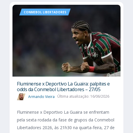
CONMEBOL LIBERTADORES
Fluminense x Deportivo La Guaira: palpites e
odds da Conmebol Libertadores – 27/05
Armando Vieira
Última atualização: 16/06/2026
Fluminense x Deportivo La Guaira se enfrentam
pela sexta rodada da fase de grupos da Conmebol
Libertadores 2026, às 21h30 na quarta-feira, 27 de