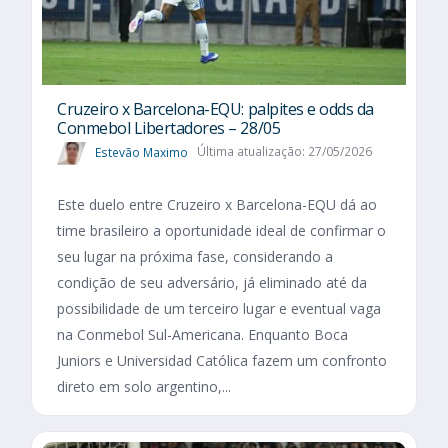
Cruzeiro x Barcelona-EQU: palpites e odds da
Conmebol Libertadores – 28/05
Estevão Maximo
Última atualização: 27/05/2026
Este duelo entre Cruzeiro x Barcelona-EQU dá ao
time brasileiro a oportunidade ideal de confirmar o
seu lugar na próxima fase, considerando a
condição de seu adversário, já eliminado até da
possibilidade de um terceiro lugar e eventual vaga
na Conmebol Sul-Americana. Enquanto Boca
Juniors e Universidad Católica fazem um confronto
direto em solo argentino,...