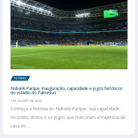
FUTEBOL
Nubank Parque: inauguração, capacidade e jogos históricos
do estádio do Palmeiras
5 DE AGOSTO DE 2026
Conheça a história do Nubank Parque, sua capacidade,
recordes, títulos e os jogos que marcaram a trajetória da
casa do...