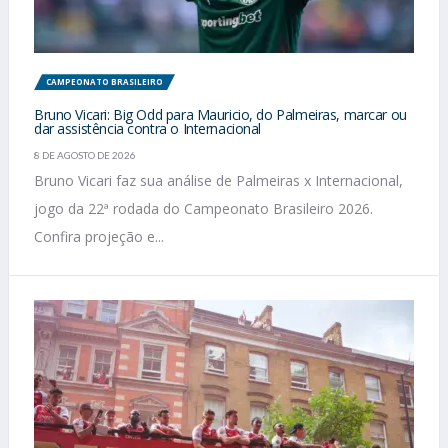
CAMPEONATO BRASILEIRO
Bruno Vicari: Big Odd para Mauricio, do Palmeiras, marcar ou
dar assistência contra o Internacional
8 DE AGOSTO DE 2026
Bruno Vicari faz sua análise de Palmeiras x Internacional,
jogo da 22ª rodada do Campeonato Brasileiro 2026.
Confira projeção e...