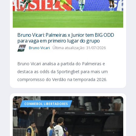
Bruno Vicari: Palmeiras x Junior tem BIG ODD
para vaga em primeiro lugar do grupo
Bruno Vicari
Última atualização: 31/07/2026
Bruno Vicari analisa a partida do Palmeiras e
destaca as odds da Sportingbet para mais um
compromisso do Verdão na temporada 2026.
CONMEBOL LIBERTADORES