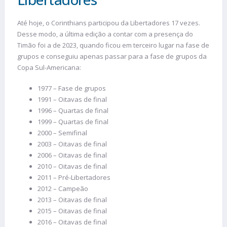
Até hoje, o Corinthians participou da Libertadores 17 vezes.
Desse modo, a última edição a contar com a presença do
Timão foi a de 2023, quando ficou em terceiro lugar na fase de
grupos e conseguiu apenas passar para a fase de grupos da
Copa Sul-Americana:
1977 – Fase de grupos
1991 – Oitavas de final
1996 – Quartas de final
1999 – Quartas de final
2000 – Semifinal
2003 – Oitavas de final
2006 – Oitavas de final
2010 – Oitavas de final
2011 – Pré-Libertadores
2012 – Campeão
2013 – Oitavas de final
2015 – Oitavas de final
2016 – Oitavas de final