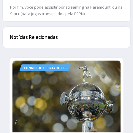
Por fim, você pode assistir por streaming na Paramount, ou na
Star+ (para jogos transmitidos pela ESPN).
Notícias Relacionadas
CONMEBOL LIBERTADORES