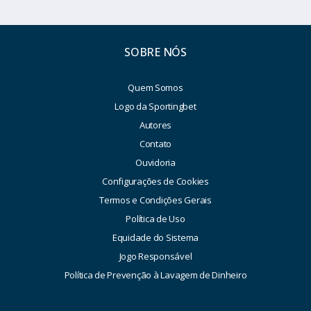
SOBRE NÓS
Quem Somos
Logo da Sportingbet
Autores
Contato
Ouvidoria
Configurações de Cookies
Termos e Condições Gerais
Política de Uso
Equidade do Sistema
Jogo Responsável
Política de Prevenção à Lavagem de Dinheiro