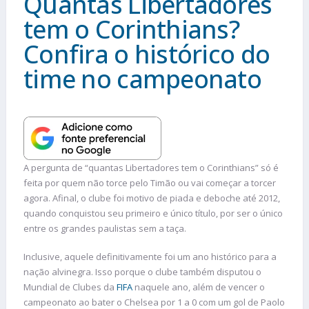
Quantas Libertadores
tem o Corinthians?
Confira o histórico do
time no campeonato
A pergunta de “quantas Libertadores tem o Corinthians” só é
feita por quem não torce pelo Timão ou vai começar a torcer
agora. Afinal, o clube foi motivo de piada e deboche até 2012,
quando conquistou seu primeiro e único título, por ser o único
entre os grandes paulistas sem a taça.
Inclusive, aquele definitivamente foi um ano histórico para a
nação alvinegra. Isso porque o clube também disputou o
Mundial de Clubes da
FIFA
naquele ano, além de vencer o
campeonato ao bater o Chelsea por 1 a 0 com um gol de Paolo