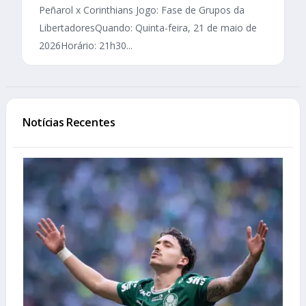
Peñarol x Corinthians Jogo: Fase de Grupos da
LibertadoresQuando: Quinta-feira, 21 de maio de
2026Horário: 21h30...
Notícias Recentes