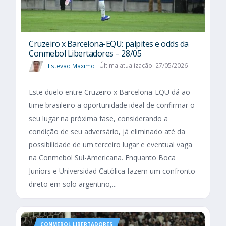
Cruzeiro x Barcelona-EQU: palpites e odds da
Conmebol Libertadores – 28/05
Estevão Maximo
Última atualização: 27/05/2026
Este duelo entre Cruzeiro x Barcelona-EQU dá ao
time brasileiro a oportunidade ideal de confirmar o
seu lugar na próxima fase, considerando a
condição de seu adversário, já eliminado até da
possibilidade de um terceiro lugar e eventual vaga
na Conmebol Sul-Americana. Enquanto Boca
Juniors e Universidad Católica fazem um confronto
direto em solo argentino,...
CONMEBOL LIBERTADORES