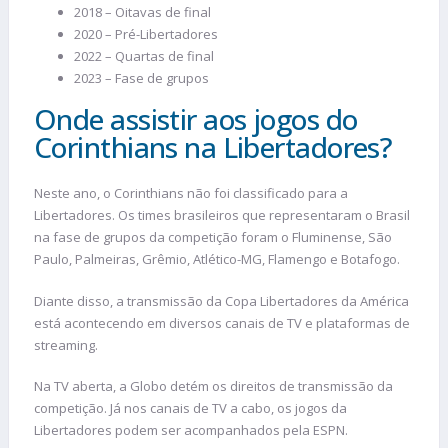
2018 – Oitavas de final
2020 – Pré-Libertadores
2022 – Quartas de final
2023 – Fase de grupos
Onde assistir aos jogos do
Corinthians na Libertadores?
Neste ano, o Corinthians não foi classificado para a
Libertadores. Os times brasileiros que representaram o Brasil
na fase de grupos da competição foram o Fluminense, São
Paulo, Palmeiras, Grêmio, Atlético-MG, Flamengo e Botafogo.
Diante disso, a transmissão da Copa Libertadores da América
está acontecendo em diversos canais de TV e plataformas de
streaming.
Na TV aberta, a Globo detém os direitos de transmissão da
competição. Já nos canais de TV a cabo, os jogos da
Libertadores podem ser acompanhados pela ESPN.