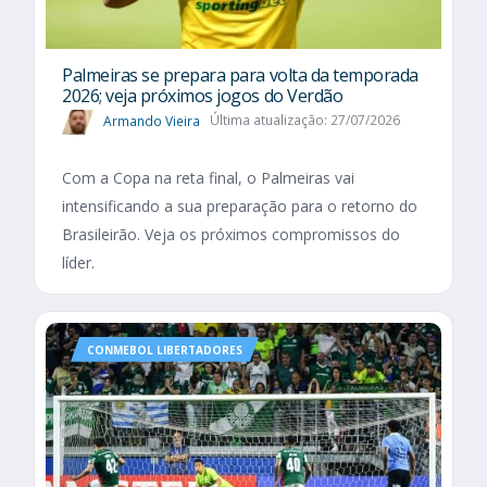
Palmeiras se prepara para volta da temporada
2026; veja próximos jogos do Verdão
Armando Vieira
Última atualização: 27/07/2026
Com a Copa na reta final, o Palmeiras vai
intensificando a sua preparação para o retorno do
Brasileirão. Veja os próximos compromissos do
líder.
CONMEBOL LIBERTADORES