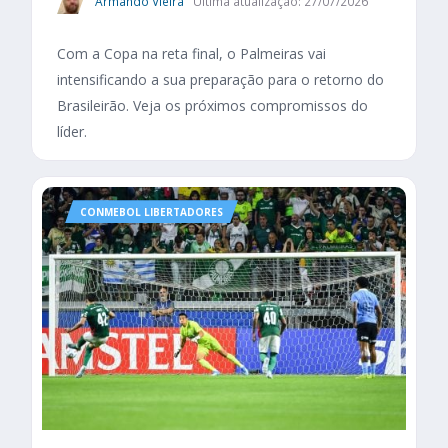
Armando Vieira
Última atualização: 27/07/2026
Com a Copa na reta final, o Palmeiras vai
intensificando a sua preparação para o retorno do
Brasileirão. Veja os próximos compromissos do
líder.
CONMEBOL LIBERTADORES