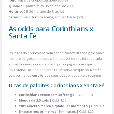
Jogo:
Fase de Grupos da Libertadores
Quando:
Quarta-feira, 15 de abril de 2026
Horário:
21h30 (horário de Brasília)
Estádio:
Neo Química Arena, em São Paulo (SP)
As odds para Corinthians x
Santa Fé
Os jogos do Corinthians vêm sendo caracterizados pelo baixo
número de gols, tanto que a linha de 2,5 tentos foi superada
somente uma vez nos últimos quinze jogos da equipe
paulistana. Do lado do Santa Fé, observa-se que houve três
gols ou menos em três dos seus quatro jogos mais recentes.
Dicas de palpites Corinthians x Santa Fé
Corinthians vence sem sofrer gol
| Odd: 1.95
Menos de 2,5 gols
| Odd: 1.55
Yuri Alberto marca a qualquer momento
| Odd: 1.95
Empate nos primeiros 15 minutos
| Odd: 1.25