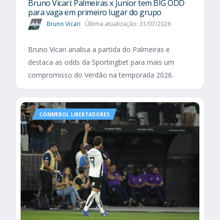
Bruno Vicari: Palmeiras x Junior tem BIG ODD
para vaga em primeiro lugar do grupo
Bruno Vicari
Última atualização: 31/07/2026
Bruno Vicari analisa a partida do Palmeiras e
destaca as odds da Sportingbet para mais um
compromisso do Verdão na temporada 2026.
CONMEBOL LIBERTADORES