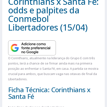
Corinthians x Santa Fe:
odds e palpites da
Conmebol
Libertadores (15/04)
O Corinthians, atualmente na liderança do Grupo E com três
pontos, terá a chance de se firmar ainda mais na primeira
posição ao enfrentar o Santa Fé, em casa. A partida se mostra
crucial para ambos, que buscam vaga nas oitavas de final da
Libertadores.
Ficha Técnica: Corinthians x
Santa Fé