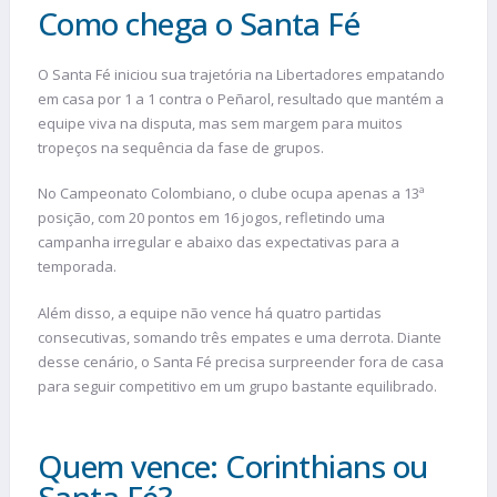
Como chega o Santa Fé
O Santa Fé iniciou sua trajetória na Libertadores empatando
em casa por 1 a 1 contra o Peñarol, resultado que mantém a
equipe viva na disputa, mas sem margem para muitos
tropeços na sequência da fase de grupos.
No Campeonato Colombiano, o clube ocupa apenas a 13ª
posição, com 20 pontos em 16 jogos, refletindo uma
campanha irregular e abaixo das expectativas para a
temporada.
Além disso, a equipe não vence há quatro partidas
consecutivas, somando três empates e uma derrota. Diante
desse cenário, o Santa Fé precisa surpreender fora de casa
para seguir competitivo em um grupo bastante equilibrado.
Quem vence: Corinthians ou