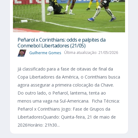
Peñarol x Corinthians: odds e palpites da
Conmebol Libertadores (21/05)
Guilherme Gomes
Última atualização: 21/05/2026
Já classificado para a fase de oitavas de final da
Copa Libertadores da América, o Corinthians busca
agora assegurar a primeira colocação da Chave.
Do outro lado, o Peñarol, lanterna, tenta ao
menos uma vaga na Sul-Americana. Ficha Técnica:
Peñarol x Corinthians Jogo: Fase de Grupos da
LibertadoresQuando: Quinta-feira, 21 de maio de
2026Horário: 21h30...