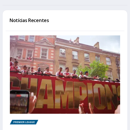
Notícias Recentes
PREMIER LEAGUE