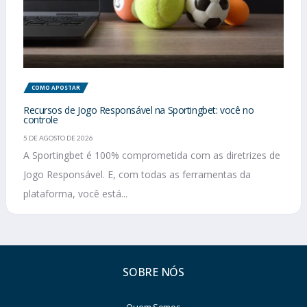
COMO APOSTAR
Recursos de Jogo Responsável na Sportingbet: você no
controle
5 DE AGOSTO DE 2026
A Sportingbet é 100% comprometida com as diretrizes de
Jogo Responsável. E, com todas as ferramentas da
plataforma, você está...
SOBRE NÓS