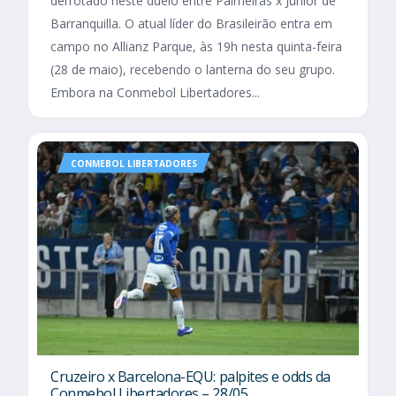
derrotado neste duelo entre Palmeiras x Junior de
Barranquilla. O atual líder do Brasileirão entra em
campo no Allianz Parque, às 19h nesta quinta-feira
(28 de maio), recebendo o lanterna do seu grupo.
Embora na Conmebol Libertadores...
CONMEBOL LIBERTADORES
Cruzeiro x Barcelona-EQU: palpites e odds da
Conmebol Libertadores – 28/05