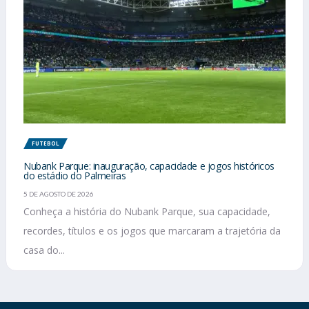
FUTEBOL
Nubank Parque: inauguração, capacidade e jogos históricos
do estádio do Palmeiras
5 DE AGOSTO DE 2026
Conheça a história do Nubank Parque, sua capacidade,
recordes, títulos e os jogos que marcaram a trajetória da
casa do...