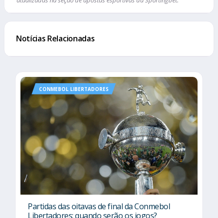
Notícias Relacionadas
CONMEBOL LIBERTADORES
Partidas das oitavas de final da Conmebol
Libertadores: quando serão os jogos?