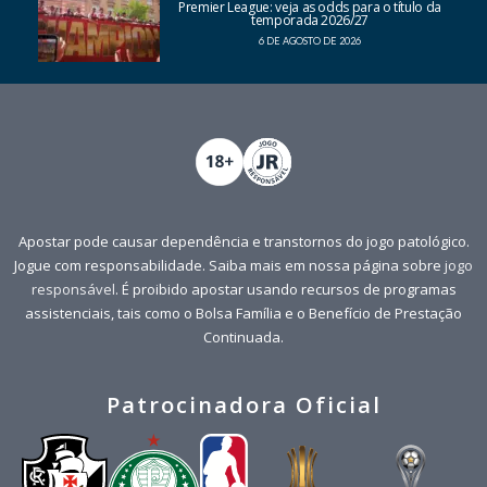
Premier League: veja as odds para o título da
temporada 2026/27
6 DE AGOSTO DE 2026
Apostar pode causar dependência e transtornos do jogo patológico.
Jogue com responsabilidade. Saiba mais em nossa página sobre
jogo
responsável
. É proibido apostar usando recursos de programas
assistenciais, tais como o Bolsa Família e o Benefício de Prestação
Continuada.
Patrocinadora Oficial