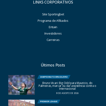
LINKS CORPORATIVOS
Site Sportingbet
Programa de Afiliados
Entain
Investidores
Carreiras
Últimos Posts
CAMPEONATO BRASILEIRO
Bruno Vicari: Big Odd para Mauricio, do
Palmeiras, marcar ou dar assistência contra o
Internacional
8 DE AGOSTO DE 2026
PREMIER LEAGUE