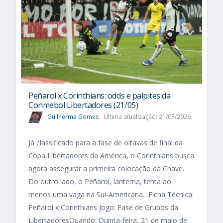
Peñarol x Corinthians: odds e palpites da
Conmebol Libertadores (21/05)
Guilherme Gomes
Última atualização: 21/05/2026
Já classificado para a fase de oitavas de final da
Copa Libertadores da América, o Corinthians busca
agora assegurar a primeira colocação da Chave.
Do outro lado, o Peñarol, lanterna, tenta ao
menos uma vaga na Sul-Americana. Ficha Técnica:
Peñarol x Corinthians Jogo: Fase de Grupos da
LibertadoresQuando: Quinta-feira, 21 de maio de