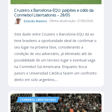
Cruzeiro x Barcelona-EQU: palpites e odds da
Conmebol Libertadores – 28/05
Estevão Maximo
Última atualização: 27/05/2026
Este duelo entre Cruzeiro x Barcelona-EQU dá ao
time brasileiro a oportunidade ideal de confirmar o
seu lugar na próxima fase, considerando a
condição de seu adversário, já eliminado até da
possibilidade de um terceiro lugar e eventual vaga
na Conmebol Sul-Americana. Enquanto Boca
Juniors e Universidad Católica fazem um confronto
direto em solo argentino,...
CONMEBOL LIBERTADORES