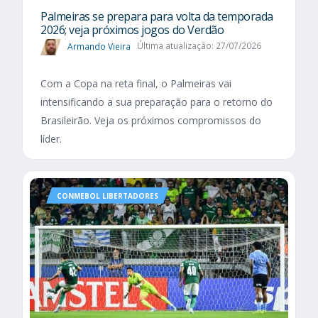
Palmeiras se prepara para volta da temporada
2026; veja próximos jogos do Verdão
Armando Vieira
Última atualização: 27/07/2026
Com a Copa na reta final, o Palmeiras vai
intensificando a sua preparação para o retorno do
Brasileirão. Veja os próximos compromissos do
líder.
CONMEBOL LIBERTADORES