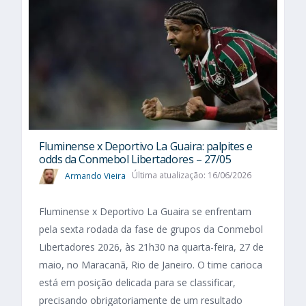
Fluminense x Deportivo La Guaira: palpites e
odds da Conmebol Libertadores – 27/05
Armando Vieira
Última atualização: 16/06/2026
Fluminense x Deportivo La Guaira se enfrentam
pela sexta rodada da fase de grupos da Conmebol
Libertadores 2026, às 21h30 na quarta-feira, 27 de
maio, no Maracanã, Rio de Janeiro. O time carioca
está em posição delicada para se classificar,
precisando obrigatoriamente de um resultado