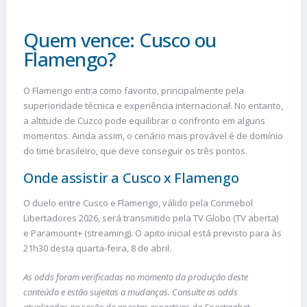
Quem vence: Cusco ou
Flamengo?
O Flamengo entra como favorito, principalmente pela
superioridade técnica e experiência internacional. No entanto,
a altitude de Cuzco pode equilibrar o confronto em alguns
momentos. Ainda assim, o cenário mais provável é de domínio
do time brasileiro, que deve conseguir os três pontos.
Onde assistir a Cusco x Flamengo
O duelo entre Cusco e Flamengo, válido pela Conmebol
Libertadores 2026, será transmitido pela TV Globo (TV aberta)
e Paramount+ (streaming). O apito inicial está previsto para às
21h30 desta quarta-feira, 8 de abril.
As odds foram verificadas no momento da produção deste
conteúdo e estão sujeitas a mudanças. Consulte as odds
atualizadas na seção de apostas esportivas da Sportingbet.