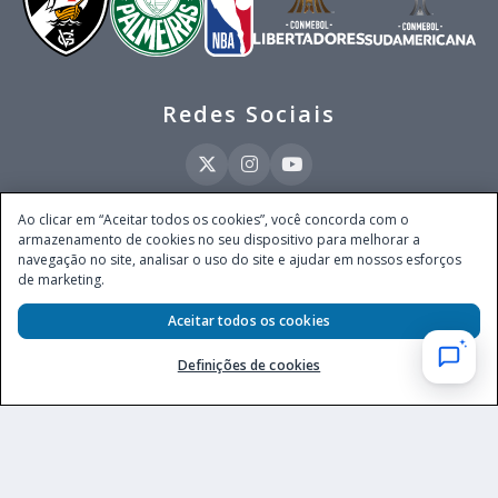
Redes Sociais
Ao clicar em “Aceitar todos os cookies”, você concorda com o
armazenamento de cookies no seu dispositivo para melhorar a
Este site é operado pela Ventmear Brasil LTDA (CNPJ 52.868.380/0001-84), com
navegação no site, analisar o uso do site e ajudar em nossos esforços
endereço na Avenida Brigadeiro Faria Lima, nº 4.055, 3º andar, Itaim Bibi, no
de marketing.
Município de São Paulo, Estado de São Paulo, CEP 04538-133, Brasil - empresa
autorizada a operar apostas de quota fixa em todo território nacional pela
Secretaria de Prêmios e Apostas do Ministério da Fazenda, conforme Portaria nº
Aceitar todos os cookies
247, de 07.02.2025, publicada no DOU em 11.2.2025.
Definições de cookies