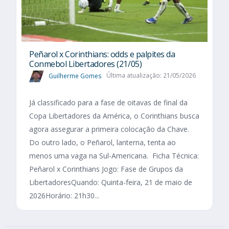
Peñarol x Corinthians: odds e palpites da
Conmebol Libertadores (21/05)
Guilherme Gomes
Última atualização: 21/05/2026
Já classificado para a fase de oitavas de final da
Copa Libertadores da América, o Corinthians busca
agora assegurar a primeira colocação da Chave.
Do outro lado, o Peñarol, lanterna, tenta ao
menos uma vaga na Sul-Americana. Ficha Técnica:
Peñarol x Corinthians Jogo: Fase de Grupos da
LibertadoresQuando: Quinta-feira, 21 de maio de
2026Horário: 21h30...