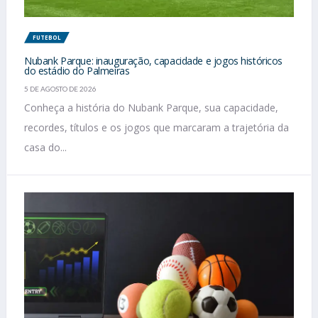
FUTEBOL
Nubank Parque: inauguração, capacidade e jogos históricos
do estádio do Palmeiras
5 DE AGOSTO DE 2026
Conheça a história do Nubank Parque, sua capacidade,
recordes, títulos e os jogos que marcaram a trajetória da
casa do...