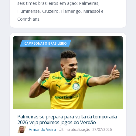
seis times brasileiros em ação: Palmeiras,
Fluminense, Cruzeiro, Flamengo, Mirassol e
Corinthians.
CAMPEONATO BRASILEIRO
Palmeiras se prepara para volta da temporada
2026; veja próximos jogos do Verdão
Armando Vieira
Última atualização: 27/07/2026