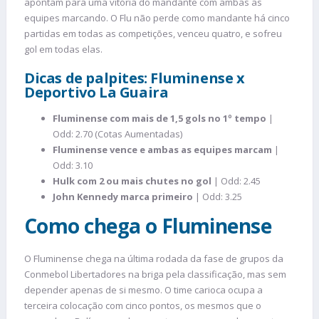
apontam para uma vitória do mandante com ambas as
equipes marcando. O Flu não perde como mandante há cinco
partidas em todas as competições, venceu quatro, e sofreu
gol em todas elas.
Dicas de palpites: Fluminense x
Deportivo La Guaira
Fluminense com mais de 1,5 gols no 1º tempo
|
Odd: 2.70 (Cotas Aumentadas)
Fluminense vence e ambas as equipes marcam
|
Odd: 3.10
Hulk com 2 ou mais chutes no gol
| Odd: 2.45
John Kennedy marca primeiro
| Odd: 3.25
Como chega o Fluminense
O Fluminense chega na última rodada da fase de grupos da
Conmebol Libertadores na briga pela classificação, mas sem
depender apenas de si mesmo. O time carioca ocupa a
terceira colocação com cinco pontos, os mesmos que o