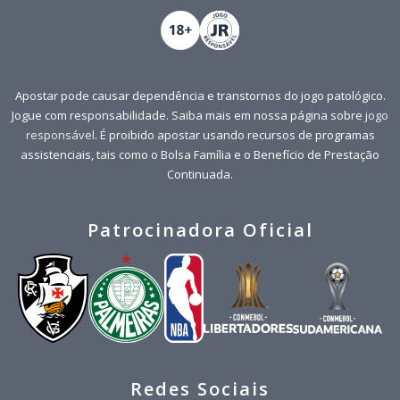
Apostar pode causar dependência e transtornos do jogo patológico.
Jogue com responsabilidade. Saiba mais em nossa página sobre
jogo
responsável
. É proibido apostar usando recursos de programas
assistenciais, tais como o Bolsa Família e o Benefício de Prestação
Continuada.
Patrocinadora Oficial
Redes Sociais