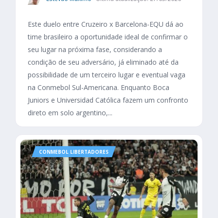
Este duelo entre Cruzeiro x Barcelona-EQU dá ao
time brasileiro a oportunidade ideal de confirmar o
seu lugar na próxima fase, considerando a
condição de seu adversário, já eliminado até da
possibilidade de um terceiro lugar e eventual vaga
na Conmebol Sul-Americana. Enquanto Boca
Juniors e Universidad Católica fazem um confronto
direto em solo argentino,...
CONMEBOL LIBERTADORES