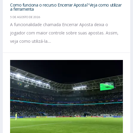
Como funciona o recurso Encerrar Aposta? Veja como utilizar
a ferramenta
5 DE AGOSTO DE 2026
A funcionalidade chamada Encerrar Aposta deixa o
jogador com maior controle sobre suas apostas. Assim,
veja como utilizá-la....