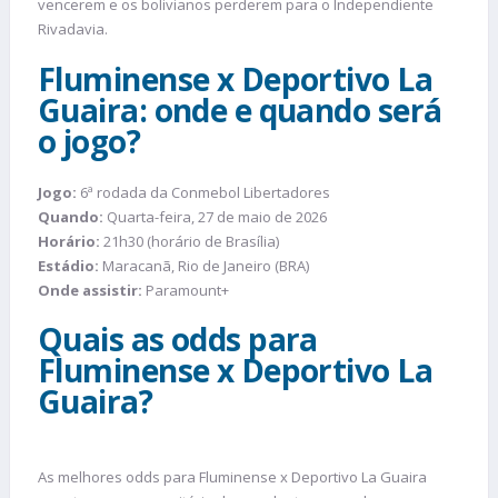
vencerem e os bolivianos perderem para o Independiente
Rivadavia.
Fluminense x Deportivo La
Guaira: onde e quando será
o jogo?
Jogo:
6ª rodada da Conmebol Libertadores
Quando:
Quarta-feira, 27 de maio de 2026
Horário:
21h30 (horário de Brasília)
Estádio:
Maracanã, Rio de Janeiro (BRA)
Onde assistir:
Paramount+
Quais as odds para
Fluminense x Deportivo La
Guaira?
As melhores odds para Fluminense x Deportivo La Guaira