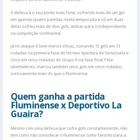
A defesa é o seu ponto mais forte, sofrendo mais de um gol
em apenas quatro partidas nesta temporada e só em duas
delas sofreu mais de dois gols, ambas para o Independiente
na competição continental.
Já no ataque é bem menos eficaz, somando 15 gols em 13
rodadas na primeira fase do torneio Apertura da Venezuela e
cinco em cinco rodadas do Grupo A na fase final. Pela
Libertadores, marcou também cinco gols em cinco rodadas,
curiosamente mais do que o Fluminense.
Quem ganha a partida
Fluminense x Deportivo La
Guaira?
Mesmo com uma defesa que sofre gols constantemente, não
tem como não considerar o Fluminense como favorito para a