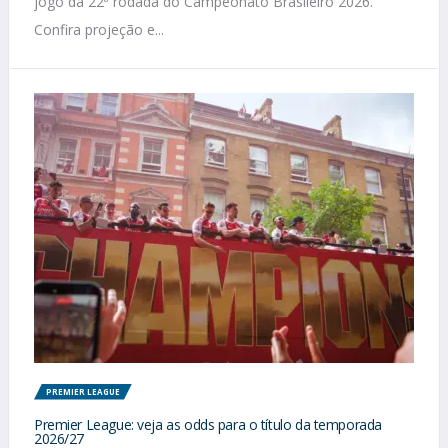
jogo da 22ª rodada do Campeonato Brasileiro 2026.
Confira projeção e...
PREMIER LEAGUE
Premier League: veja as odds para o título da temporada
2026/27