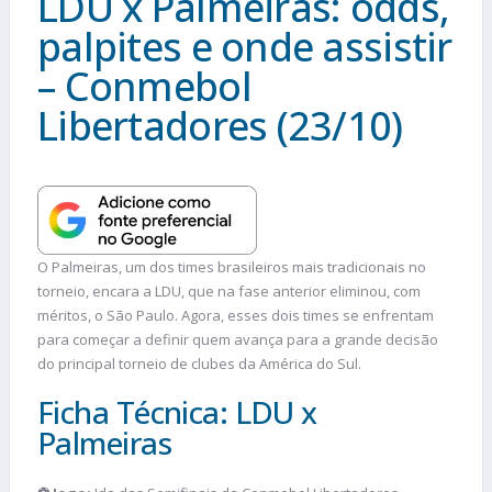
LDU x Palmeiras: odds,
palpites e onde assistir
– Conmebol
Libertadores (23/10)
O Palmeiras, um dos times brasileiros mais tradicionais no
torneio, encara a LDU, que na fase anterior eliminou, com
méritos, o São Paulo. Agora, esses dois times se enfrentam
para começar a definir quem avança para a grande decisão
do principal torneio de clubes da América do Sul.
Ficha Técnica: LDU x
Palmeiras