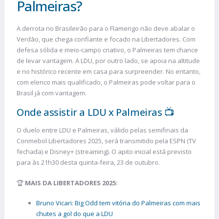
Palmeiras?
A derrota no Brasileirão para o Flamengo não deve abalar o
Verdão, que chega confiante e focado na Libertadores. Com
defesa sólida e meio-campo criativo, o Palmeiras tem chance
de levar vantagem. A LDU, por outro lado, se apoia na altitude
e no histórico recente em casa para surpreender. No entanto,
com elenco mais qualificado, o Palmeiras pode voltar para o
Brasil já com vantagem.
Onde assistir a LDU x Palmeiras 📺
O duelo entre LDU e Palmeiras, válido pelas semifinais da
Conmebol Libertadores 2025, será transmitido pela ESPN (TV
fechada) e Disney+ (streaming). O apito inicial está previsto
para às 21h30 desta quinta-feira, 23 de outubro.
🏆
MAIS DA LIBERTADORES 2025:
Bruno Vicari: Big Odd tem vitória do Palmeiras com mais
chutes a gol do que a LDU