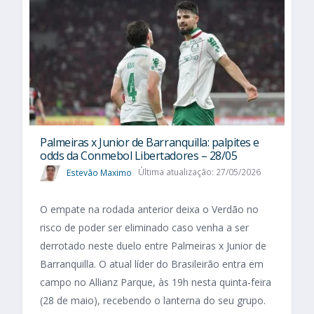
Palmeiras x Junior de Barranquilla: palpites e
odds da Conmebol Libertadores – 28/05
Estevão Maximo
Última atualização: 27/05/2026
O empate na rodada anterior deixa o Verdão no
risco de poder ser eliminado caso venha a ser
derrotado neste duelo entre Palmeiras x Junior de
Barranquilla. O atual líder do Brasileirão entra em
campo no Allianz Parque, às 19h nesta quinta-feira
(28 de maio), recebendo o lanterna do seu grupo.