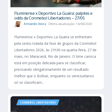
Fluminense x Deportivo La Guaira: palpites e
odds da Conmebol Libertadores – 27/05
Armando Vieira
Última atualização: 16/06/2026
Fluminense x Deportivo La Guaira se enfrentam
pela sexta rodada da fase de grupos da Conmebol
Libertadores 2026, às 21h30 na quarta-feira, 27 de
maio, no Maracanã, Rio de Janeiro. O time carioca
está em posição delicada para se classificar,
precisando obrigatoriamente de um resultado
melhor que o Bolívar, enquanto os venezuelanos
só se classificam...
CONMEBOL LIBERTADORES