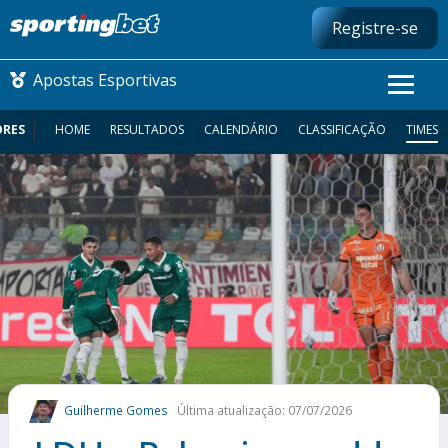
Registre-se
Apostas Esportivas
ORES
HOME
RESULTADOS
CALENDÁRIO
CLASSIFICAÇÃO
TIMES
CONMEBOL LIBERTADORES
FUTEBOL NACIONAL
FUTEBOL INTERNACIONAL
COMO APOSTAR
MAIS ESPORTES
Guilherme Gomes
Última atualização: 07/07/2026