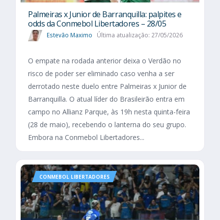
Palmeiras x Junior de Barranquilla: palpites e
odds da Conmebol Libertadores – 28/05
Estevão Maximo
Última atualização: 27/05/2026
O empate na rodada anterior deixa o Verdão no
risco de poder ser eliminado caso venha a ser
derrotado neste duelo entre Palmeiras x Junior de
Barranquilla. O atual líder do Brasileirão entra em
campo no Allianz Parque, às 19h nesta quinta-feira
(28 de maio), recebendo o lanterna do seu grupo.
Embora na Conmebol Libertadores...
CONMEBOL LIBERTADORES