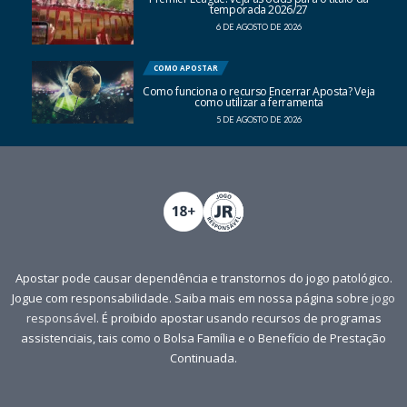
temporada 2026/27
6 DE AGOSTO DE 2026
COMO APOSTAR
Como funciona o recurso Encerrar Aposta? Veja
como utilizar a ferramenta
5 DE AGOSTO DE 2026
Apostar pode causar dependência e transtornos do jogo patológico.
Jogue com responsabilidade. Saiba mais em nossa página sobre
jogo
responsável
. É proibido apostar usando recursos de programas
assistenciais, tais como o Bolsa Família e o Benefício de Prestação
Continuada.