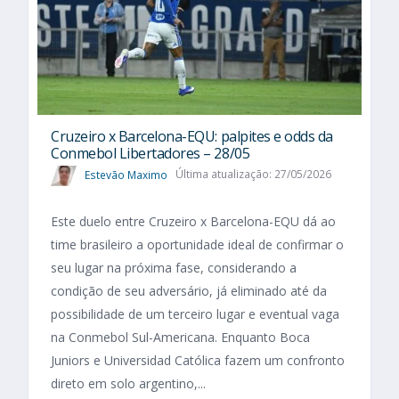
Cruzeiro x Barcelona-EQU: palpites e odds da
Conmebol Libertadores – 28/05
Estevão Maximo
Última atualização: 27/05/2026
Este duelo entre Cruzeiro x Barcelona-EQU dá ao
time brasileiro a oportunidade ideal de confirmar o
seu lugar na próxima fase, considerando a
condição de seu adversário, já eliminado até da
possibilidade de um terceiro lugar e eventual vaga
na Conmebol Sul-Americana. Enquanto Boca
Juniors e Universidad Católica fazem um confronto
direto em solo argentino,...