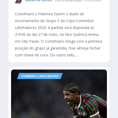
Guilherme Gomes
Última atualização: 27/05/2026
Corinthians x Platense fazem o duelo de
encerramento do Grupo E da Copa Conmebol
Libertadores 2026. A partida será disputada às
21h30 do dia 27 de maio, na Neo Química Arena,
em São Paulo. O Corinthians chega com a primeira
posição do grupo já garantida, mas almeja fechar
com chave de ouro. Do outro lado,...
CONMEBOL LIBERTADORES