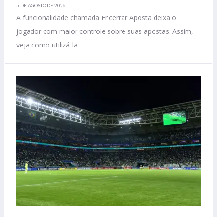
5 DE AGOSTO DE 2026
A funcionalidade chamada Encerrar Aposta deixa o
jogador com maior controle sobre suas apostas. Assim,
veja como utilizá-la....