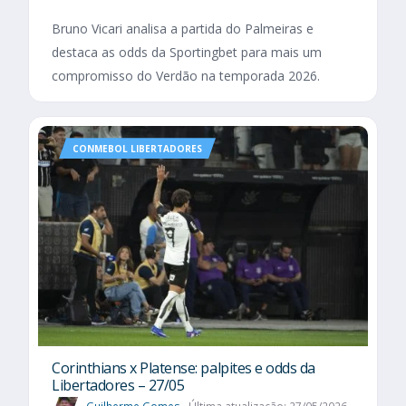
Bruno Vicari analisa a partida do Palmeiras e
destaca as odds da Sportingbet para mais um
compromisso do Verdão na temporada 2026.
CONMEBOL LIBERTADORES
Corinthians x Platense: palpites e odds da
Libertadores – 27/05