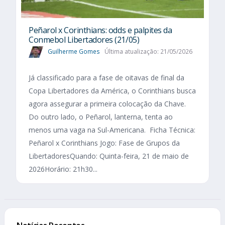
Peñarol x Corinthians: odds e palpites da
Conmebol Libertadores (21/05)
Guilherme Gomes
Última atualização: 21/05/2026
Já classificado para a fase de oitavas de final da
Copa Libertadores da América, o Corinthians busca
agora assegurar a primeira colocação da Chave.
Do outro lado, o Peñarol, lanterna, tenta ao
menos uma vaga na Sul-Americana. Ficha Técnica:
Peñarol x Corinthians Jogo: Fase de Grupos da
LibertadoresQuando: Quinta-feira, 21 de maio de
2026Horário: 21h30...