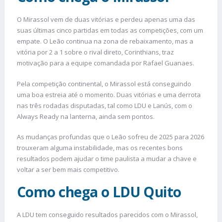
O Mirassol vem de duas vitórias e perdeu apenas uma das
suas últimas cinco partidas em todas as competições, com um
empate. O Leão continua na zona de rebaixamento, mas a
vitória por 2 a 1 sobre o rival direto, Corinthians, traz
motivação para a equipe comandada por Rafael Guanaes.
Pela competição continental, o Mirassol está conseguindo
uma boa estreia até o momento. Duas vitórias e uma derrota
nas três rodadas disputadas, tal como LDU e Lanús, com o
Always Ready na lanterna, ainda sem pontos.
As mudanças profundas que o Leão sofreu de 2025 para 2026
trouxeram alguma instabilidade, mas os recentes bons
resultados podem ajudar o time paulista a mudar a chave e
voltar a ser bem mais competitivo.
Como chega o LDU Quito
A LDU tem conseguido resultados parecidos com o Mirassol,