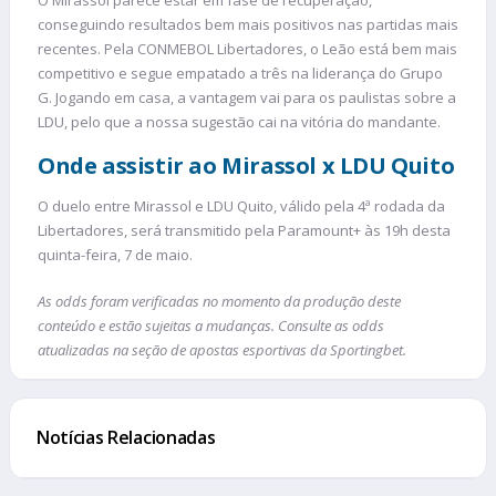
conseguindo resultados bem mais positivos nas partidas mais
recentes. Pela CONMEBOL Libertadores, o Leão está bem mais
competitivo e segue empatado a três na liderança do Grupo
G. Jogando em casa, a vantagem vai para os paulistas sobre a
LDU, pelo que a nossa sugestão cai na vitória do mandante.
Onde assistir ao Mirassol x LDU Quito
O duelo entre Mirassol e LDU Quito, válido pela 4ª rodada da
Libertadores, será transmitido pela Paramount+ às 19h desta
quinta-feira, 7 de maio.
As odds foram verificadas no momento da produção deste
conteúdo e estão sujeitas a mudanças. Consulte as odds
atualizadas na seção de apostas esportivas da Sportingbet.
Notícias Relacionadas