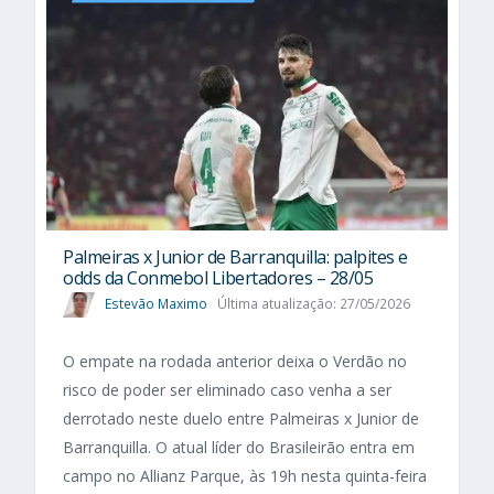
Palmeiras x Junior de Barranquilla: palpites e
odds da Conmebol Libertadores – 28/05
Estevão Maximo
Última atualização: 27/05/2026
O empate na rodada anterior deixa o Verdão no
risco de poder ser eliminado caso venha a ser
derrotado neste duelo entre Palmeiras x Junior de
Barranquilla. O atual líder do Brasileirão entra em
campo no Allianz Parque, às 19h nesta quinta-feira