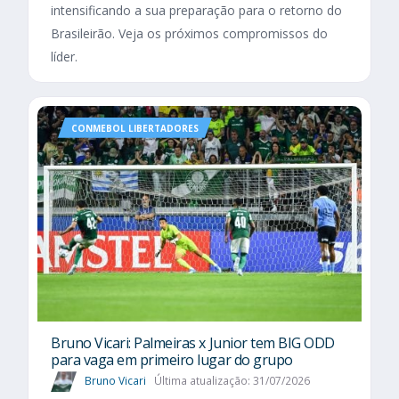
intensificando a sua preparação para o retorno do
Brasileirão. Veja os próximos compromissos do
líder.
CONMEBOL LIBERTADORES
Bruno Vicari: Palmeiras x Junior tem BIG ODD
para vaga em primeiro lugar do grupo
Bruno Vicari
Última atualização: 31/07/2026