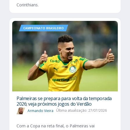
Corinthians.
CAMPEONATO BRASILEIRO
Palmeiras se prepara para volta da temporada
2026; veja próximos jogos do Verdão
Armando Vieira
Última atualização: 27/07/2026
Com a Copa na reta final, o Palmeiras vai