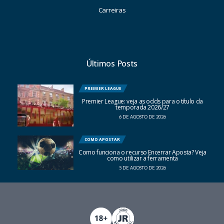
Carreiras
Últimos Posts
PREMIER LEAGUE
Premier League: veja as odds para o título da
temporada 2026/27
6 DE AGOSTO DE 2026
COMO APOSTAR
Como funciona o recurso Encerrar Aposta? Veja
como utilizar a ferramenta
5 DE AGOSTO DE 2026