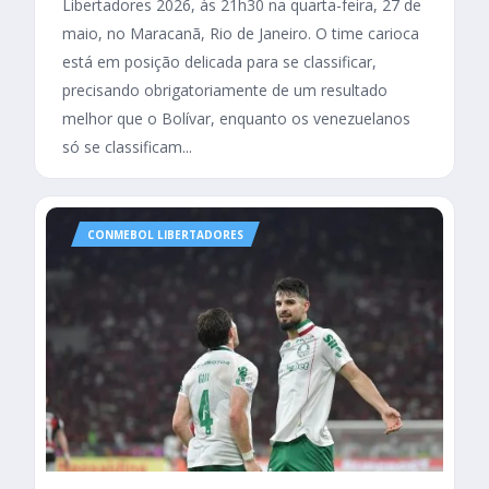
Libertadores 2026, às 21h30 na quarta-feira, 27 de
maio, no Maracanã, Rio de Janeiro. O time carioca
está em posição delicada para se classificar,
precisando obrigatoriamente de um resultado
melhor que o Bolívar, enquanto os venezuelanos
só se classificam...
CONMEBOL LIBERTADORES