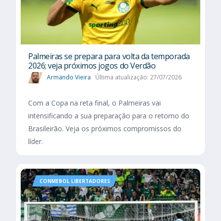
Palmeiras se prepara para volta da temporada
2026; veja próximos jogos do Verdão
Armando Vieira
Última atualização: 27/07/2026
Com a Copa na reta final, o Palmeiras vai
intensificando a sua preparação para o retorno do
Brasileirão. Veja os próximos compromissos do
líder.
CONMEBOL LIBERTADORES