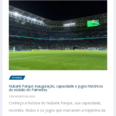
FUTEBOL
Nubank Parque: inauguração, capacidade e jogos históricos
do estádio do Palmeiras
5 DE AGOSTO DE 2026
Conheça a história do Nubank Parque, sua capacidade,
recordes, títulos e os jogos que marcaram a trajetória da