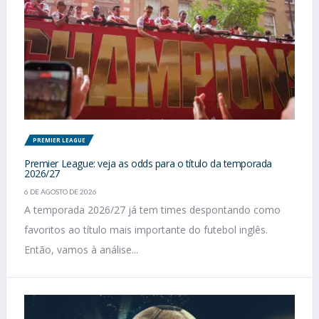
PREMIER LEAGUE
Premier League: veja as odds para o título da temporada
2026/27
6 DE AGOSTO DE 2026
A temporada 2026/27 já tem times despontando como
favoritos ao título mais importante do futebol inglês.
Então, vamos à análise...