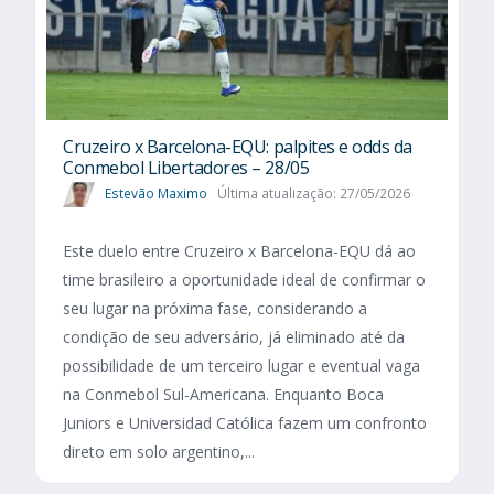
Cruzeiro x Barcelona-EQU: palpites e odds da
Conmebol Libertadores – 28/05
Estevão Maximo
Última atualização: 27/05/2026
Este duelo entre Cruzeiro x Barcelona-EQU dá ao
time brasileiro a oportunidade ideal de confirmar o
seu lugar na próxima fase, considerando a
condição de seu adversário, já eliminado até da
possibilidade de um terceiro lugar e eventual vaga
na Conmebol Sul-Americana. Enquanto Boca
Juniors e Universidad Católica fazem um confronto
direto em solo argentino,...