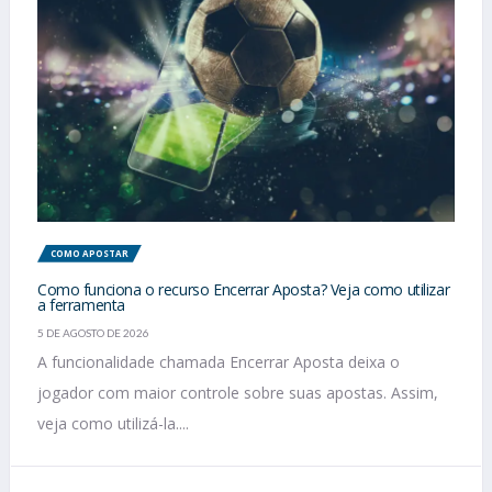
COMO APOSTAR
Como funciona o recurso Encerrar Aposta? Veja como utilizar
a ferramenta
5 DE AGOSTO DE 2026
A funcionalidade chamada Encerrar Aposta deixa o
jogador com maior controle sobre suas apostas. Assim,
veja como utilizá-la....