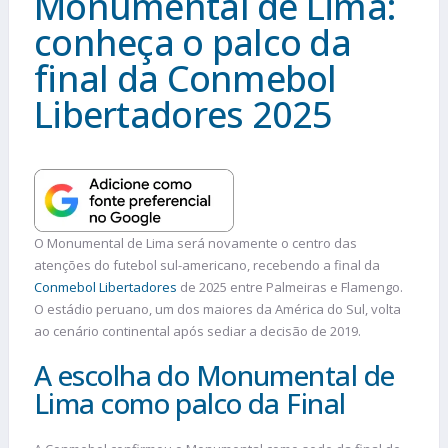
Monumental de Lima:
conheça o palco da
final da Conmebol
Libertadores 2025
O Monumental de Lima será novamente o centro das
atenções do futebol sul-americano, recebendo a final da
Conmebol Libertadores
de 2025 entre Palmeiras e Flamengo.
O estádio peruano, um dos maiores da América do Sul, volta
ao cenário continental após sediar a decisão de 2019.
A escolha do Monumental de
Lima como palco da Final