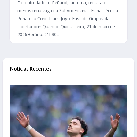
Do outro lado, o Peñarol, lanterna, tenta ao
menos uma vaga na Sul-Americana. Ficha Técnica:
Peñarol x Corinthians Jogo: Fase de Grupos da
LibertadoresQuando: Quinta-feira, 21 de maio de
2026Horário: 21h30...
Notícias Recentes