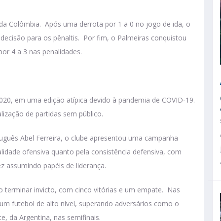
 da Colômbia. Após uma derrota por 1 a 0 no jogo de ida, o
a decisão para os pênaltis. Por fim, o Palmeiras conquistou
or 4 a 3 nas penalidades​.
2020, em uma edição atípica devido à pandemia de COVID-19.
alização de partidas sem público.
uguês Abel Ferreira, o clube apresentou uma campanha
lidade ofensiva quanto pela consistência defensiva, com
 assumindo papéis de liderança.
 terminar invicto, com cinco vitórias e um empate. Nas
 um futebol de alto nível, superando adversários como o
ate, da Argentina, nas semifinais.