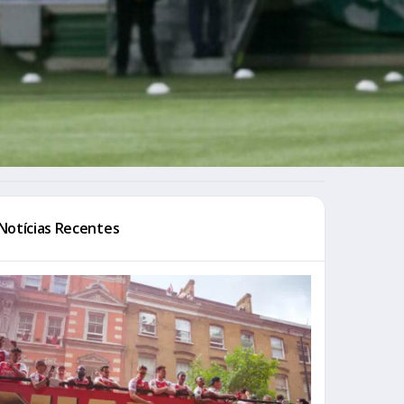
Notícias Recentes