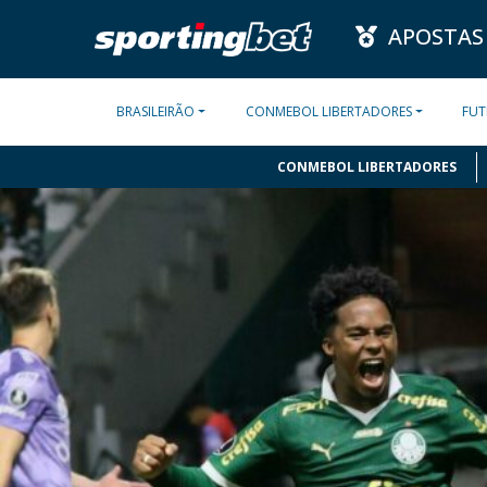
APOSTAS
BRASILEIRÃO
CONMEBOL LIBERTADORES
FUT
CONMEBOL LIBERTADORES