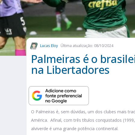
Lucas Eloy
Última atualização: 08/10/2024
Palmeiras é o brasil
na Libertadores
O Palmeiras é, sem dúvidas, um dos clubes mais tradi
América. Afinal, com três títulos conquistados (199
alviverde é uma grande potência continental.