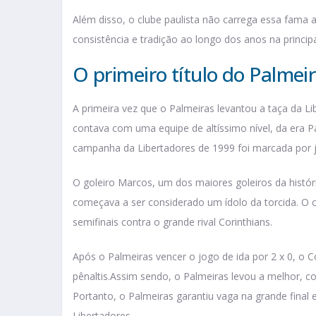
Além disso, o clube paulista não carrega essa fama
consistência e tradição ao longo dos anos na princi
O primeiro título do Palmei
A primeira vez que o Palmeiras levantou a taça da L
contava com uma equipe de altíssimo nível, da era P
campanha da Libertadores de 1999 foi marcada por 
O goleiro Marcos, um dos maiores goleiros da histór
começava a ser considerado um ídolo da torcida. O ca
semifinais contra o grande rival Corinthians.
Após o Palmeiras vencer o jogo de ida por 2 x 0, o Co
pênaltis.Assim sendo, o Palmeiras levou a melhor,
Portanto, o Palmeiras garantiu vaga na grande final 
Libertadores.