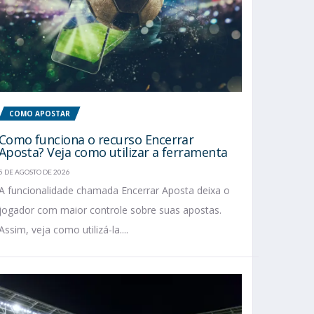
COMO APOSTAR
Como funciona o recurso Encerrar
Aposta? Veja como utilizar a ferramenta
5 DE AGOSTO DE 2026
A funcionalidade chamada Encerrar Aposta deixa o
jogador com maior controle sobre suas apostas.
Assim, veja como utilizá-la....