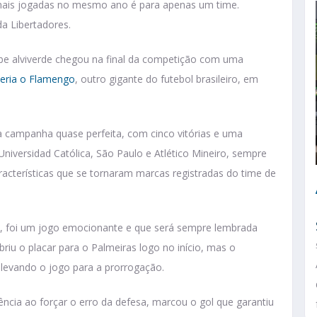
inais jogadas no mesmo ano é para apenas um time.
da Libertadores.
be alviverde chegou na final da competição com uma
seria o Flamengo
, outro gigante do futebol brasileiro, em
 campanha quase perfeita, com cinco vitórias e uma
Universidad Católica, São Paulo e Atlético Mineiro, sempre
acterísticas que se tornaram marcas registradas do time de
i, foi um jogo emocionante e que será sempre lembrada
briu o placar para o Palmeiras logo no início, mas o
levando o jogo para a prorrogação.
ncia ao forçar o erro da defesa, marcou o gol que garantiu