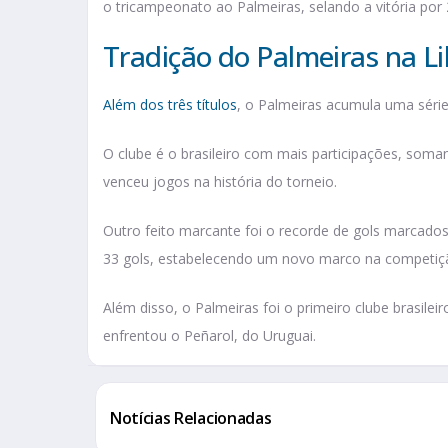
o tricampeonato ao Palmeiras, selando a vitória por 
Tradição do Palmeiras na L
Além dos três títulos
, o Palmeiras acumula uma série
O clube é o brasileiro com mais participações, so
venceu jogos na história do torneio.
Outro feito marcante foi o recorde de gols marcado
33 gols, estabelecendo um novo marco na competiçã
Além disso, o Palmeiras foi o primeiro clube brasile
enfrentou o Peñarol, do Uruguai.
Notícias Relacionadas