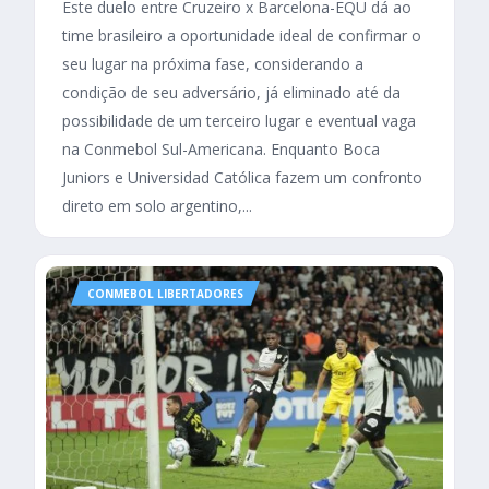
Este duelo entre Cruzeiro x Barcelona-EQU dá ao
time brasileiro a oportunidade ideal de confirmar o
seu lugar na próxima fase, considerando a
condição de seu adversário, já eliminado até da
possibilidade de um terceiro lugar e eventual vaga
na Conmebol Sul-Americana. Enquanto Boca
Juniors e Universidad Católica fazem um confronto
direto em solo argentino,...
CONMEBOL LIBERTADORES