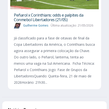
Peñarol x Corinthians: odds e palpites da
Conmebol Libertadores (21/05)
Guilherme Gomes
Última atualização: 21/05/2026
Já classificado para a fase de oitavas de final da
Copa Libertadores da América, o Corinthians busca
agora assegurar a primeira colocação da Chave.
Do outro lado, o Peñarol, lanterna, tenta ao
menos uma vaga na Sul-Americana. Ficha Técnica:
Peñarol x Corinthians Jogo: Fase de Grupos da
LibertadoresQuando: Quinta-feira, 21 de maio de
2026Horário: 21h30...