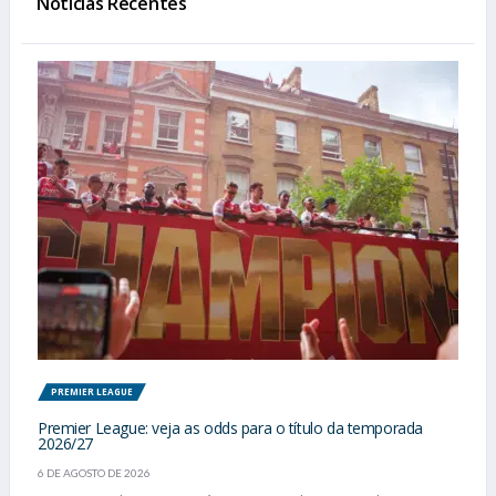
Notícias Recentes
PREMIER LEAGUE
Premier League: veja as odds para o título da temporada
2026/27
6 DE AGOSTO DE 2026