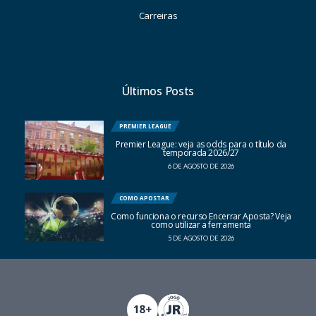
Carreiras
Últimos Posts
PREMIER LEAGUE
Premier League: veja as odds para o título da
temporada 2026/27
6 DE AGOSTO DE 2026
COMO APOSTAR
Como funciona o recurso Encerrar Aposta? Veja
como utilizar a ferramenta
5 DE AGOSTO DE 2026