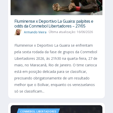
Fluminense x Deportivo La Guaira: palpites e
odds da Conmebol Libertadores – 27/05
Armando Vieira
Última atualização: 16/06/2026
Fluminense x Deportivo La Guaira se enfrentam
pela sexta rodada da fase de grupos da Conmebol
Libertadores 2026, às 21h30 na quarta-feira, 27 de
maio, no Maracanã, Rio de Janeiro. O time carioca
está em posição delicada para se classificar,
precisando obrigatoriamente de um resultado
melhor que o Bolívar, enquanto os venezuelanos
só se classificam...
CONMEBOL LIBERTADORES