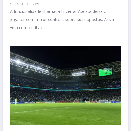
5 DE AGOSTO DE 2026
A funcionalidade chamada Encerrar Aposta deixa o
jogador com maior controle sobre suas apostas. Assim,
veja como utilizá-la....