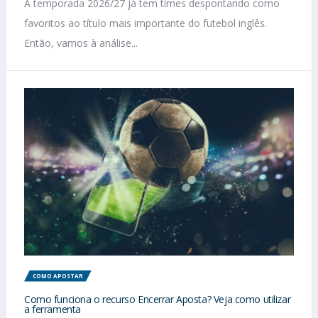
A temporada 2026/27 já tem times despontando como
favoritos ao título mais importante do futebol inglês.
Então, vamos à análise...
COMO APOSTAR
Como funciona o recurso Encerrar Aposta? Veja como utilizar
a ferramenta