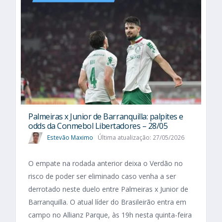
Palmeiras x Junior de Barranquilla: palpites e
odds da Conmebol Libertadores – 28/05
Estevão Maximo
Última atualização: 27/05/2026
O empate na rodada anterior deixa o Verdão no
risco de poder ser eliminado caso venha a ser
derrotado neste duelo entre Palmeiras x Junior de
Barranquilla. O atual líder do Brasileirão entra em
campo no Allianz Parque, às 19h nesta quinta-feira