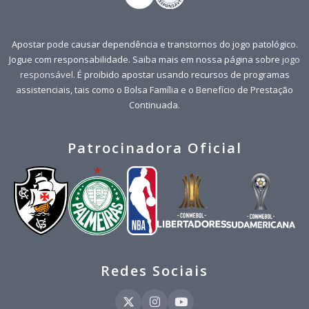
Apostar pode causar dependência e transtornos do jogo patológico.
Jogue com responsabilidade. Saiba mais em nossa página sobre
jogo
responsável
. É proibido apostar usando recursos de programas
assistenciais, tais como o Bolsa Família e o Benefício de Prestação
Continuada.
Patrocinadora Oficial
Redes Sociais