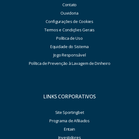
Contato
Ouvidoria
Configurações de Cookies
Termos e Condições Gerais
Política de Uso
Equidade do Sistema
Jogo Responsável
Política de Prevenção à Lavagem de Dinheiro
LINKS CORPORATIVOS
Site Sportingbet
Programa de Afiliados
Entain
Investidores