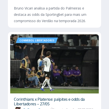
Bruno Vicari analisa a partida do Palmeiras e
destaca as odds da Sportingbet para mais um
compromisso do Verdão na temporada 2026.
CONMEBOL LIBERTADORES
Corinthians x Platense: palpites e odds da
Libertadores – 27/05