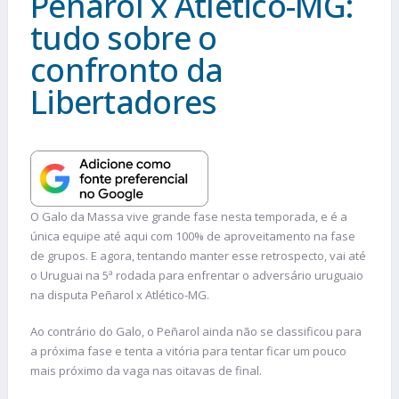
Peñarol x Atlético-MG:
tudo sobre o
confronto da
Libertadores
O Galo da Massa vive grande fase nesta temporada, e é a
única equipe até aqui com 100% de aproveitamento na fase
de grupos. E agora, tentando manter esse retrospecto, vai até
o Uruguai na 5ª rodada para enfrentar o adversário uruguaio
na disputa Peñarol x Atlético-MG.
Ao contrário do Galo, o Peñarol ainda não se classificou para
a próxima fase e tenta a vitória para tentar ficar um pouco
mais próximo da vaga nas oitavas de final.