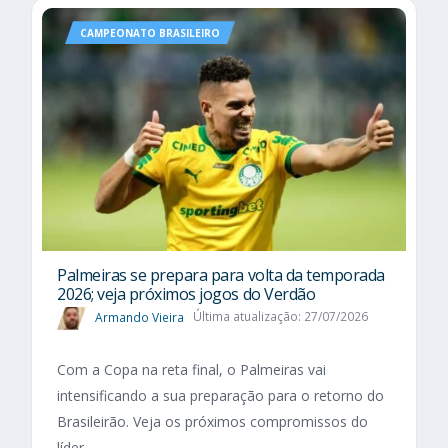
CAMPEONATO BRASILEIRO
Palmeiras se prepara para volta da temporada
2026; veja próximos jogos do Verdão
Armando Vieira
Última atualização: 27/07/2026
Com a Copa na reta final, o Palmeiras vai
intensificando a sua preparação para o retorno do
Brasileirão. Veja os próximos compromissos do
líder.