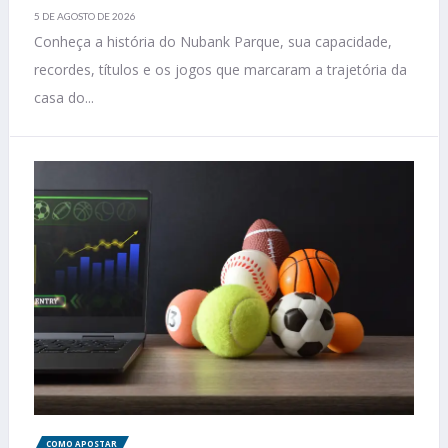
5 DE AGOSTO DE 2026
Conheça a história do Nubank Parque, sua capacidade,
recordes, títulos e os jogos que marcaram a trajetória da
casa do...
COMO APOSTAR