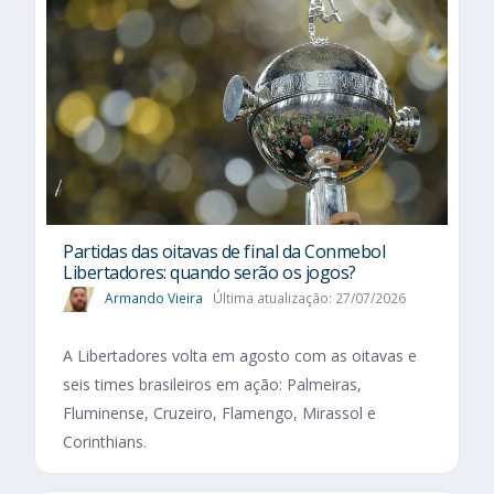
Partidas das oitavas de final da Conmebol
Libertadores: quando serão os jogos?
Armando Vieira
Última atualização: 27/07/2026
A Libertadores volta em agosto com as oitavas e
seis times brasileiros em ação: Palmeiras,
Fluminense, Cruzeiro, Flamengo, Mirassol e
Corinthians.