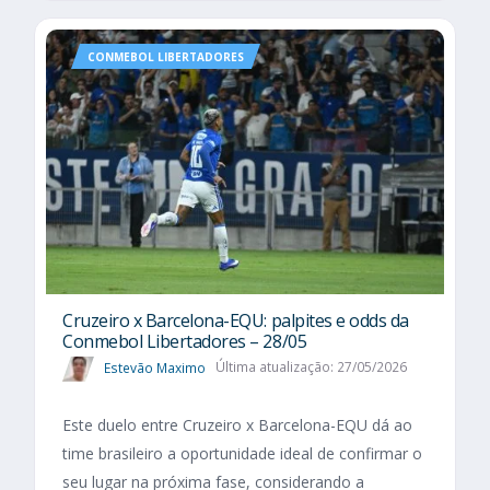
CONMEBOL LIBERTADORES
Cruzeiro x Barcelona-EQU: palpites e odds da
Conmebol Libertadores – 28/05
Estevão Maximo
Última atualização: 27/05/2026
Este duelo entre Cruzeiro x Barcelona-EQU dá ao
time brasileiro a oportunidade ideal de confirmar o
seu lugar na próxima fase, considerando a