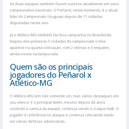
As duas equipes também fazem sucesso atualmente em seus
campeonatos nacionais. O Peñarol, neste momento, é o atual
líder do Campeonato Uruguaio depois de 11 rodadas
disputadas neste ano.
Já o Atlético-MG também faz boa campanha no Brasileirão.
Depois das primeiras 5 rodadas do campeonato o time
aparece na quarta colocação, com 2 vitórias e 3 empates,
ainda invicto na temporada.
Quem são os principais
jogadores do Peñarol x
Atlético-MG
O Atlético-MG tem não somente um, mas vários destaques em
seu elenco. E o principal deles, mesmo depois de anos
vestindo a camisa da equipe, continua sendo o craque Hulk. O
jogador é referência no ataque e continua colocando medo
em várias defesas adversárias.