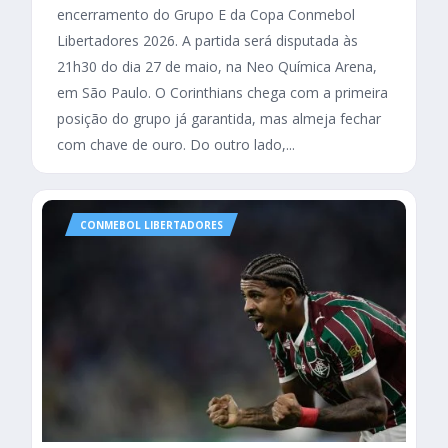
encerramento do Grupo E da Copa Conmebol
Libertadores 2026. A partida será disputada às
21h30 do dia 27 de maio, na Neo Química Arena,
em São Paulo. O Corinthians chega com a primeira
posição do grupo já garantida, mas almeja fechar
com chave de ouro. Do outro lado,...
CONMEBOL LIBERTADORES