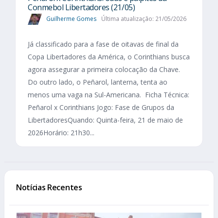
Conmebol Libertadores (21/05)
Guilherme Gomes
Última atualização: 21/05/2026
Já classificado para a fase de oitavas de final da
Copa Libertadores da América, o Corinthians busca
agora assegurar a primeira colocação da Chave.
Do outro lado, o Peñarol, lanterna, tenta ao
menos uma vaga na Sul-Americana. Ficha Técnica:
Peñarol x Corinthians Jogo: Fase de Grupos da
LibertadoresQuando: Quinta-feira, 21 de maio de
2026Horário: 21h30...
Notícias Recentes