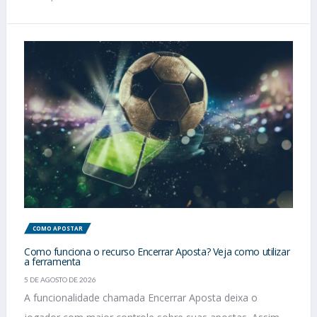
COMO APOSTAR
Como funciona o recurso Encerrar Aposta? Veja como utilizar
a ferramenta
5 DE AGOSTO DE 2026
A funcionalidade chamada Encerrar Aposta deixa o