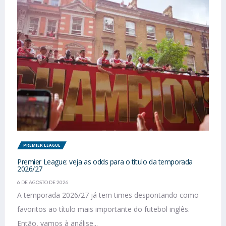
PREMIER LEAGUE
Premier League: veja as odds para o título da temporada
2026/27
6 DE AGOSTO DE 2026
A temporada 2026/27 já tem times despontando como
favoritos ao título mais importante do futebol inglês.
Então, vamos à análise...