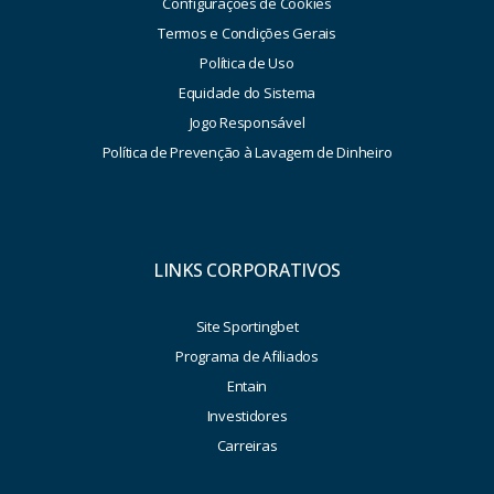
Configurações de Cookies
Termos e Condições Gerais
Política de Uso
Equidade do Sistema
Jogo Responsável
Política de Prevenção à Lavagem de Dinheiro
LINKS CORPORATIVOS
Site Sportingbet
Programa de Afiliados
Entain
Investidores
Carreiras