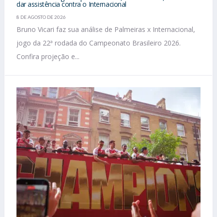
dar assistência contra o Internacional
8 DE AGOSTO DE 2026
Bruno Vicari faz sua análise de Palmeiras x Internacional,
jogo da 22ª rodada do Campeonato Brasileiro 2026.
Confira projeção e...