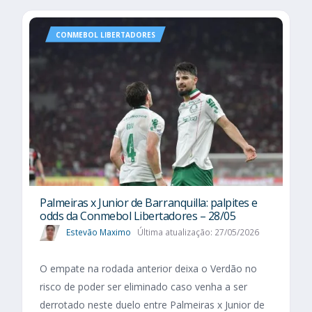
CONMEBOL LIBERTADORES
Palmeiras x Junior de Barranquilla: palpites e
odds da Conmebol Libertadores – 28/05
Estevão Maximo
Última atualização: 27/05/2026
O empate na rodada anterior deixa o Verdão no
risco de poder ser eliminado caso venha a ser
derrotado neste duelo entre Palmeiras x Junior de