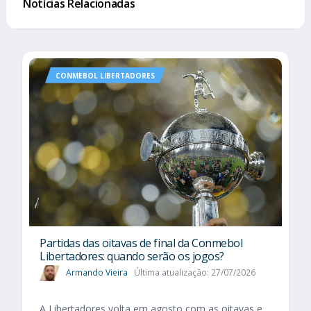
Notícias Relacionadas
CONMEBOL LIBERTADORES
Partidas das oitavas de final da Conmebol
Libertadores: quando serão os jogos?
Armando Vieira
Última atualização: 27/07/2026
A Libertadores volta em agosto com as oitavas e