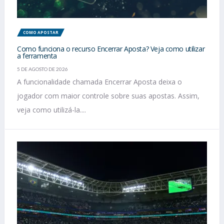
COMO APOSTAR
Como funciona o recurso Encerrar Aposta? Veja como utilizar
a ferramenta
5 DE AGOSTO DE 2026
A funcionalidade chamada Encerrar Aposta deixa o
jogador com maior controle sobre suas apostas. Assim,
veja como utilizá-la....