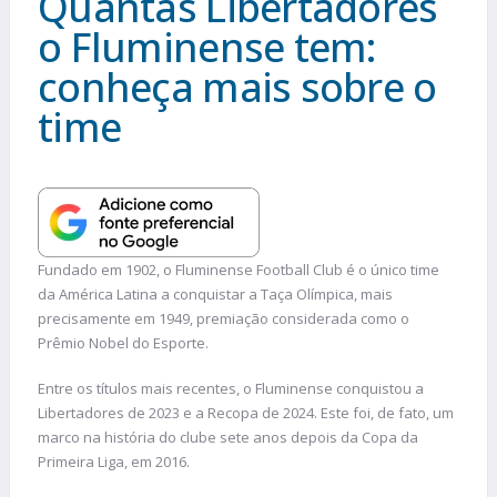
Quantas Libertadores
o Fluminense tem:
conheça mais sobre o
time
Fundado em 1902, o Fluminense Football Club é o único time
da América Latina a conquistar a Taça Olímpica, mais
precisamente em 1949, premiação considerada como o
Prêmio Nobel do Esporte.
Entre os títulos mais recentes, o Fluminense conquistou a
Libertadores de 2023 e a Recopa de 2024. Este foi, de fato, um
marco na história do clube sete anos depois da Copa da
Primeira Liga, em 2016.