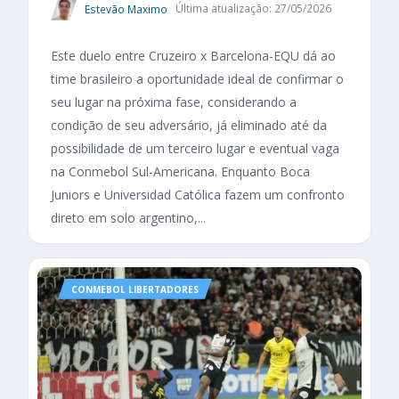
Estevão Maximo
Última atualização: 27/05/2026
Este duelo entre Cruzeiro x Barcelona-EQU dá ao
time brasileiro a oportunidade ideal de confirmar o
seu lugar na próxima fase, considerando a
condição de seu adversário, já eliminado até da
possibilidade de um terceiro lugar e eventual vaga
na Conmebol Sul-Americana. Enquanto Boca
Juniors e Universidad Católica fazem um confronto
direto em solo argentino,...
CONMEBOL LIBERTADORES