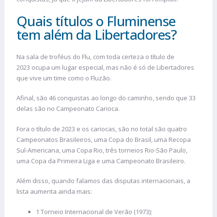
Quais títulos o Fluminense
tem além da Libertadores?
Na sala de troféus do Flu, com toda certeza o título de
2023 ocupa um lugar especial, mas não é só de Libertadores
que vive um time como o Fluzão.
Afinal, são 46 conquistas ao longo do caminho, sendo que 33
delas são no Campeonato Carioca.
Fora o título de 2023 e os cariocas, são no total são quatro
Campeonatos Brasileiros, uma Copa do Brasil, uma Recopa
Sul-Americana, uma Copa Rio, três torneios Rio-São Paulo,
uma Copa da Primeira Liga e uma Campeonato Brasileiro.
Além disso, quando falamos das disputas internacionais, a
lista aumenta ainda mais:
1 Torneio Internacional de Verão (1973);