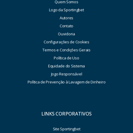
Quem Somos
Logo da Sportingbet
Autores
Contato
Ouvidoria
Configurações de Cookies
Termos e Condições Gerais
Política de Uso
Equidade do Sistema
Jogo Responsável
Política de Prevenção à Lavagem de Dinheiro
LINKS CORPORATIVOS
Site Sportingbet