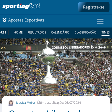
Registre-se
Apostas Esportivas
ORES
HOME
RESULTADOS
CALENDÁRIO
CLASSIFICAÇÃO
TIMES
CONMEBOL LIBERTADORES
FUTEBOL NACIONAL
FUTEBOL INTERNACIONAL
COMO APOSTAR
MAIS ESPORTES
Jessica Meira
Última atualização: 03/07/2024