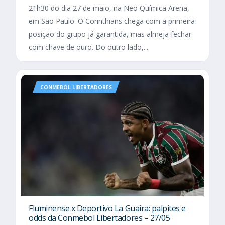
21h30 do dia 27 de maio, na Neo Química Arena,
em São Paulo. O Corinthians chega com a primeira
posição do grupo já garantida, mas almeja fechar
com chave de ouro. Do outro lado,...
CONMEBOL LIBERTADORES
Fluminense x Deportivo La Guaira: palpites e
odds da Conmebol Libertadores – 27/05