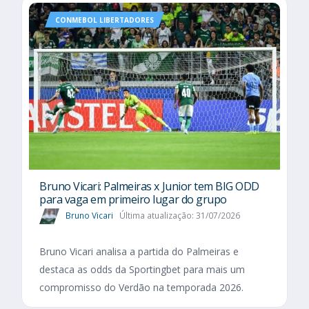
CONMEBOL LIBERTADORES
Bruno Vicari: Palmeiras x Junior tem BIG ODD
para vaga em primeiro lugar do grupo
Bruno Vicari
Última atualização: 31/07/2026
Bruno Vicari analisa a partida do Palmeiras e
destaca as odds da Sportingbet para mais um
compromisso do Verdão na temporada 2026.