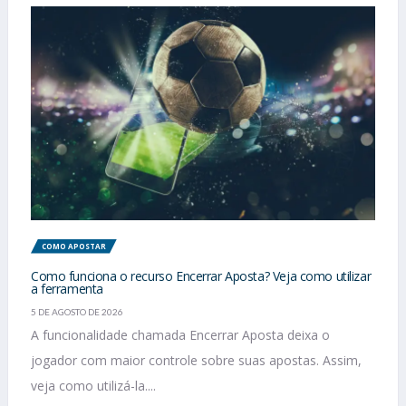
COMO APOSTAR
Como funciona o recurso Encerrar Aposta? Veja como utilizar
a ferramenta
5 DE AGOSTO DE 2026
A funcionalidade chamada Encerrar Aposta deixa o
jogador com maior controle sobre suas apostas. Assim,
veja como utilizá-la....