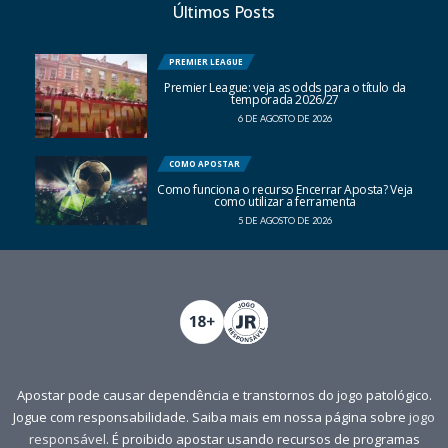
Últimos Posts
PREMIER LEAGUE
Premier League: veja as odds para o título da
temporada 2026/27
6 DE AGOSTO DE 2026
COMO APOSTAR
Como funciona o recurso Encerrar Aposta? Veja
como utilizar a ferramenta
5 DE AGOSTO DE 2026
Apostar pode causar dependência e transtornos do jogo patológico.
Jogue com responsabilidade. Saiba mais em nossa página sobre
jogo
responsável
. É proibido apostar usando recursos de programas