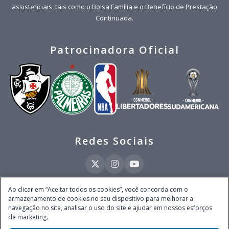
assistenciais, tais como o Bolsa Família e o Benefício de Prestação
Continuada.
Patrocinadora Oficial
Redes Sociais
Ao clicar em “Aceitar todos os cookies”, você concorda com o
armazenamento de cookies no seu dispositivo para melhorar a
Este site é operado pela Ventmear Brasil LTDA (CNPJ 52.868.380/0001-84), com
navegação no site, analisar o uso do site e ajudar em nossos esforços
endereço na Avenida Brigadeiro Faria Lima, nº 4.055, 3º andar, Itaim Bibi, no
de marketing.
Município de São Paulo, Estado de São Paulo, CEP 04538-133, Brasil - empresa
autorizada a operar apostas de quota fixa em todo território nacional pela