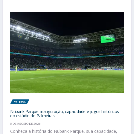
FUTEBOL
Nubank Parque: inauguração, capacidade e jogos históricos
do estádio do Palmeiras
5 DE AGOSTO DE 2026
Conheça a história do Nubank Parque, sua capacidade,