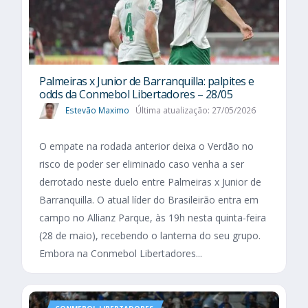
Palmeiras x Junior de Barranquilla: palpites e
odds da Conmebol Libertadores – 28/05
Estevão Maximo
Última atualização: 27/05/2026
O empate na rodada anterior deixa o Verdão no
risco de poder ser eliminado caso venha a ser
derrotado neste duelo entre Palmeiras x Junior de
Barranquilla. O atual líder do Brasileirão entra em
campo no Allianz Parque, às 19h nesta quinta-feira
(28 de maio), recebendo o lanterna do seu grupo.
Embora na Conmebol Libertadores...