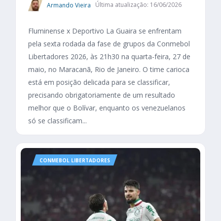
Armando Vieira
Última atualização: 16/06/2026
Fluminense x Deportivo La Guaira se enfrentam
pela sexta rodada da fase de grupos da Conmebol
Libertadores 2026, às 21h30 na quarta-feira, 27 de
maio, no Maracanã, Rio de Janeiro. O time carioca
está em posição delicada para se classificar,
precisando obrigatoriamente de um resultado
melhor que o Bolívar, enquanto os venezuelanos
só se classificam...
CONMEBOL LIBERTADORES