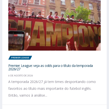
PREMIER LEAGUE
Premier League: veja as odds para o título da temporada
2026/27
6 DE AGOSTO DE 2026
A temporada 2026/27 já tem times despontando como
favoritos ao título mais importante do futebol inglês.
Então, vamos à análise...