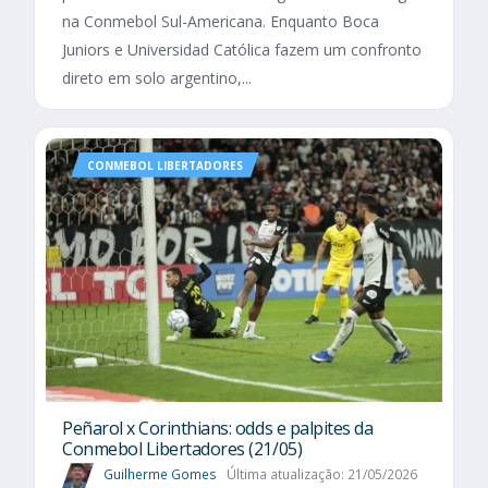
na Conmebol Sul-Americana. Enquanto Boca
Juniors e Universidad Católica fazem um confronto
direto em solo argentino,...
CONMEBOL LIBERTADORES
Peñarol x Corinthians: odds e palpites da
Conmebol Libertadores (21/05)
Guilherme Gomes
Última atualização: 21/05/2026