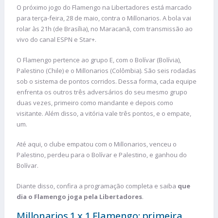
O próximo jogo do Flamengo na Libertadores está marcado
para terça-feira, 28 de maio, contra o Millonarios. A bola vai
rolar às 21h (de Brasília), no Maracanã, com transmissão ao
vivo do canal ESPN e Star+.
O Flamengo pertence ao grupo E, com o Bolívar (Bolívia),
Palestino (Chile) e o Millonarios (Colômbia). São seis rodadas
sob o sistema de pontos corridos. Dessa forma, cada equipe
enfrenta os outros três adversários do seu mesmo grupo
duas vezes, primeiro como mandante e depois como
visitante. Além disso, a vitória vale três pontos, e o empate,
um.
Até aqui, o clube empatou com o Millonarios, venceu o
Palestino, perdeu para o Bolívar e Palestino, e ganhou do
Bolívar.
Diante disso, confira a programação completa e saiba
que
dia o Flamengo joga pela Libertadores
.
Millonarios 1 x 1 Flamengo: primeira