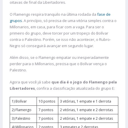
oitavas de final da Libertadores.
O Flamengo respira tranquilo na última rodada da
fase de
grupos
. A princípio, só precisa de uma vitória simples contra o
Millonarios, em casa, para ficar com a vaga. Para ser o
primeiro do grupo, deve torcer por um tropeço do Bolívar
contra o Palestino. Porém, se isso não acontecer, o Rubro-
Negro só conseguirá avançar em segundo lugar.
Além disso, se o Flamengo empatar ou inesperadamente
perder para o Millonarios, precisa que o Bolívar vença o
Palestino.
Agora que você já sabe
que dia é o jogo do Flamengo pela
Libertadores
, confira a classificação atualizada do grupo E:
1) Bolívar
10 pontos
3 vitórias, 1 empate e 1 derrota
2) Flamengo
7 pontos
2 vitórias, 1 empate e 2 derrotas
3) Palestino
7 pontos
2 vitórias, 1 empate e 2 derrotas
4) Millonarios
2 pontos
3 empates e 2 derrotas