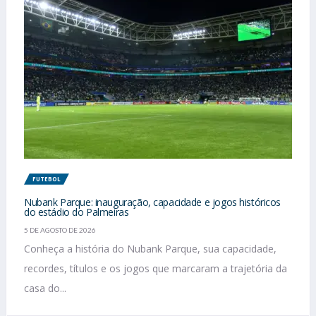
FUTEBOL
Nubank Parque: inauguração, capacidade e jogos históricos
do estádio do Palmeiras
5 DE AGOSTO DE 2026
Conheça a história do Nubank Parque, sua capacidade,
recordes, títulos e os jogos que marcaram a trajetória da
casa do...