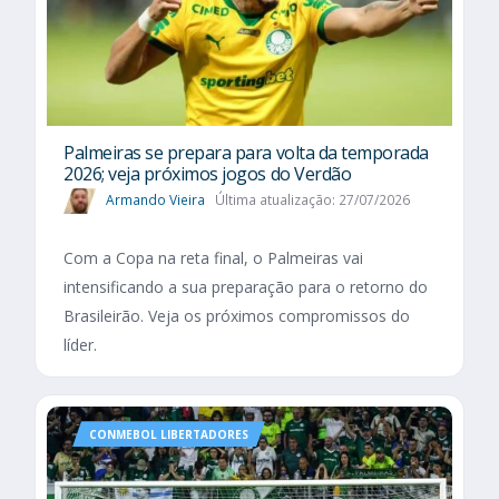
Palmeiras se prepara para volta da temporada
2026; veja próximos jogos do Verdão
Armando Vieira
Última atualização: 27/07/2026
Com a Copa na reta final, o Palmeiras vai
intensificando a sua preparação para o retorno do
Brasileirão. Veja os próximos compromissos do
líder.
CONMEBOL LIBERTADORES