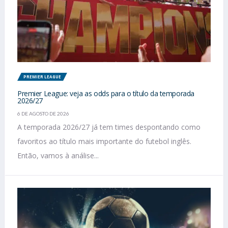
PREMIER LEAGUE
Premier League: veja as odds para o título da temporada
2026/27
6 DE AGOSTO DE 2026
A temporada 2026/27 já tem times despontando como
favoritos ao título mais importante do futebol inglês.
Então, vamos à análise...