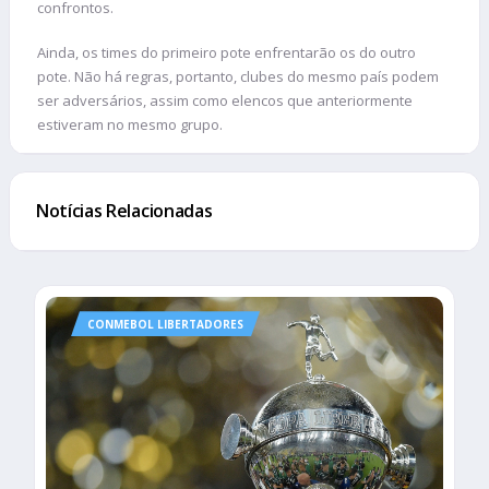
confrontos.
Ainda, os times do primeiro pote enfrentarão os do outro
pote. Não há regras, portanto, clubes do mesmo país podem
ser adversários, assim como elencos que anteriormente
estiveram no mesmo grupo.
Notícias Relacionadas
CONMEBOL LIBERTADORES