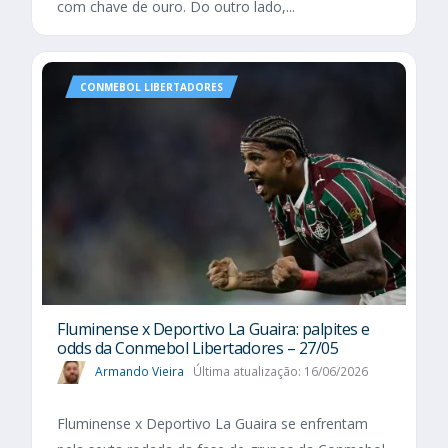
com chave de ouro. Do outro lado,...
CONMEBOL LIBERTADORES
Fluminense x Deportivo La Guaira: palpites e
odds da Conmebol Libertadores – 27/05
Armando Vieira
Última atualização: 16/06/2026
Fluminense x Deportivo La Guaira se enfrentam