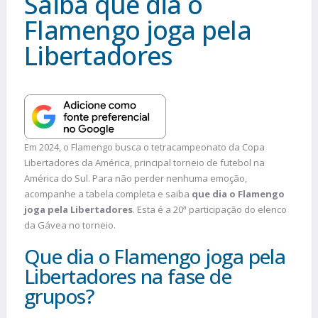
Saiba que dia o
Flamengo joga pela
Libertadores
Em 2024, o Flamengo busca o tetracampeonato da Copa
Libertadores da América, principal torneio de futebol na
América do Sul. Para não perder nenhuma emoção,
acompanhe a tabela completa e saiba
que dia o Flamengo
joga pela Libertadores
. Esta é a 20ª participação do elenco
da Gávea no torneio.
Que dia o Flamengo joga pela
Libertadores na fase de
grupos?