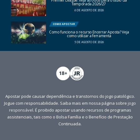
Premier League: veja as odds para o título da
temporada 2026/27
6 DE AGOSTO DE 2026
COMO APOSTAR
Como funciona o recurso Encerrar Aposta? Veja
como utilizar a ferramenta
5 DE AGOSTO DE 2026
Apostar pode causar dependência e transtornos do jogo patológico.
Jogue com responsabilidade. Saiba mais em nossa página sobre
jogo
responsável
. É proibido apostar usando recursos de programas
assistenciais, tais como o Bolsa Família e o Benefício de Prestação
Continuada.