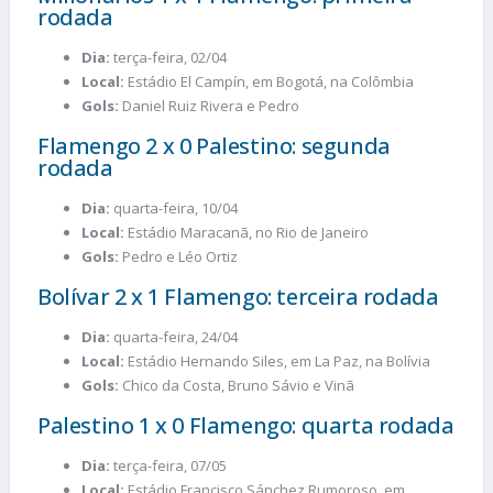
rodada
Dia:
terça-feira, 02/04
Local:
Estádio El Campín, em Bogotá, na Colômbia
Gols:
Daniel Ruiz Rivera e Pedro
Flamengo 2 x 0 Palestino: segunda
rodada
Dia:
quarta-feira, 10/04
Local:
Estádio Maracanã, no Rio de Janeiro
Gols:
Pedro e Léo Ortiz
Bolívar 2 x 1 Flamengo: terceira rodada
Dia:
quarta-feira, 24/04
Local:
Estádio Hernando Siles, em La Paz, na Bolívia
Gols:
Chico da Costa, Bruno Sávio e Vinã
Palestino 1 x 0 Flamengo: quarta rodada
Dia:
terça-feira, 07/05
Local:
Estádio Francisco Sánchez Rumoroso, em