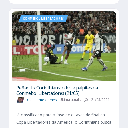
CONMEBOL LIBERTADORES
Peñarol x Corinthians: odds e palpites da
Conmebol Libertadores (21/05)
Guilherme Gomes
Última atualização: 21/05/2026
Já classificado para a fase de oitavas de final da
Copa Libertadores da América, o Corinthians busca