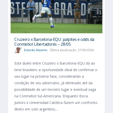
Cruzeiro x Barcelona-EQU: palpites e odds da
Conmebol Libertadores – 28/05
Estevão Maximo
Última atualização: 27/05/2026
Este duelo entre Cruzeiro x Barcelona-EQU dá ao
time brasileiro a oportunidade ideal de confirmar o
seu lugar na próxima fase, considerando a
condição de seu adversário, já eliminado até da
possibilidade de um terceiro lugar e eventual vaga
na Conmebol Sul-Americana. Enquanto Boca
Juniors e Universidad Católica fazem um confronto
direto em solo argentino,...