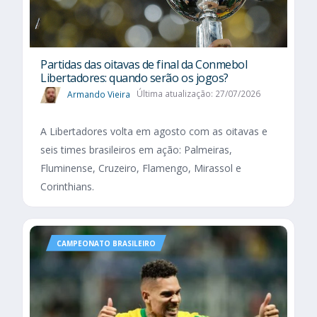
Partidas das oitavas de final da Conmebol
Libertadores: quando serão os jogos?
Armando Vieira
Última atualização: 27/07/2026
A Libertadores volta em agosto com as oitavas e
seis times brasileiros em ação: Palmeiras,
Fluminense, Cruzeiro, Flamengo, Mirassol e
Corinthians.
CAMPEONATO BRASILEIRO