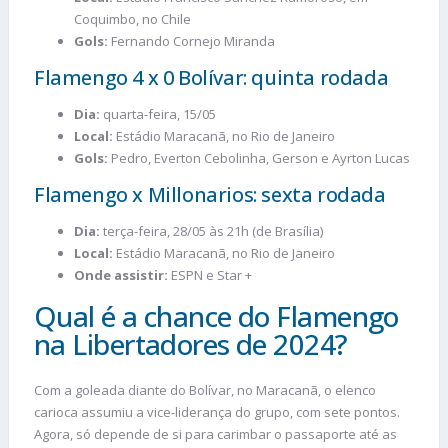
Coquimbo, no Chile
Gols:
Fernando Cornejo Miranda
Flamengo 4 x 0 Bolívar: quinta rodada
Dia:
quarta-feira, 15/05
Local:
Estádio Maracanã, no Rio de Janeiro
Gols:
Pedro, Everton Cebolinha, Gerson e Ayrton Lucas
Flamengo x Millonarios: sexta rodada
Dia:
terça-feira, 28/05 às 21h (de Brasília)
Local:
Estádio Maracanã, no Rio de Janeiro
Onde assistir:
ESPN e Star +
Qual é a chance do Flamengo
na Libertadores de 2024?
Com a goleada diante do Bolívar, no Maracanã, o elenco
carioca assumiu a vice-liderança do grupo, com sete pontos.
Agora, só depende de si para carimbar o passaporte até as