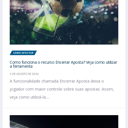
COMO APOSTAR
Como funciona o recurso Encerrar Aposta? Veja como utilizar
a ferramenta
5 DE AGOSTO DE 2026
A funcionalidade chamada Encerrar Aposta deixa o
jogador com maior controle sobre suas apostas. Assim,
veja como utilizá-la....