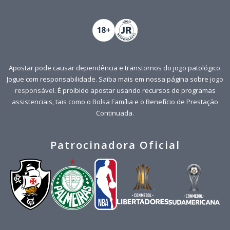
Apostar pode causar dependência e transtornos do jogo patológico.
Jogue com responsabilidade. Saiba mais em nossa página sobre
jogo
responsável
. É proibido apostar usando recursos de programas
assistenciais, tais como o Bolsa Família e o Benefício de Prestação
Continuada.
Patrocinadora Oficial