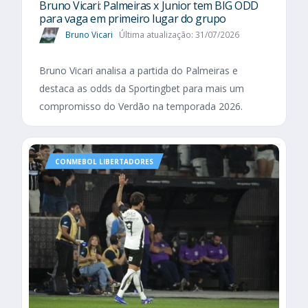
Bruno Vicari: Palmeiras x Junior tem BIG ODD
para vaga em primeiro lugar do grupo
Bruno Vicari
Última atualização: 31/07/2026
Bruno Vicari analisa a partida do Palmeiras e
destaca as odds da Sportingbet para mais um
compromisso do Verdão na temporada 2026.
CONMEBOL LIBERTADORES