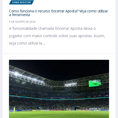
COMO APOSTAR
Como funciona o recurso Encerrar Aposta? Veja como utilizar
a ferramenta
5 DE AGOSTO DE 2026
A funcionalidade chamada Encerrar Aposta deixa o
jogador com maior controle sobre suas apostas. Assim,
veja como utilizá-la....