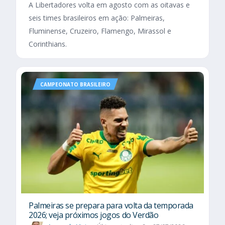
A Libertadores volta em agosto com as oitavas e
seis times brasileiros em ação: Palmeiras,
Fluminense, Cruzeiro, Flamengo, Mirassol e
Corinthians.
CAMPEONATO BRASILEIRO
Palmeiras se prepara para volta da temporada
2026; veja próximos jogos do Verdão