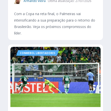
Armando Vieira
Última atualização: 27/07/2026
Com a Copa na reta final, o Palmeiras vai
intensificando a sua preparação para o retorno do
Brasileirão. Veja os próximos compromissos do
líder.
CONMEBOL LIBERTADORES