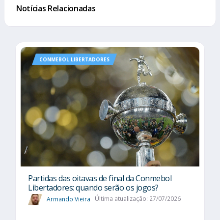
Notícias Relacionadas
CONMEBOL LIBERTADORES
Partidas das oitavas de final da Conmebol
Libertadores: quando serão os jogos?
Armando Vieira
Última atualização: 27/07/2026