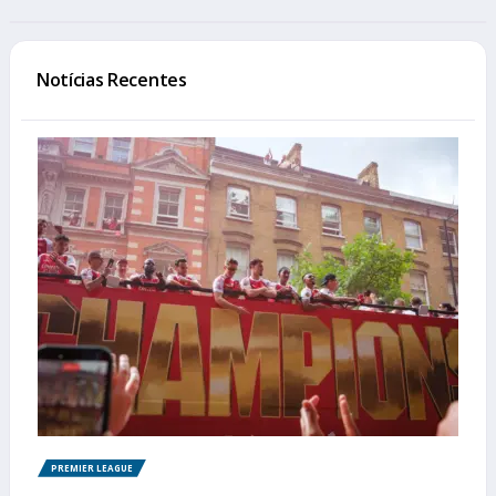
Notícias Recentes
PREMIER LEAGUE