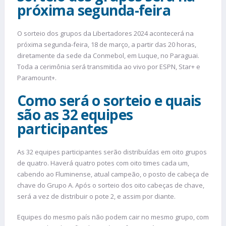
próxima segunda-feira
O sorteio dos grupos da Libertadores 2024 acontecerá na
próxima segunda-feira, 18 de março, a partir das 20 horas,
diretamente da sede da Conmebol, em Luque, no Paraguai.
Toda a cerimônia será transmitida ao vivo por ESPN, Star+ e
Paramount+.
Como será o sorteio e quais
são as 32 equipes
participantes
As 32 equipes participantes serão distribuídas em oito grupos
de quatro. Haverá quatro potes com oito times cada um,
cabendo ao Fluminense, atual campeão, o posto de cabeça de
chave do Grupo A. Após o sorteio dos oito cabeças de chave,
será a vez de distribuir o pote 2, e assim por diante.
Equipes do mesmo país não podem cair no mesmo grupo, com