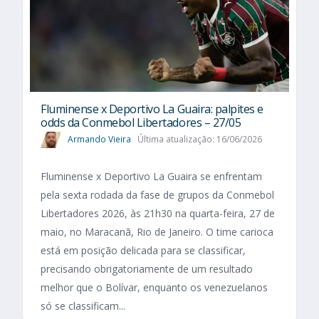
Fluminense x Deportivo La Guaira: palpites e
odds da Conmebol Libertadores – 27/05
Armando Vieira
Última atualização: 16/06/2026
Fluminense x Deportivo La Guaira se enfrentam
pela sexta rodada da fase de grupos da Conmebol
Libertadores 2026, às 21h30 na quarta-feira, 27 de
maio, no Maracanã, Rio de Janeiro. O time carioca
está em posição delicada para se classificar,
precisando obrigatoriamente de um resultado
melhor que o Bolívar, enquanto os venezuelanos
só se classificam...