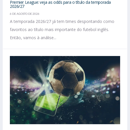
Premier League: veja as odds para o título da temporada
2026/27
6 DE AGOSTO DE 2026
A temporada 2026/27 já tem times despontando como
favoritos ao título mais importante do futebol inglês.
Então, vamos à análise...