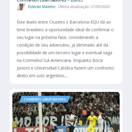
Estevão Maximo
Última atualização: 27/05/2026
Este duelo entre Cruzeiro x Barcelona-EQU dá ao
time brasileiro a oportunidade ideal de confirmar o
seu lugar na próxima fase, considerando a
condição de seu adversário, já eliminado até da
possibilidade de um terceiro lugar e eventual vaga
na Conmebol Sul-Americana. Enquanto Boca
Juniors e Universidad Católica fazem um confronto
direto em solo argentino,...
CONMEBOL LIBERTADORES