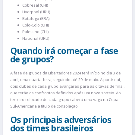
Cobresal (CHI)
Liverpool (URU)
Botafogo (BRA)
Colo-Colo (CHI)
Palestino (CHI)
Nacional (URU)
Quando irá começar a fase
de grupos?
A fase de grupos da Libertadores 2024 terá início no dia 3 de
abril, uma quarta-feira, seguindo até 29 de maio. A partir daí,
dois clubes de cada grupo avançarão para as oitavas de final,
que terão os confrontos definidos após um novo sorteio. Ao
terceiro colocado de cada grupo caberá uma vaga na Copa
Sul-Americana a título de consolação.
Os principais adversários
dos times brasileiros