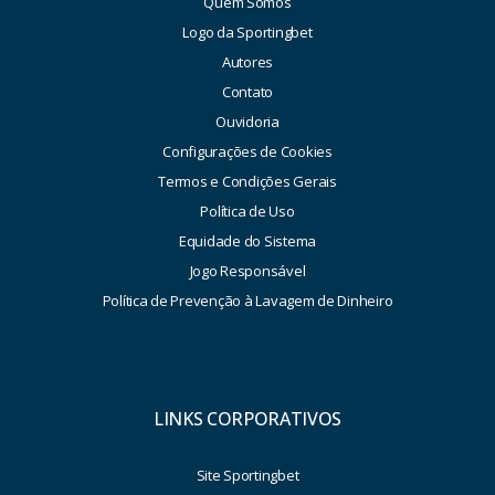
Quem Somos
Logo da Sportingbet
Autores
Contato
Ouvidoria
Configurações de Cookies
Termos e Condições Gerais
Política de Uso
Equidade do Sistema
Jogo Responsável
Política de Prevenção à Lavagem de Dinheiro
LINKS CORPORATIVOS
Site Sportingbet