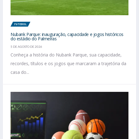
FUTEBOL
Nubank Parque: inauguração, capacidade e jogos históricos
do estádio do Palmeiras
5 DE AGOSTO DE 2026
Conheça a história do Nubank Parque, sua capacidade,
recordes, títulos e os jogos que marcaram a trajetória da
casa do...