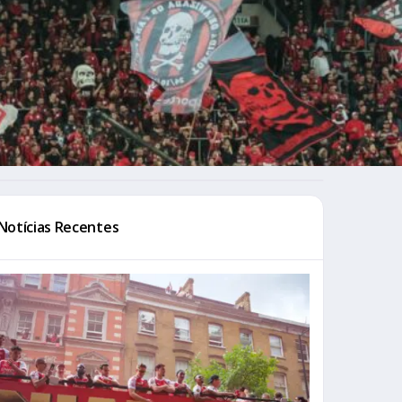
Notícias Recentes