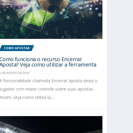
COMO APOSTAR
Como funciona o recurso Encerrar
Aposta? Veja como utilizar a ferramenta
5 DE AGOSTO DE 2026
A funcionalidade chamada Encerrar Aposta deixa o
jogador com maior controle sobre suas apostas.
Assim, veja como utilizá-la....