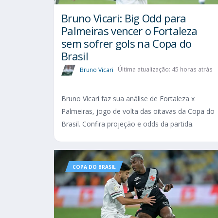
Bruno Vicari: Big Odd para
Palmeiras vencer o Fortaleza
sem sofrer gols na Copa do
Brasil
Bruno Vicari
Última atualização: 45 horas atrás
Bruno Vicari faz sua análise de Fortaleza x
Palmeiras, jogo de volta das oitavas da Copa do
Brasil. Confira projeção e odds da partida.
COPA DO BRASIL