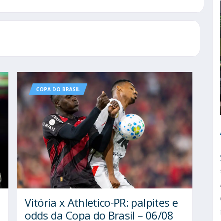
COPA DO BRASIL
Vitória x Athletico-PR: palpites e
l
odds da Copa do Brasil – 06/08