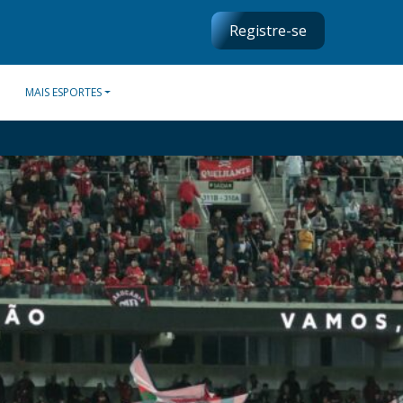
Registre-se
MAIS ESPORTES