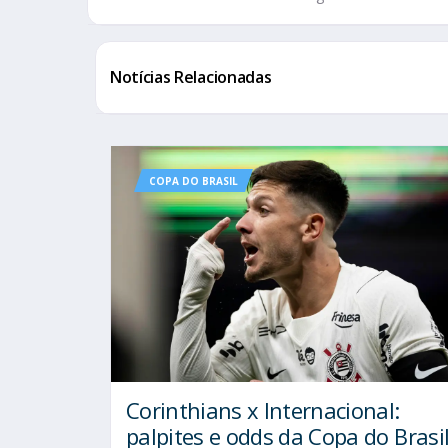
Notícias Relacionadas
COPA DO BRASIL
Corinthians x Internacional:
palpites e odds da Copa do Brasi