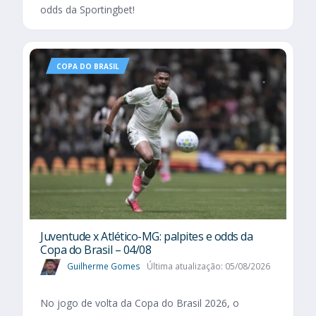
odds da Sportingbet!
COPA DO BRASIL
Juventude x Atlético-MG: palpites e odds da
Copa do Brasil – 04/08
Guilherme Gomes
Última atualização: 05/08/2026
No jogo de volta da Copa do Brasil 2026, o