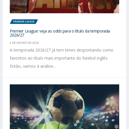
PREMIER LEAGUE
Premier League: veja as odds para o título da temporada
2026/27
6 DE AGOSTO DE 2026
A temporada 2026/27 já tem times despontando como
favoritos ao título mais importante do futebol inglês.
Então, vamos à análise...