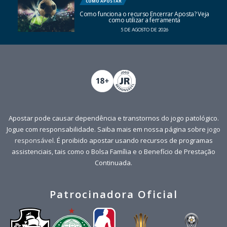
COMO APOSTAR
Como funciona o recurso Encerrar Aposta? Veja
como utilizar a ferramenta
5 DE AGOSTO DE 2026
Apostar pode causar dependência e transtornos do jogo patológico.
Jogue com responsabilidade. Saiba mais em nossa página sobre
jogo
responsável
. É proibido apostar usando recursos de programas
assistenciais, tais como o Bolsa Família e o Benefício de Prestação
Continuada.
Patrocinadora Oficial