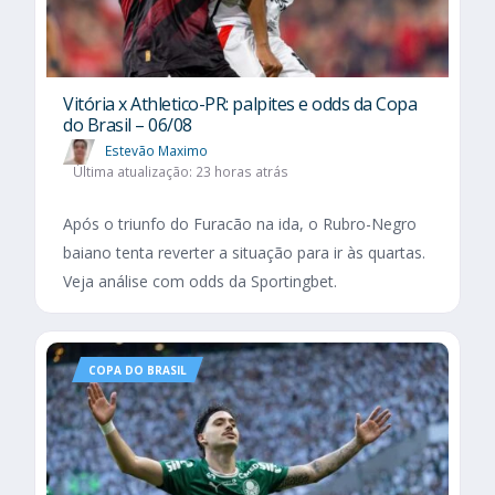
Vitória x Athletico-PR: palpites e odds da Copa
do Brasil – 06/08
Estevão Maximo
Última atualização: 23 horas atrás
Após o triunfo do Furacão na ida, o Rubro-Negro
baiano tenta reverter a situação para ir às quartas.
Veja análise com odds da Sportingbet.
COPA DO BRASIL