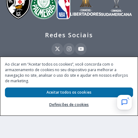
Redes Sociais
Ao clicar em “Aceitar todos os cookies”, você concorda com o
armazenamento de cookies no seu dispositivo para melhorar a
Este site é operado pela Ventmear Brasil LTDA (CNPJ 52.868.380/0001-84), com
navegação no site, analisar o uso do site e ajudar em nossos esforços
endereço na Avenida Brigadeiro Faria Lima, nº 4.055, 3º andar, Itaim Bibi, no
de marketing.
Município de São Paulo, Estado de São Paulo, CEP 04538-133, Brasil - empresa
autorizada a operar apostas de quota fixa em todo território nacional pela
Secretaria de Prêmios e Apostas do Ministério da Fazenda, conforme Portaria nº
Aceitar todos os cookies
247, de 07.02.2025, publicada no DOU em 11.2.2025.
Definições de cookies