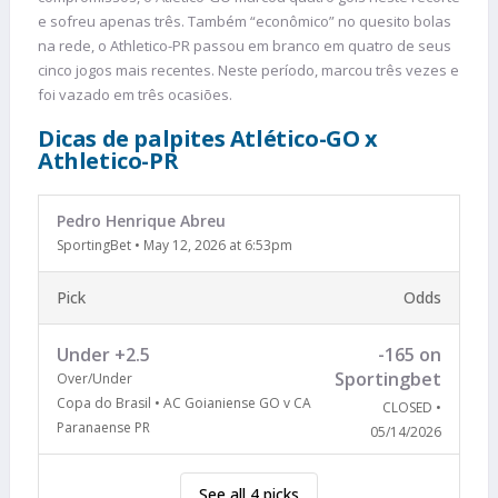
e sofreu apenas três. Também “econômico” no quesito bolas
na rede, o Athletico-PR passou em branco em quatro de seus
cinco jogos mais recentes. Neste período, marcou três vezes e
foi vazado em três ocasiões.
Dicas de palpites Atlético-GO x
Athletico-PR
Pedro Henrique Abreu
SportingBet
•
May 12, 2026 at 6:53pm
Pick
Odds
Under +2.5
-165 on
Sportingbet
Over/Under
Copa do Brasil • AC Goianiense GO v CA
CLOSED •
Paranaense PR
05/14/2026
See all 4 picks