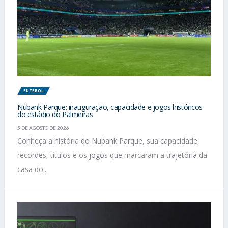
FUTEBOL
Nubank Parque: inauguração, capacidade e jogos históricos
do estádio do Palmeiras
5 DE AGOSTO DE 2026
Conheça a história do Nubank Parque, sua capacidade,
recordes, títulos e os jogos que marcaram a trajetória da
casa do...