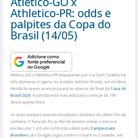
Atlético-GO x
Athletico-PR: odds e
palpites da Copa do
Brasil (14/05)
Atlético-GO e Athletico-PR empataram por 0 a 0 em Curitiba há
três semanas e agora, no estádio Antônio Accioly, em Goiânia,
decidirão quem avançará para as oitavas de final da
Copa do
Brasil 2026
. A partida está marcada para começar às 19h
desta quinta-feira.
As duas equipes tiveram resultados distintos no último fim de
semana. O Furacão foi ao Rio de Janeiro visitar o Vasco e
perdeu por 1 a 0, em confronto válido pelo
Campeonato
Brasileiro
. Já o Dragão jogou contra o Ceará no Castelão, em