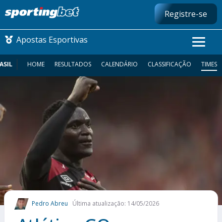
Registre-se
Apostas Esportivas
ASIL
HOME
RESULTADOS
CALENDÁRIO
CLASSIFICAÇÃO
TIMES
CONMEBOL LIBERTADORES
FUTEBOL NACIONAL
FUTEBOL INTERNACIONAL
COMO APOSTAR
MAIS ESPORTES
Pedro Abreu
Última atualização: 14/05/2026