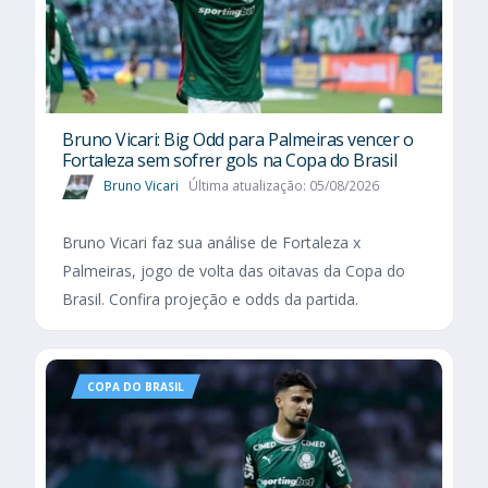
Bruno Vicari: Big Odd para Palmeiras vencer o
Fortaleza sem sofrer gols na Copa do Brasil
Bruno Vicari
Última atualização: 05/08/2026
Bruno Vicari faz sua análise de Fortaleza x
Palmeiras, jogo de volta das oitavas da Copa do
Brasil. Confira projeção e odds da partida.
COPA DO BRASIL