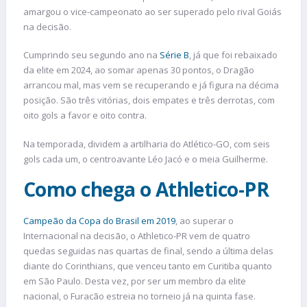
amargou o vice-campeonato ao ser superado pelo rival Goiás
na decisão.
Cumprindo seu segundo ano na
Série B
, já que foi rebaixado
da elite em 2024, ao somar apenas 30 pontos, o Dragão
arrancou mal, mas vem se recuperando e já figura na décima
posição. São três vitórias, dois empates e três derrotas, com
oito gols a favor e oito contra.
Na temporada, dividem a artilharia do Atlético-GO, com seis
gols cada um, o centroavante Léo Jacó e o meia Guilherme.
Como chega o Athletico-PR
Campeão da Copa do Brasil em 2019
, ao superar o
Internacional na decisão, o Athletico-PR vem de quatro
quedas seguidas nas quartas de final, sendo a última delas
diante do Corinthians, que venceu tanto em Curitiba quanto
em São Paulo. Desta vez, por ser um membro da elite
nacional, o Furacão estreia no torneio já na quinta fase.