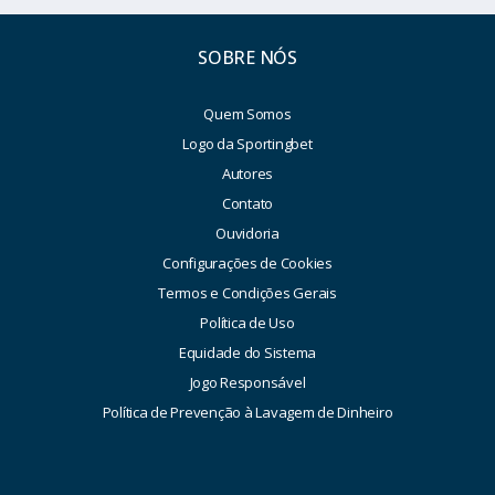
SOBRE NÓS
Quem Somos
Logo da Sportingbet
Autores
Contato
Ouvidoria
Configurações de Cookies
Termos e Condições Gerais
Política de Uso
Equidade do Sistema
Jogo Responsável
Política de Prevenção à Lavagem de Dinheiro