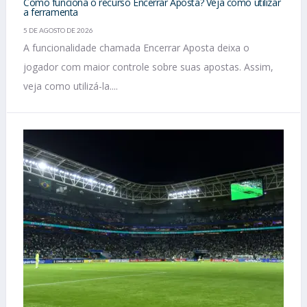
Como funciona o recurso Encerrar Aposta? Veja como utilizar
a ferramenta
5 DE AGOSTO DE 2026
A funcionalidade chamada Encerrar Aposta deixa o
jogador com maior controle sobre suas apostas. Assim,
veja como utilizá-la....