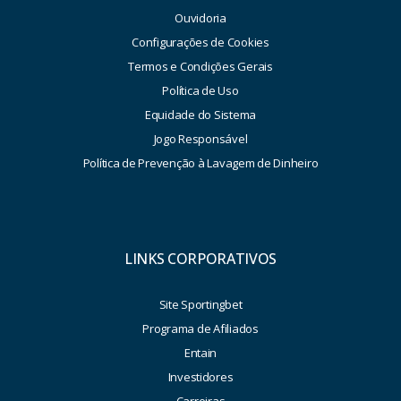
Ouvidoria
Configurações de Cookies
Termos e Condições Gerais
Política de Uso
Equidade do Sistema
Jogo Responsável
Política de Prevenção à Lavagem de Dinheiro
LINKS CORPORATIVOS
Site Sportingbet
Programa de Afiliados
Entain
Investidores
Carreiras