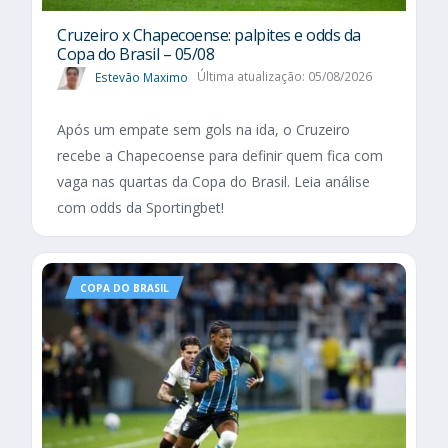
Cruzeiro x Chapecoense: palpites e odds da
Copa do Brasil – 05/08
Estevão Maximo
Última atualização: 05/08/2026
Após um empate sem gols na ida, o Cruzeiro
recebe a Chapecoense para definir quem fica com
vaga nas quartas da Copa do Brasil. Leia análise
com odds da Sportingbet!
COPA DO BRASIL