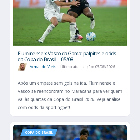
Fluminense x Vasco da Gama: palpites e odds
da Copa do Brasil – 05/08
Armando Vieira
Última atualização: 05/08/2026
Após um empate sem gols na ida, Fluminense e
Vasco se reencontram no Maracanã para ver quem
vai às quartas da Copa do Brasil 2026. Veja análise
com odds da Sportingbet!
COPA DO BRASIL