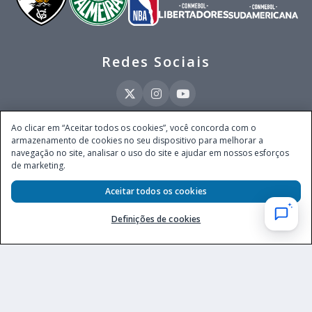
Redes Sociais
Ao clicar em “Aceitar todos os cookies”, você concorda com o
armazenamento de cookies no seu dispositivo para melhorar a
Este site é operado pela Ventmear Brasil LTDA (CNPJ 52.868.380/0001-84), com
navegação no site, analisar o uso do site e ajudar em nossos esforços
endereço na Avenida Brigadeiro Faria Lima, nº 4.055, 3º andar, Itaim Bibi, no
de marketing.
Município de São Paulo, Estado de São Paulo, CEP 04538-133, Brasil - empresa
autorizada a operar apostas de quota fixa em todo território nacional pela
Aceitar todos os cookies
Secretaria de Prêmios e Apostas do Ministério da Fazenda, conforme Portaria nº
247, de 07.02.2025, publicada no DOU em 11.2.2025.
Definições de cookies