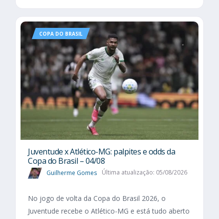
COPA DO BRASIL
Juventude x Atlético-MG: palpites e odds da
Copa do Brasil – 04/08
Guilherme Gomes
Última atualização: 05/08/2026
No jogo de volta da Copa do Brasil 2026, o
Juventude recebe o Atlético-MG e está tudo aberto