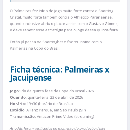
O Palmeiras fez início de jogo muito forte contra o Sporting
Cristal, muito forte também contra o Athletico Paranaense,
quando inclusive abriu o placar assim com o Gustavo Gómez,
e deve repetir essa estratégia para o jogo dessa quinta-feira.
Então já passa na Sportingbet e faz teu nome com o
Palmeiras na Copa do Brasil.
Ficha técnica: Palmeiras x
Jacuipense
Jogo
: ida da quinta fase da Copa do Brasil 2026
Quando
: quinta-feira, 23 de abril de 2026
Horário
: 19h30 (horário de Brasília)
Estádio
: Allianz Parque, em São Paulo (SP)
Transmissão:
Amazon Prime Video (streaming)
As odds foram verificadas no momento da produção deste