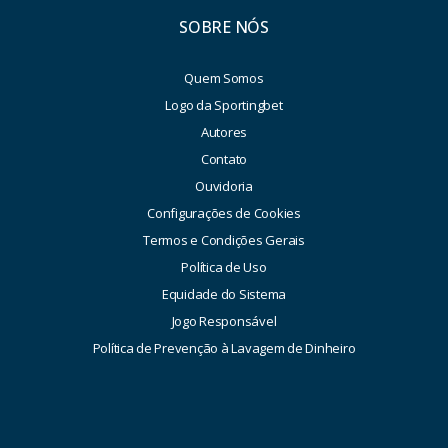
SOBRE NÓS
Quem Somos
Logo da Sportingbet
Autores
Contato
Ouvidoria
Configurações de Cookies
Termos e Condições Gerais
Política de Uso
Equidade do Sistema
Jogo Responsável
Política de Prevenção à Lavagem de Dinheiro