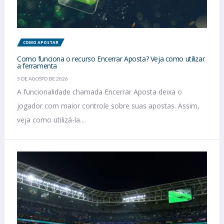
COMO APOSTAR
Como funciona o recurso Encerrar Aposta? Veja como utilizar
a ferramenta
5 DE AGOSTO DE 2026
A funcionalidade chamada Encerrar Aposta deixa o
jogador com maior controle sobre suas apostas. Assim,
veja como utilizá-la....