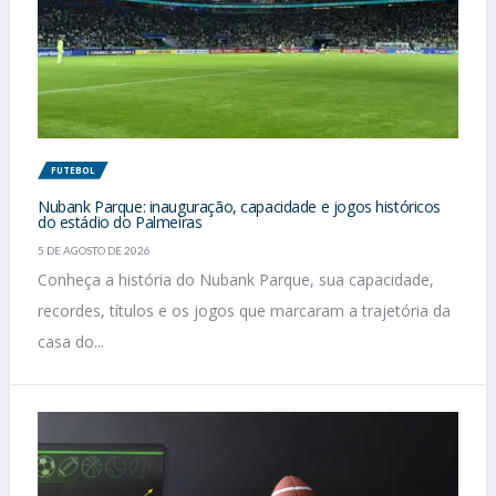
FUTEBOL
Nubank Parque: inauguração, capacidade e jogos históricos
do estádio do Palmeiras
5 DE AGOSTO DE 2026
Conheça a história do Nubank Parque, sua capacidade,
recordes, títulos e os jogos que marcaram a trajetória da
casa do...