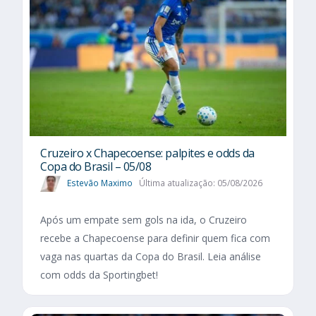
Cruzeiro x Chapecoense: palpites e odds da
Copa do Brasil – 05/08
Estevão Maximo
Última atualização: 05/08/2026
Após um empate sem gols na ida, o Cruzeiro
recebe a Chapecoense para definir quem fica com
vaga nas quartas da Copa do Brasil. Leia análise
com odds da Sportingbet!