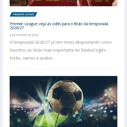
PREMIER LEAGUE
Premier League: veja as odds para o título da temporada
2026/27
6 DE AGOSTO DE 2026
A temporada 2026/27 já tem times despontando como
favoritos ao título mais importante do futebol inglês.
Então, vamos à análise...