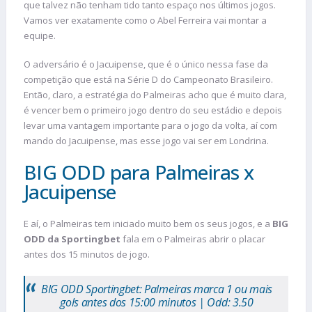
que talvez não tenham tido tanto espaço nos últimos jogos.
Vamos ver exatamente como o Abel Ferreira vai montar a
equipe.
O adversário é o Jacuipense, que é o único nessa fase da
competição que está na Série D do Campeonato Brasileiro.
Então, claro, a estratégia do Palmeiras acho que é muito clara,
é vencer bem o primeiro jogo dentro do seu estádio e depois
levar uma vantagem importante para o jogo da volta, aí com
mando do Jacuipense, mas esse jogo vai ser em Londrina.
BIG ODD para Palmeiras x
Jacuipense
E aí, o Palmeiras tem iniciado muito bem os seus jogos, e a
BIG
ODD da Sportingbet
fala em o Palmeiras abrir o placar
antes dos 15 minutos de jogo.
BIG ODD Sportingbet: Palmeiras marca 1 ou mais
gols antes dos 15:00 minutos | Odd: 3.50