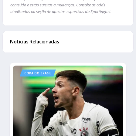
conteúdo e estão sujeitas a mudanças. Consulte as odds
atualizadas na seção de apostas esportivas da Sportingbet.
Notícias Relacionadas
COPA DO BRASIL