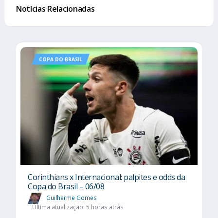
Notícias Relacionadas
COPA DO BRASIL
Corinthians x Internacional: palpites e odds da
Copa do Brasil – 06/08
Guilherme Gomes
Última atualização: 5 horas atrás