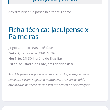
Acredita nisso? Já passa lá e faz teu nome.
Ficha técnica: Jacuipense x
Palmeiras
Jogo:
Copa do Brasil – 5ª fase
Data:
Quarta-feira (13/05/2026)
Horário:
21h30 (horário de Brasília)
Estádio:
Estádio do Café, em Londrina (PR)
As odds foram verificadas no momento da produção deste
conteúdo e estão sujeitas a mudanças. Consulte as odds
atualizadas na seção de apostas esportivas da Sportingbet.