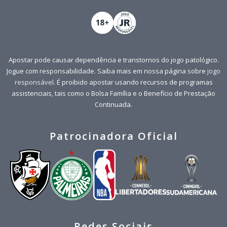
Apostar pode causar dependência e transtornos do jogo patológico.
Jogue com responsabilidade. Saiba mais em nossa página sobre
jogo
responsável
. É proibido apostar usando recursos de programas
assistenciais, tais como o Bolsa Família e o Benefício de Prestação
Continuada.
Patrocinadora Oficial
Redes Sociais