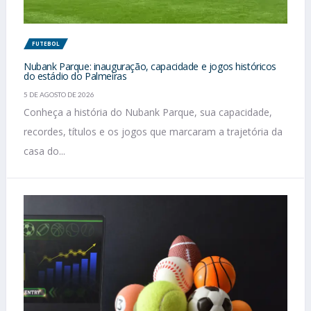
FUTEBOL
Nubank Parque: inauguração, capacidade e jogos históricos
do estádio do Palmeiras
5 DE AGOSTO DE 2026
Conheça a história do Nubank Parque, sua capacidade,
recordes, títulos e os jogos que marcaram a trajetória da
casa do...