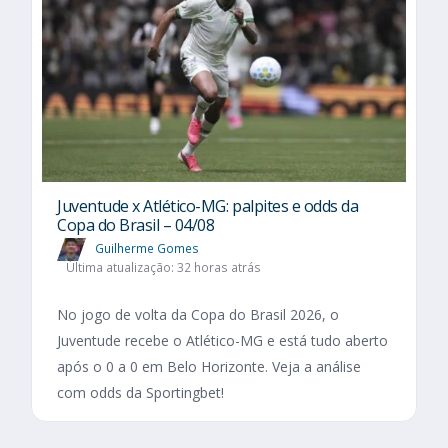
Juventude x Atlético-MG: palpites e odds da
Copa do Brasil – 04/08
Guilherme Gomes
Última atualização: 32 horas atrás
No jogo de volta da Copa do Brasil 2026, o
Juventude recebe o Atlético-MG e está tudo aberto
após o 0 a 0 em Belo Horizonte. Veja a análise
com odds da Sportingbet!