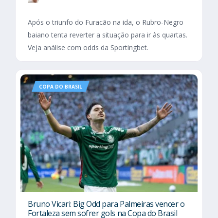
Após o triunfo do Furacão na ida, o Rubro-Negro
baiano tenta reverter a situação para ir às quartas.
Veja análise com odds da Sportingbet.
COPA DO BRASIL
Bruno Vicari: Big Odd para Palmeiras vencer o
Fortaleza sem sofrer gols na Copa do Brasil