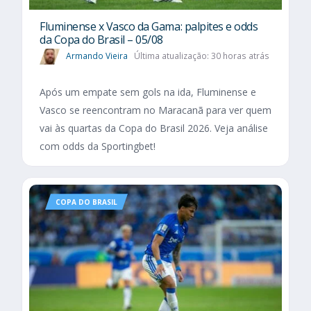
Fluminense x Vasco da Gama: palpites e odds
da Copa do Brasil – 05/08
Armando Vieira
Última atualização: 30 horas atrás
Após um empate sem gols na ida, Fluminense e
Vasco se reencontram no Maracanã para ver quem
vai às quartas da Copa do Brasil 2026. Veja análise
com odds da Sportingbet!
COPA DO BRASIL