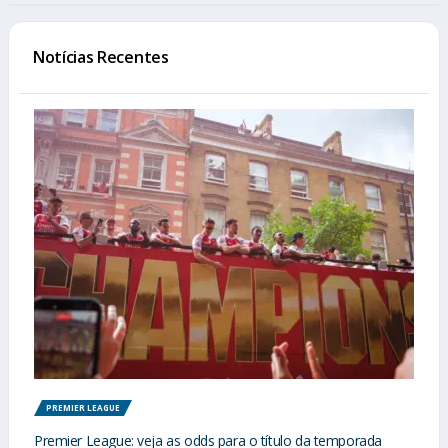
Notícias Recentes
PREMIER LEAGUE
Premier League: veja as odds para o título da temporada