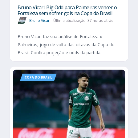
Bruno Vicari: Big Odd para Palmeiras vencer o
Fortaleza sem sofrer gols na Copa do Brasil
Bruno Vicari
Última atualização: 37 horas atrás
Bruno Vicari faz sua análise de Fortaleza x
Palmeiras, jogo de volta das oitavas da Copa do
Brasil. Confira projeção e odds da partida.
COPA DO BRASIL