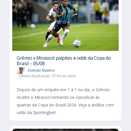
Grêmio x Mirassol: palpites e odds da Copa do
Brasil – 05/08
Estevão Maximo
Última atualização: 37 horas atrás
Depois de um empate em 1 a 1 na ida, o Grêmio
recebe o Mirassol tentando se classificar às
quartas da Copa do Brasil 2026. Veja a análise com
odds da Sportingbet!