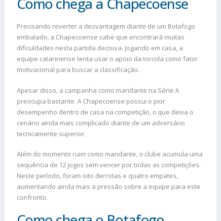
Como chega a Chapecoense
Precisando reverter a desvantagem diante de um Botafogo
embalado, a Chapecoense sabe que encontrará muitas
dificuldades nesta partida decisiva. Jogando em casa, a
equipe catarinense tenta usar o apoio da torcida como fator
motivacional para buscar a classificação.
Apesar disso, a campanha como mandante na Série A
preocupa bastante. A Chapecoense possui o pior
desempenho dentro de casa na competição, o que deixa o
cenário ainda mais complicado diante de um adversário
tecnicamente superior.
Além do momento ruim como mandante, o clube acumula uma
sequência de 12 jogos sem vencer por todas as competições.
Neste período, foram oito derrotas e quatro empates,
aumentando ainda mais a pressão sobre a equipe para este
confronto.
Como chega o Botafogo