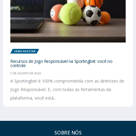
COMO APOSTAR
Recursos de Jogo Responsável na Sportingbet: você no
controle
5 DE AGOSTO DE 2026
A Sportingbet é 100% comprometida com as diretrizes de
Jogo Responsável. E, com todas as ferramentas da
plataforma, você está...
SOBRE NÓS