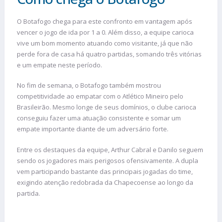
O Botafogo chega para este confronto em vantagem após
vencer o jogo de ida por 1 a 0. Além disso, a equipe carioca
vive um bom momento atuando como visitante, já que não
perde fora de casa há quatro partidas, somando três vitórias
e um empate neste período.
No fim de semana, o Botafogo também mostrou
competitividade ao empatar com o Atlético Mineiro pelo
Brasileirão. Mesmo longe de seus domínios, o clube carioca
conseguiu fazer uma atuação consistente e somar um
empate importante diante de um adversário forte.
Entre os destaques da equipe, Arthur Cabral e Danilo seguem
sendo os jogadores mais perigosos ofensivamente. A dupla
vem participando bastante das principais jogadas do time,
exigindo atenção redobrada da Chapecoense ao longo da
partida.