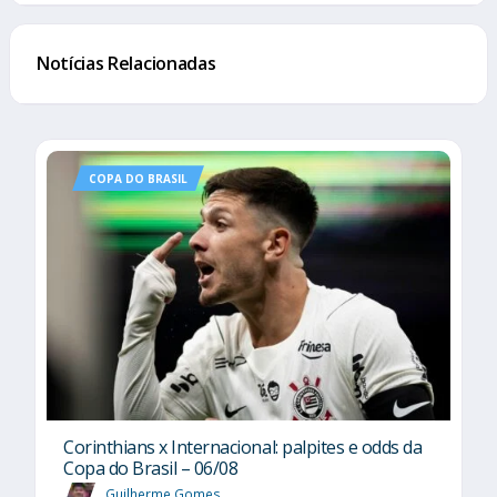
Notícias Relacionadas
COPA DO BRASIL
Corinthians x Internacional: palpites e odds da
Copa do Brasil – 06/08
Guilherme Gomes