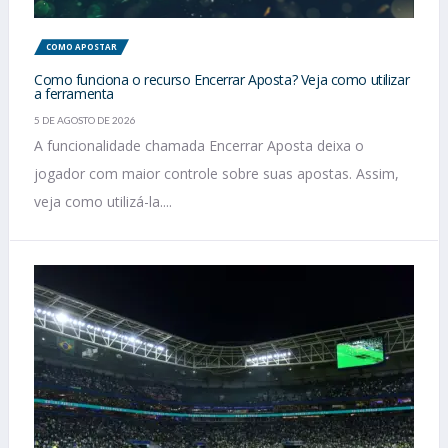
COMO APOSTAR
Como funciona o recurso Encerrar Aposta? Veja como utilizar
a ferramenta
5 DE AGOSTO DE 2026
A funcionalidade chamada Encerrar Aposta deixa o
jogador com maior controle sobre suas apostas. Assim,
veja como utilizá-la....