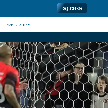
Registre-se
MAIS ESPORTES