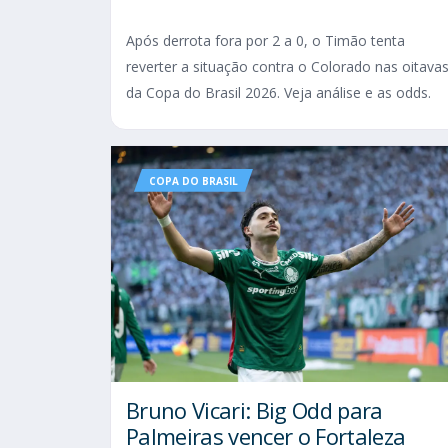
Após derrota fora por 2 a 0, o Timão tenta
reverter a situação contra o Colorado nas oitava
da Copa do Brasil 2026. Veja análise e as odds.
COPA DO BRASIL
Bruno Vicari: Big Odd para
Palmeiras vencer o Fortaleza