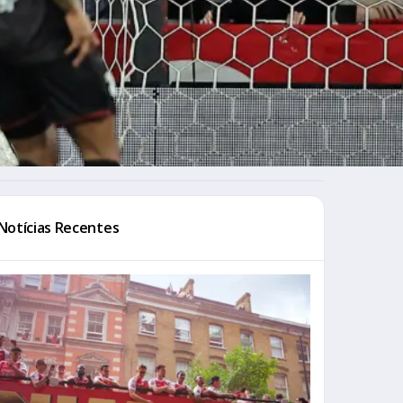
Notícias Recentes