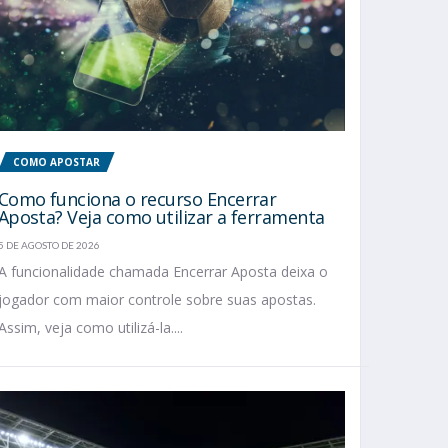
COMO APOSTAR
Como funciona o recurso Encerrar
Aposta? Veja como utilizar a ferramenta
5 DE AGOSTO DE 2026
A funcionalidade chamada Encerrar Aposta deixa o
jogador com maior controle sobre suas apostas.
Assim, veja como utilizá-la....