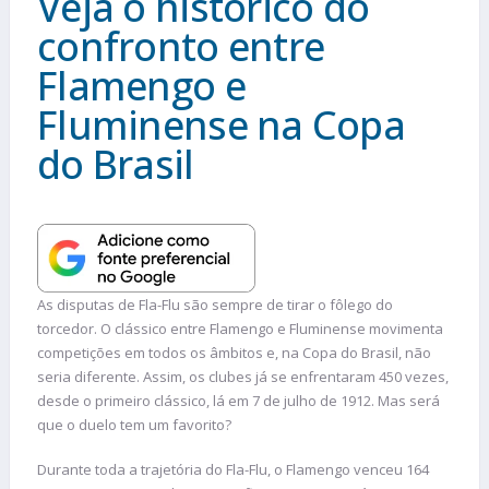
Veja o histórico do
confronto entre
Flamengo e
Fluminense na Copa
do Brasil
As disputas de Fla-Flu são sempre de tirar o fôlego do
torcedor. O clássico entre Flamengo e Fluminense movimenta
competições em todos os âmbitos e, na Copa do Brasil, não
seria diferente. Assim, os clubes já se enfrentaram 450 vezes,
desde o primeiro clássico, lá em 7 de julho de 1912. Mas será
que o duelo tem um favorito?
Durante toda a trajetória do Fla-Flu, o Flamengo venceu 164