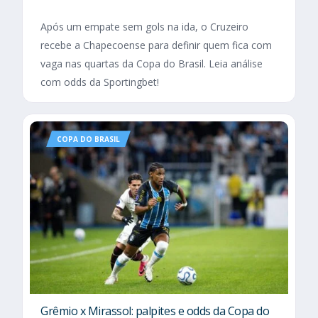
Após um empate sem gols na ida, o Cruzeiro
recebe a Chapecoense para definir quem fica com
vaga nas quartas da Copa do Brasil. Leia análise
com odds da Sportingbet!
COPA DO BRASIL
Grêmio x Mirassol: palpites e odds da Copa do