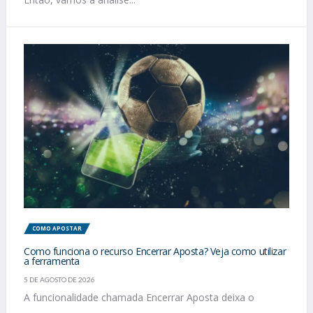
COMO APOSTAR
Como funciona o recurso Encerrar Aposta? Veja como utilizar
a ferramenta
5 DE AGOSTO DE 2026
A funcionalidade chamada Encerrar Aposta deixa o