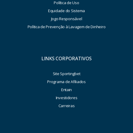
Política de Uso
Equidade do Sistema
Jogo Responsável
Política de Prevenção à Lavagem de Dinheiro
LINKS CORPORATIVOS
Site Sportingbet
Programa de Afiliados
Entain
Investidores
Carreiras