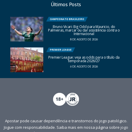
Últimos Posts
CAMPEONATO BRASILEIRO
Bruno Vicari: Big Odd para Mauricio, do
Palmeiras, marcar ou dar assistência contra o
Internacional
8 DE AGOSTO DE 2026
PREMIER LEAGUE
Premier League: veja as odds para o título da
temporada 2026/27
6 DE AGOSTO DE 2026
Apostar pode causar dependência e transtornos do jogo patológico.
Jogue com responsabilidade. Saiba mais em nossa página sobre
jogo