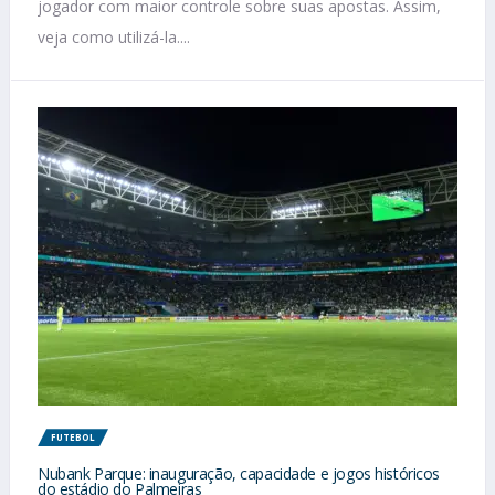
jogador com maior controle sobre suas apostas. Assim,
veja como utilizá-la....
FUTEBOL
Nubank Parque: inauguração, capacidade e jogos históricos
do estádio do Palmeiras