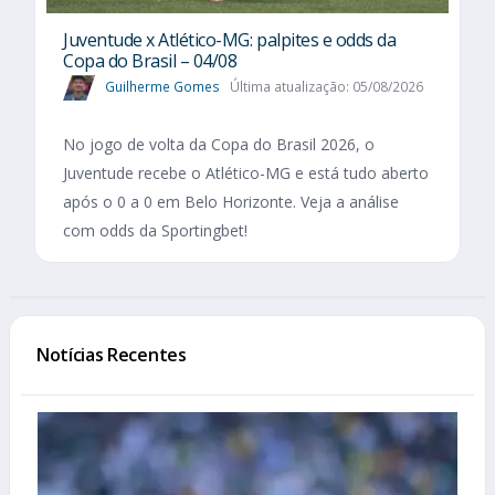
Juventude x Atlético-MG: palpites e odds da
Copa do Brasil – 04/08
Guilherme Gomes
Última atualização: 05/08/2026
No jogo de volta da Copa do Brasil 2026, o
Juventude recebe o Atlético-MG e está tudo aberto
após o 0 a 0 em Belo Horizonte. Veja a análise
com odds da Sportingbet!
Notícias Recentes