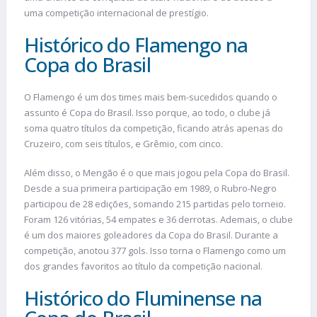
uma competição internacional de prestígio.
Histórico do Flamengo na
Copa do Brasil
O Flamengo é um dos times mais bem-sucedidos quando o
assunto é Copa do Brasil. Isso porque, ao todo, o clube já
soma quatro títulos da competição, ficando atrás apenas do
Cruzeiro, com seis títulos, e Grêmio, com cinco.
Além disso, o Mengão é o que mais jogou pela Copa do Brasil.
Desde a sua primeira participação em 1989, o Rubro-Negro
participou de 28 edições, somando 215 partidas pelo torneio.
Foram 126 vitórias, 54 empates e 36 derrotas. Ademais, o clube
é um dos maiores goleadores da Copa do Brasil. Durante a
competição, anotou 377 gols. Isso torna o Flamengo como um
dos grandes favoritos ao título da competição nacional.
Histórico do Fluminense na