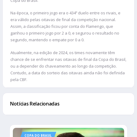
Copa do Brasil.
Na época, o primeiro jogo era o 434º duelo entre os rivais, e
era válido pelas oitavas de final da competição nacional.
Assim, a classificação ficou por conta do Flamengo, que
ganhou o primeiro jogo por 2 a 0, e segurou o resultado no
segundo, mantendo o empate por 0 a 0.
Atualmente, na edição de 2024, os times novamente têm
chance de se enfrentar nas oitavas de final da Copa do Brasil,
ou a depender do chaveamento ao longo da competição.
Contudo, a data do sorteio das oitavas ainda não foi definida
pela CBF.
Notícias Relacionadas
COPA DO BRASIL