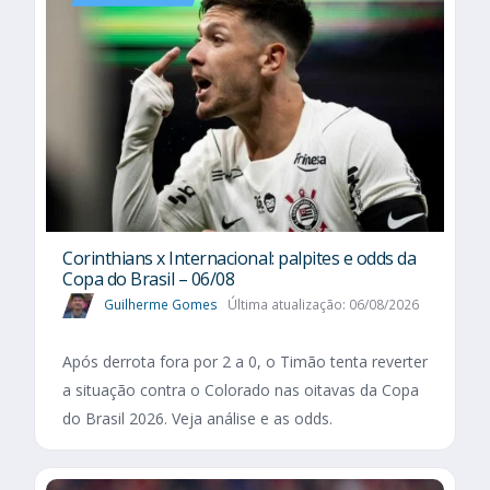
Corinthians x Internacional: palpites e odds da
Copa do Brasil – 06/08
Guilherme Gomes
Última atualização: 06/08/2026
Após derrota fora por 2 a 0, o Timão tenta reverter
a situação contra o Colorado nas oitavas da Copa
do Brasil 2026. Veja análise e as odds.