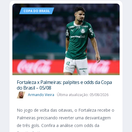
COPA DO BRASIL
Fortaleza x Palmeiras: palpites e odds da Copa
do Brasil – 05/08
Armando Vieira
Última atualização: 05/08/2026
No jogo de volta das oitavas, o Fortaleza recebe o
Palmeiras precisando reverter uma desvantagem
de três gols. Confira a análise com odds da