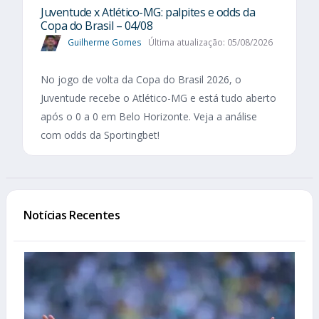
Juventude x Atlético-MG: palpites e odds da
Copa do Brasil – 04/08
Guilherme Gomes
Última atualização: 05/08/2026
No jogo de volta da Copa do Brasil 2026, o
Juventude recebe o Atlético-MG e está tudo aberto
após o 0 a 0 em Belo Horizonte. Veja a análise
com odds da Sportingbet!
Notícias Recentes