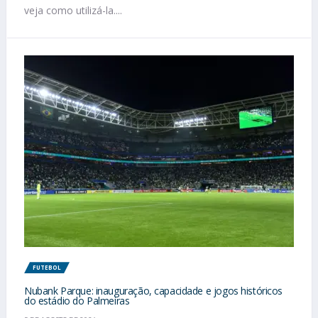
veja como utilizá-la....
FUTEBOL
Nubank Parque: inauguração, capacidade e jogos históricos
do estádio do Palmeiras