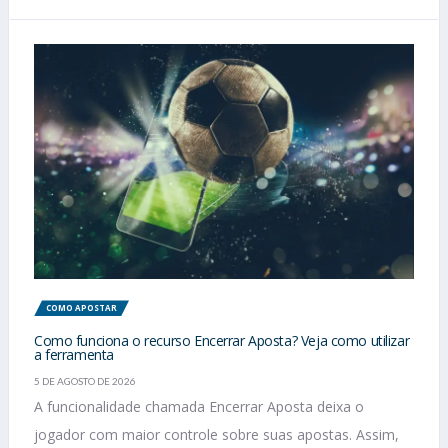
COMO APOSTAR
Como funciona o recurso Encerrar Aposta? Veja como utilizar
a ferramenta
5 DE AGOSTO DE 2026
A funcionalidade chamada Encerrar Aposta deixa o
jogador com maior controle sobre suas apostas. Assim,