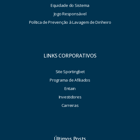
Equidade do Sistema
Jogo Responsável
Política de Prevenção à Lavagem de Dinheiro
LINKS CORPORATIVOS
Site Sportingbet
Programa de Afiliados
Entain
Investidores
Carreiras
Últimos Posts