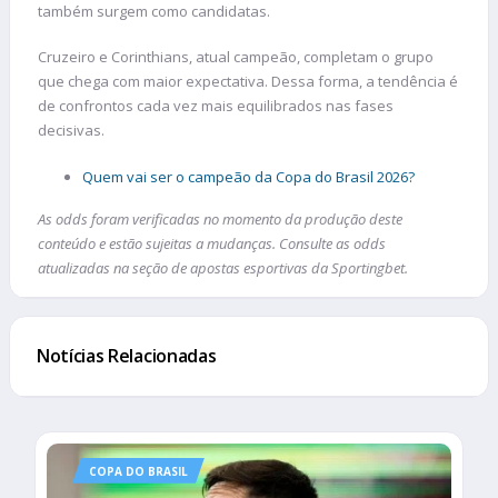
também surgem como candidatas.
Cruzeiro e Corinthians, atual campeão, completam o grupo
que chega com maior expectativa. Dessa forma, a tendência é
de confrontos cada vez mais equilibrados nas fases
decisivas.
Quem vai ser o campeão da Copa do Brasil 2026?
As odds foram verificadas no momento da produção deste
conteúdo e estão sujeitas a mudanças. Consulte as odds
atualizadas na seção de apostas esportivas da Sportingbet.
Notícias Relacionadas
COPA DO BRASIL