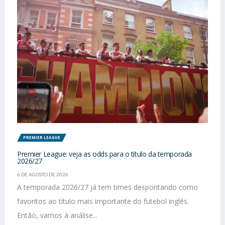
PREMIER LEAGUE
Premier League: veja as odds para o título da temporada
2026/27
6 DE AGOSTO DE 2026
A temporada 2026/27 já tem times despontando como
favoritos ao título mais importante do futebol inglês.
Então, vamos à análise...