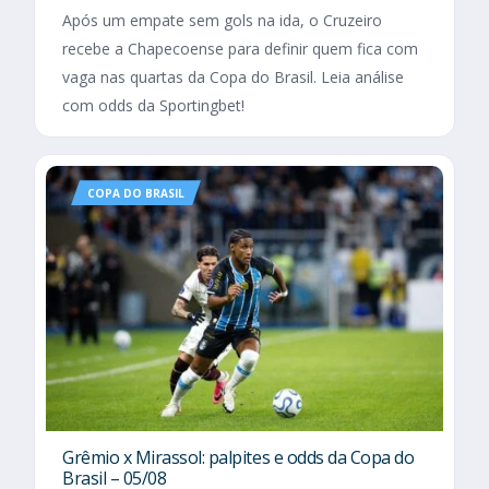
Após um empate sem gols na ida, o Cruzeiro
recebe a Chapecoense para definir quem fica com
vaga nas quartas da Copa do Brasil. Leia análise
com odds da Sportingbet!
COPA DO BRASIL
Grêmio x Mirassol: palpites e odds da Copa do
Brasil – 05/08