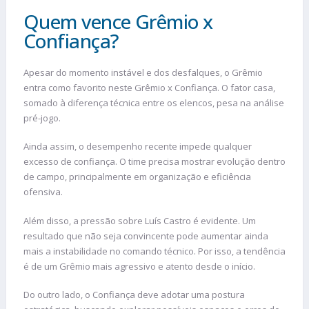
Quem vence Grêmio x
Confiança?
Apesar do momento instável e dos desfalques, o Grêmio
entra como favorito neste Grêmio x Confiança. O fator casa,
somado à diferença técnica entre os elencos, pesa na análise
pré-jogo.
Ainda assim, o desempenho recente impede qualquer
excesso de confiança. O time precisa mostrar evolução dentro
de campo, principalmente em organização e eficiência
ofensiva.
Além disso, a pressão sobre Luís Castro é evidente. Um
resultado que não seja convincente pode aumentar ainda
mais a instabilidade no comando técnico. Por isso, a tendência
é de um Grêmio mais agressivo e atento desde o início.
Do outro lado, o Confiança deve adotar uma postura