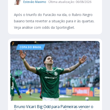
Estevão Maximo
Última atualização: 06/08/2026
Após o triunfo do Furacão na ida, o Rubro-Negro
baiano tenta reverter a situação para ir às quartas.
Veja análise com odds da Sportingbet.
COPA DO BRASIL
Bruno Vicari: Big Odd para Palmeiras vencer o