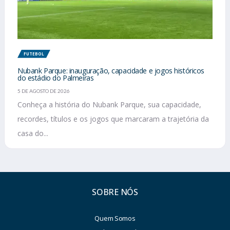
FUTEBOL
Nubank Parque: inauguração, capacidade e jogos históricos
do estádio do Palmeiras
5 DE AGOSTO DE 2026
Conheça a história do Nubank Parque, sua capacidade,
recordes, títulos e os jogos que marcaram a trajetória da
casa do...
SOBRE NÓS
Quem Somos