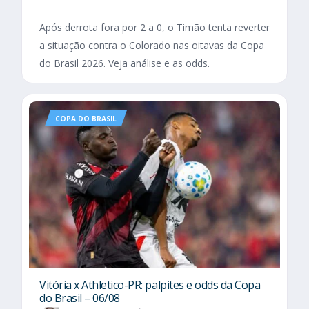
Após derrota fora por 2 a 0, o Timão tenta reverter
a situação contra o Colorado nas oitavas da Copa
do Brasil 2026. Veja análise e as odds.
COPA DO BRASIL
Vitória x Athletico-PR: palpites e odds da Copa
do Brasil – 06/08