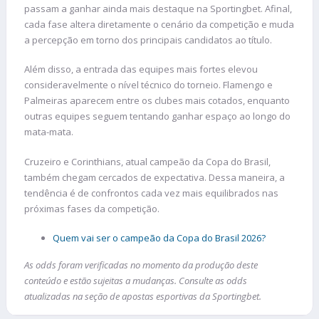
passam a ganhar ainda mais destaque na Sportingbet. Afinal,
cada fase altera diretamente o cenário da competição e muda
a percepção em torno dos principais candidatos ao título.
Além disso, a entrada das equipes mais fortes elevou
consideravelmente o nível técnico do torneio. Flamengo e
Palmeiras aparecem entre os clubes mais cotados, enquanto
outras equipes seguem tentando ganhar espaço ao longo do
mata-mata.
Cruzeiro e Corinthians, atual campeão da Copa do Brasil,
também chegam cercados de expectativa. Dessa maneira, a
tendência é de confrontos cada vez mais equilibrados nas
próximas fases da competição.
Quem vai ser o campeão da Copa do Brasil 2026?
As odds foram verificadas no momento da produção deste
conteúdo e estão sujeitas a mudanças. Consulte as odds
atualizadas na seção de apostas esportivas da Sportingbet.