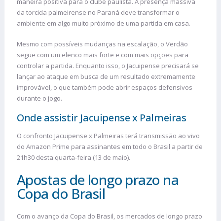
maneira positiva para o clube paulista. A presença massiva
da torcida palmeirense no Paraná deve transformar o
ambiente em algo muito próximo de uma partida em casa.
Mesmo com possíveis mudanças na escalação, o Verdão
segue com um elenco mais forte e com mais opções para
controlar a partida. Enquanto isso, o Jacuipense precisará se
lançar ao ataque em busca de um resultado extremamente
improvável, o que também pode abrir espaços defensivos
durante o jogo.
Onde assistir Jacuipense x Palmeiras
O confronto Jacuipense x Palmeiras terá transmissão ao vivo
do Amazon Prime para assinantes em todo o Brasil a partir de
21h30 desta quarta-feira (13 de maio).
Apostas de longo prazo na
Copa do Brasil
Com o avanço da Copa do Brasil, os mercados de longo prazo