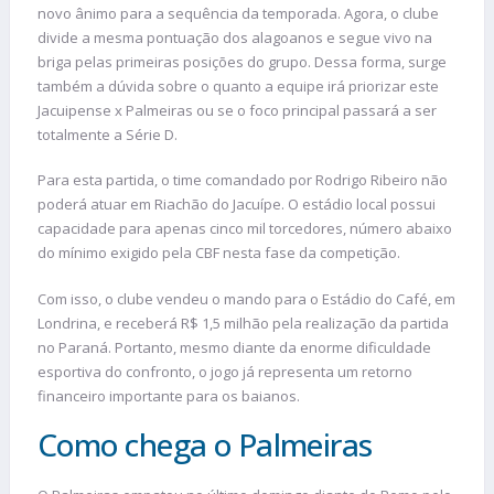
novo ânimo para a sequência da temporada. Agora, o clube
divide a mesma pontuação dos alagoanos e segue vivo na
briga pelas primeiras posições do grupo. Dessa forma, surge
também a dúvida sobre o quanto a equipe irá priorizar este
Jacuipense x Palmeiras ou se o foco principal passará a ser
totalmente a Série D.
Para esta partida, o time comandado por Rodrigo Ribeiro não
poderá atuar em Riachão do Jacuípe. O estádio local possui
capacidade para apenas cinco mil torcedores, número abaixo
do mínimo exigido pela CBF nesta fase da competição.
Com isso, o clube vendeu o mando para o Estádio do Café, em
Londrina, e receberá R$ 1,5 milhão pela realização da partida
no Paraná. Portanto, mesmo diante da enorme dificuldade
esportiva do confronto, o jogo já representa um retorno
financeiro importante para os baianos.
Como chega o Palmeiras