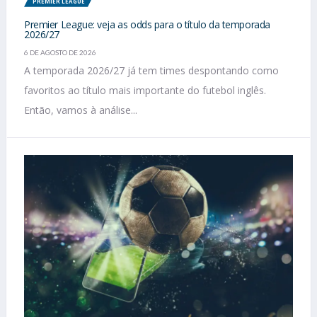
PREMIER LEAGUE
Premier League: veja as odds para o título da temporada
2026/27
6 DE AGOSTO DE 2026
A temporada 2026/27 já tem times despontando como
favoritos ao título mais importante do futebol inglês.
Então, vamos à análise...