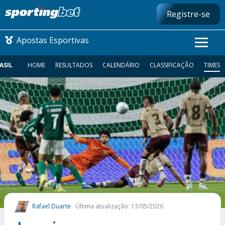
Registre-se
Apostas Esportivas
ASIL
HOME
RESULTADOS
CALENDÁRIO
CLASSIFICAÇÃO
TIMES
CONMEBOL LIBERTADORES
FUTEBOL NACIONAL
FUTEBOL INTERNACIONAL
COMO APOSTAR
MAIS ESPORTES
Rafael Duarte
Última atualização: 13/05/2026