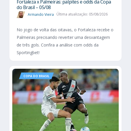
Fortaleza x Palmeiras: palpites e odds da Copa
do Brasil – 05/08
Armando Vieira
Última atualização: 05/08/2026
No jogo de volta das oitavas, o Fortaleza recebe o
Palmeiras precisando reverter uma desvantagem
de três gols. Confira a análise com odds da
Sportingbet!
COPA DO BRASIL