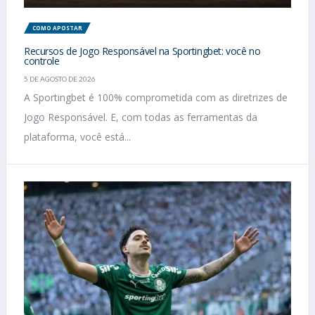
COMO APOSTAR
Recursos de Jogo Responsável na Sportingbet: você no
controle
5 DE AGOSTO DE 2026
A Sportingbet é 100% comprometida com as diretrizes de
Jogo Responsável. E, com todas as ferramentas da
plataforma, você está...