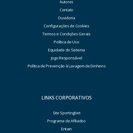
Autores
Contato
Ouvidoria
Configurações de Cookies
Termos e Condições Gerais
Política de Uso
Equidade do Sistema
Jogo Responsável
Política de Prevenção à Lavagem de Dinheiro
LINKS CORPORATIVOS
Site Sportingbet
Programa de Afiliados
Entain