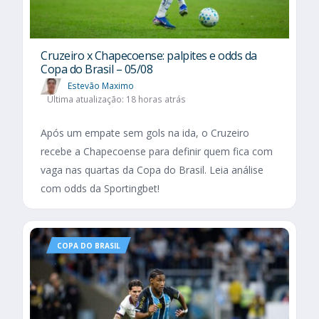
Cruzeiro x Chapecoense: palpites e odds da
Copa do Brasil – 05/08
Estevão Maximo
Última atualização: 18 horas atrás
Após um empate sem gols na ida, o Cruzeiro
recebe a Chapecoense para definir quem fica com
vaga nas quartas da Copa do Brasil. Leia análise
com odds da Sportingbet!
COPA DO BRASIL