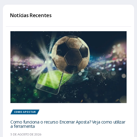
Notícias Recentes
COMO APOSTAR
Como funciona o recurso Encerrar Aposta? Veja como utilizar
a ferramenta
5 DE AGOSTO DE 2026