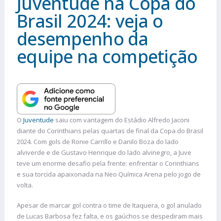
Juventude na Copa do
Brasil 2024: veja o
desempenho da
equipe na competição
O
Juventude
saiu com vantagem do Estádio Alfredo Jaconi
diante do Corinthians pelas quartas de final da Copa do Brasil
2024. Com gols de Ronie Carrillo e Danilo Boza do lado
alviverde e de Gustavo Henrique do lado alvinegro, a Juve
teve um enorme desafio pela frente: enfrentar o Corinthians
e sua torcida apaixonada na Neo Química Arena pelo jogo de
volta.
Apesar de marcar gol contra o time de Itaquera, o gol anulado
de Lucas Barbosa fez falta, e os gaúchos se despediram mais