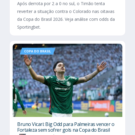
Após derrota por 2 a 0 no sul, o Timão tenta
reverter a situação contra o Colorado nas oitavas
da Copa do Brasil 2026. Veja análise com odds da
Sportingbet.
COPA DO BRASIL
Bruno Vicari: Big Odd para Palmeiras vencer o
Fortaleza sem sofrer gols na Copa do Brasil