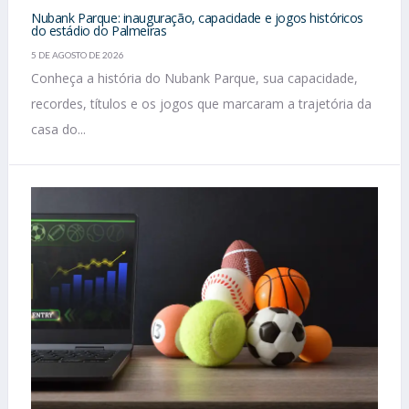
Nubank Parque: inauguração, capacidade e jogos históricos
do estádio do Palmeiras
5 DE AGOSTO DE 2026
Conheça a história do Nubank Parque, sua capacidade,
recordes, títulos e os jogos que marcaram a trajetória da
casa do...