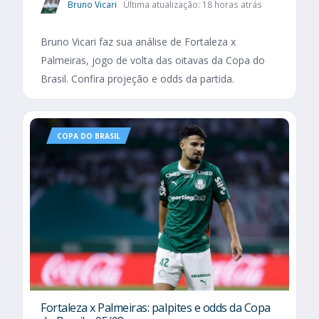
Bruno Vicari
Última atualização: 18 horas atrás
Bruno Vicari faz sua análise de Fortaleza x
Palmeiras, jogo de volta das oitavas da Copa do
Brasil. Confira projeção e odds da partida.
COPA DO BRASIL
Fortaleza x Palmeiras: palpites e odds da Copa