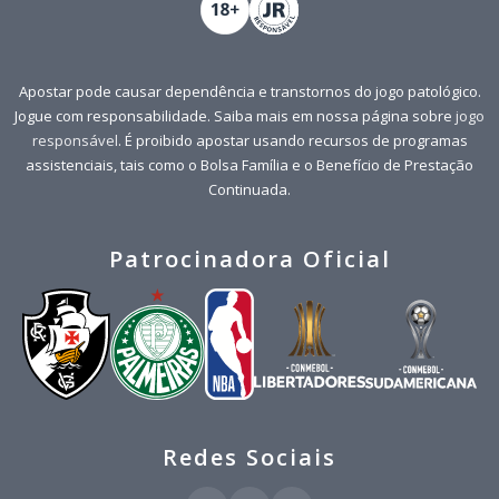
Apostar pode causar dependência e transtornos do jogo patológico.
Jogue com responsabilidade. Saiba mais em nossa página sobre
jogo
responsável
. É proibido apostar usando recursos de programas
assistenciais, tais como o Bolsa Família e o Benefício de Prestação
Continuada.
Patrocinadora Oficial
Redes Sociais