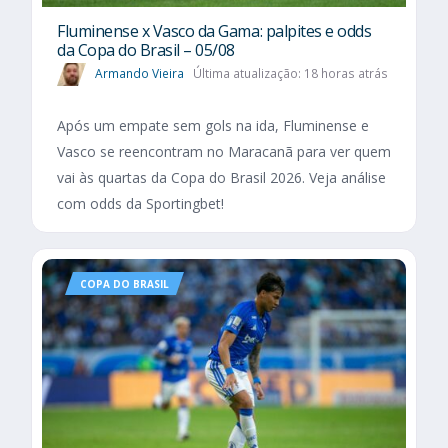
Fluminense x Vasco da Gama: palpites e odds
da Copa do Brasil – 05/08
Armando Vieira
Última atualização: 18 horas atrás
Após um empate sem gols na ida, Fluminense e
Vasco se reencontram no Maracanã para ver quem
vai às quartas da Copa do Brasil 2026. Veja análise
com odds da Sportingbet!
COPA DO BRASIL