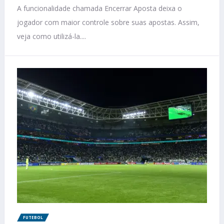
A funcionalidade chamada Encerrar Aposta deixa o
jogador com maior controle sobre suas apostas. Assim,
veja como utilizá-la....
FUTEBOL