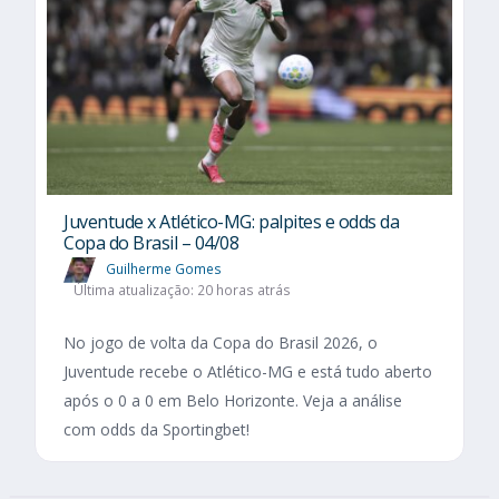
Juventude x Atlético-MG: palpites e odds da
Copa do Brasil – 04/08
Guilherme Gomes
Última atualização: 20 horas atrás
No jogo de volta da Copa do Brasil 2026, o
Juventude recebe o Atlético-MG e está tudo aberto
após o 0 a 0 em Belo Horizonte. Veja a análise
com odds da Sportingbet!