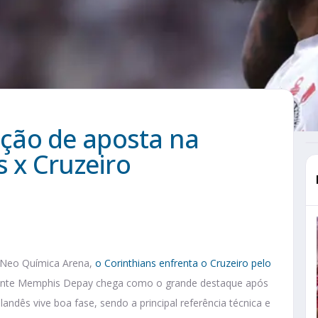
ção de aposta na
s x Cruzeiro
 Neo Química Arena,
o Corinthians enfrenta o Cruzeiro pelo
cante Memphis Depay chega como o grande destaque após
landês vive boa fase, sendo a principal referência técnica e