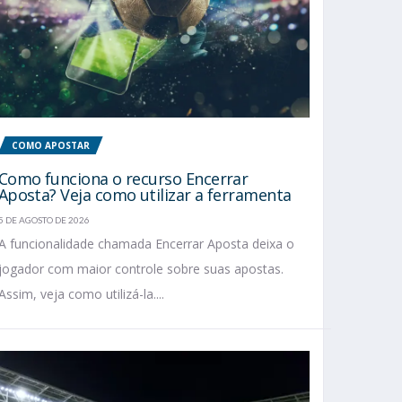
COMO APOSTAR
Como funciona o recurso Encerrar
Aposta? Veja como utilizar a ferramenta
5 DE AGOSTO DE 2026
A funcionalidade chamada Encerrar Aposta deixa o
jogador com maior controle sobre suas apostas.
Assim, veja como utilizá-la....