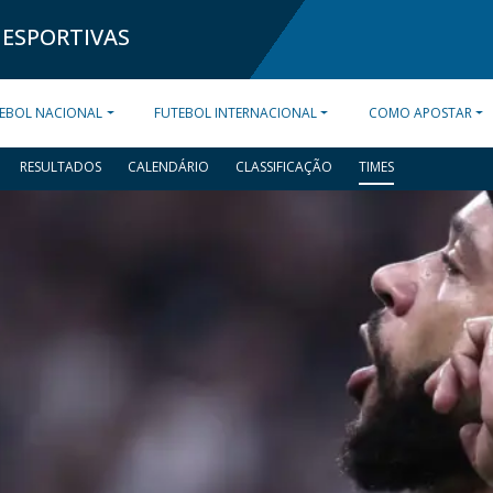
 ESPORTIVAS
EBOL NACIONAL
FUTEBOL INTERNACIONAL
COMO APOSTAR
RESULTADOS
CALENDÁRIO
CLASSIFICAÇÃO
TIMES