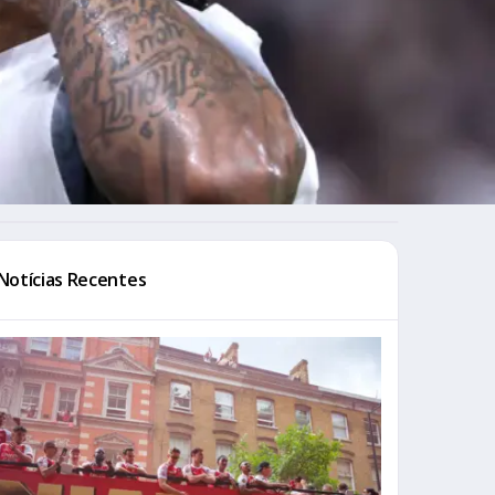
Notícias Recentes