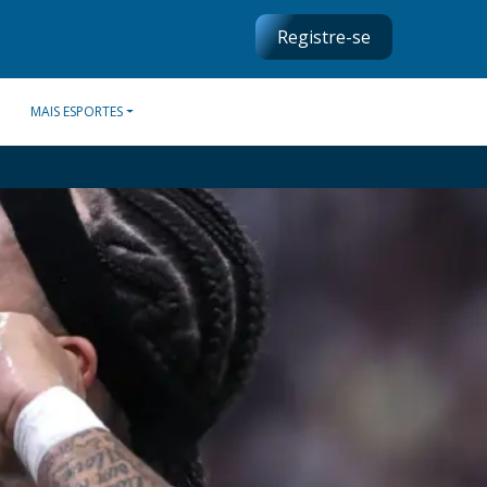
Registre-se
MAIS ESPORTES