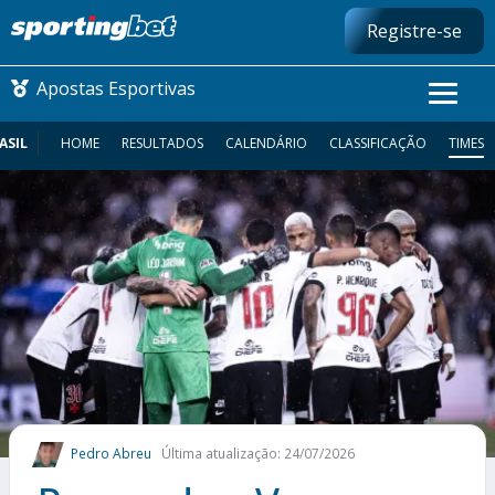
Registre-se
Apostas Esportivas
ASIL
HOME
RESULTADOS
CALENDÁRIO
CLASSIFICAÇÃO
TIMES
CONMEBOL LIBERTADORES
FUTEBOL NACIONAL
FUTEBOL INTERNACIONAL
COMO APOSTAR
MAIS ESPORTES
Pedro Abreu
Última atualização: 24/07/2026