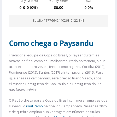
Tally (Win %)
Money Meter
ROI
0-0-0 (0%)
$0.00
0.0%
Betslip #1776642440263-0122-348
Como chega o Paysandu
Tradicional equipe da Copa do Brasil, o Paysandu tem as
oitavas de final como seu melhor resultado no torneio, o que
aconteceu quatro vezes, tendo como algozes Coritiba (2012),
Fluminense (2015), Santos (2017) e Internacional (2019). Para
igualar essas campanhas, será preciso tirar o Vasco, após
eliminar a Portuguesa de São Paulo e a Portuguesa do Rio
nas fases prévias.
O Papão chega para a Copa do Brasil com moral, uma vez que
superou o
rival Remo
na final do Campeonato Paraense 2026
e de quebra ampliou sua vantagem em número de títulos