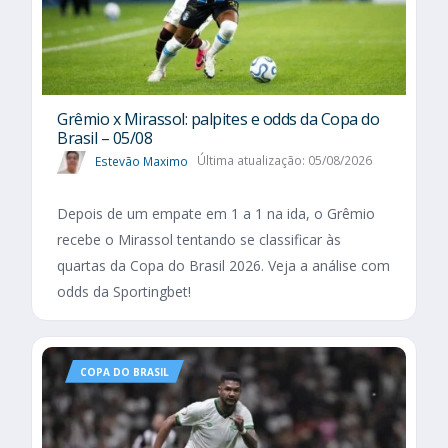
Grêmio x Mirassol: palpites e odds da Copa do
Brasil – 05/08
Estevão Maximo
Última atualização: 05/08/2026
Depois de um empate em 1 a 1 na ida, o Grêmio
recebe o Mirassol tentando se classificar às
quartas da Copa do Brasil 2026. Veja a análise com
odds da Sportingbet!
COPA DO BRASIL