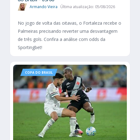
Armando Vieira
Última atualização: 05/08/2026
No jogo de volta das oitavas, o Fortaleza recebe o
Palmeiras precisando reverter uma desvantagem
de três gols. Confira a análise com odds da
Sportingbet!
COPA DO BRASIL