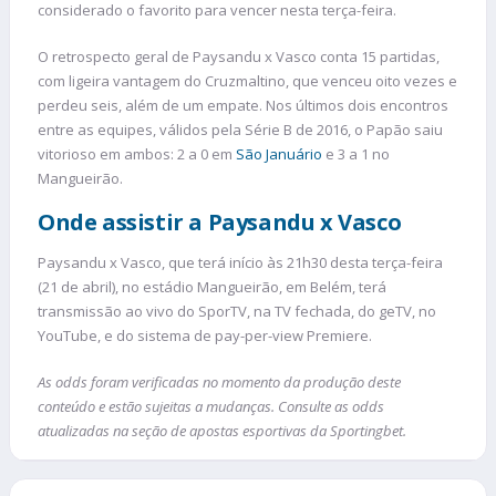
considerado o favorito para vencer nesta terça-feira.
O retrospecto geral de Paysandu x Vasco conta 15 partidas,
com ligeira vantagem do Cruzmaltino, que venceu oito vezes e
perdeu seis, além de um empate. Nos últimos dois encontros
entre as equipes, válidos pela Série B de 2016, o Papão saiu
vitorioso em ambos: 2 a 0 em
São Januário
e 3 a 1 no
Mangueirão.
Onde assistir a Paysandu x Vasco
Paysandu x Vasco, que terá início às 21h30 desta terça-feira
(21 de abril), no estádio Mangueirão, em Belém, terá
transmissão ao vivo do SporTV, na TV fechada, do geTV, no
YouTube, e do sistema de pay-per-view Premiere.
As odds foram verificadas no momento da produção deste
conteúdo e estão sujeitas a mudanças. Consulte as odds
atualizadas na seção de apostas esportivas da Sportingbet.