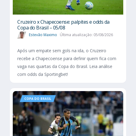
Cruzeiro x Chapecoense: palpites e odds da
Copa do Brasil – 05/08
Estevão Maximo
Última atualização: 05/08/2026
Após um empate sem gols na ida, o Cruzeiro
recebe a Chapecoense para definir quem fica com
vaga nas quartas da Copa do Brasil. Leia análise
com odds da Sportingbet!
COPA DO BRASIL