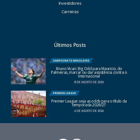
Investidores
Carreiras
Últimos Posts
CAMPEONATO BRASILEIRO
Bruno Vicari: Big Odd para Mauricio, do
Palmeiras, marcar ou dar assistência contra o
Internacional
8 DE AGOSTO DE 2026
PREMIER LEAGUE
Premier League: veja as odds para o título da
temporada 2026/27
6 DE AGOSTO DE 2026