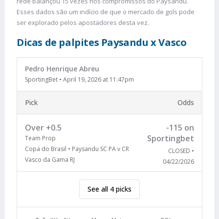
rede balançou 15 vezes nos compromissos do Paysandu.
Esses dados são um indício de que o mercado de gols pode
ser explorado pelos apostadores desta vez.
Dicas de palpites Paysandu x Vasco
Pedro Henrique Abreu
SportingBet
•
April 19, 2026 at 11:47pm
Pick
Odds
Over +0.5
-115 on
Sportingbet
Team Prop
Copa do Brasil • Paysandu SC PA v CR
CLOSED •
Vasco da Gama RJ
04/22/2026
See all 4 picks