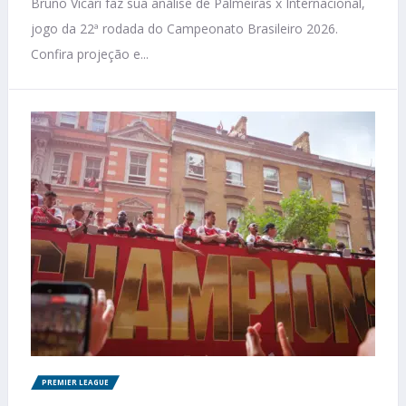
Bruno Vicari faz sua análise de Palmeiras x Internacional,
jogo da 22ª rodada do Campeonato Brasileiro 2026.
Confira projeção e...
PREMIER LEAGUE