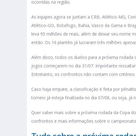
ocorridas na região.
As equipes agora se juntam a CRB, Atlético-MG, Cori
Atlético-GO, Botafogo, Bahia, Vasco da Gama e Bra
leva 95 milhões de reais, além de deixar seu nome m
então. Os 16 plantéis já lucraram três milhões apenas
Além disso, todos os duelos para a próxima rodada d
jogos começarem no dia 31/07. Importante ressaltar 
Entretanto, os confrontos não contam com critérios
Caso haja empate, a classificação é feita por pênalt
torneio já esteja finalizada no dia 07/08, ou seja, já
Quer saber mais sobre a próxima rodada da Copa do 
confrontos e mais informações sobre o campeonato