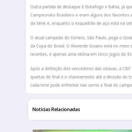
Outra partida de destaque é Botafogo x Bahia, já que
Campeonato Brasileiro e eram alguns dos favoritos a c
da Série A, enquanto o esquadrão de aço está na sé
O atual campeão do torneio, São Paulo, pega o Goiás
da Copa do Brasil. O Alviverde Goiano está no meio d
recentes, é apenas uma vitória em cinco jogos do Es
Após a definição dos vencedores das oitavas, a CBF 
quartas de final e o chaveamento até a decisão do t
cada time pode enfrentar nas semis e final do camp
Notícias Relacionadas