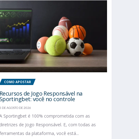
COMO APOSTAR
Recursos de Jogo Responsável na
Sportingbet: você no controle
5 DE AGOSTO DE 2026
A Sportingbet é 100% comprometida com as
diretrizes de Jogo Responsável. E, com todas as
ferramentas da plataforma, você está...