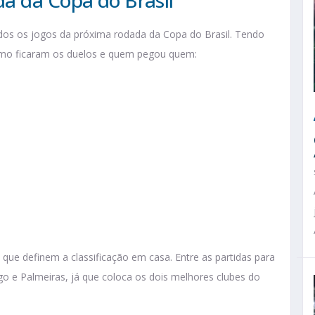
a da Copa do Brasil
odos os jogos da próxima rodada da Copa do Brasil. Tendo
como ficaram os duelos e quem pegou quem:
que definem a classificação em casa. Entre as partidas para
o e Palmeiras, já que coloca os dois melhores clubes do