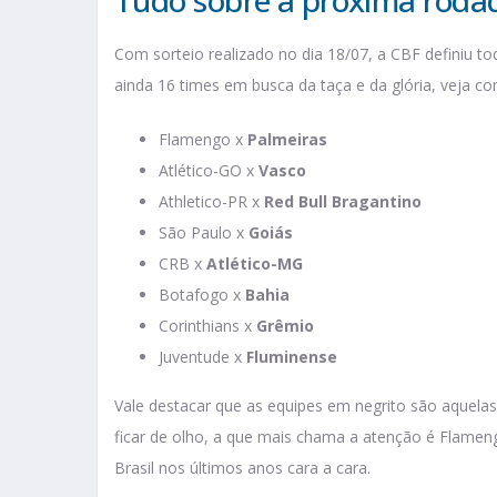
Tudo sobre a próxima rodad
Com sorteio realizado no dia 18/07, a CBF definiu t
ainda 16 times em busca da taça e da glória, veja 
Flamengo x
Palmeiras
Atlético-GO x
Vasco
Athletico-PR x
Red Bull Bragantino
São Paulo x
Goiás
CRB x
Atlético-MG
Botafogo x
Bahia
Corinthians x
Grêmio
Juventude x
Fluminense
Vale destacar que as equipes em negrito são aquelas 
ficar de olho, a que mais chama a atenção é Flameng
Brasil nos últimos anos cara a cara.