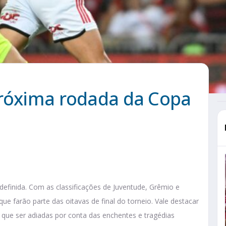
próxima rodada da Copa
definida. Com as classificações de Juventude, Grêmio e
ue farão parte das oitavas de final do torneio. Vale destacar
m que ser adiadas por conta das enchentes e tragédias