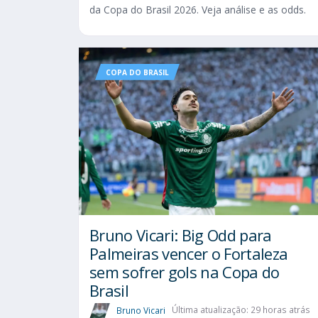
da Copa do Brasil 2026. Veja análise e as odds.
COPA DO BRASIL
Bruno Vicari: Big Odd para
Palmeiras vencer o Fortaleza
sem sofrer gols na Copa do
Brasil
Bruno Vicari
Última atualização: 29 horas atrás