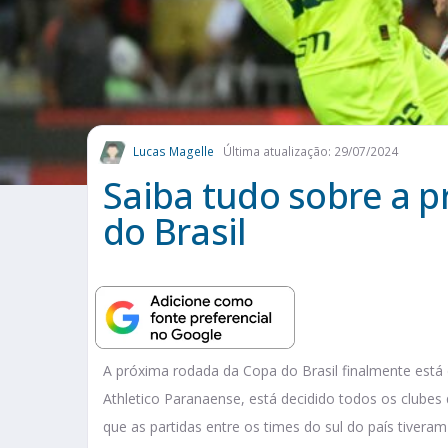
Lucas Magelle
Última atualização: 29/07/2024
Saiba tudo sobre a 
do Brasil
A próxima rodada da Copa do Brasil finalmente está 
Athletico Paranaense, está decidido todos os clubes q
que as partidas entre os times do sul do país tivera