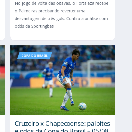
No jogo de volta das oitavas, o Fortaleza recebe
o Palmeiras precisando reverter uma
desvantagem de três gols. Confira a análise com
odds da Sportingbet!
COPA DO BRASIL
Cruzeiro x Chapecoense: palpites
l
e odds da Copa do Brasil – 05/08