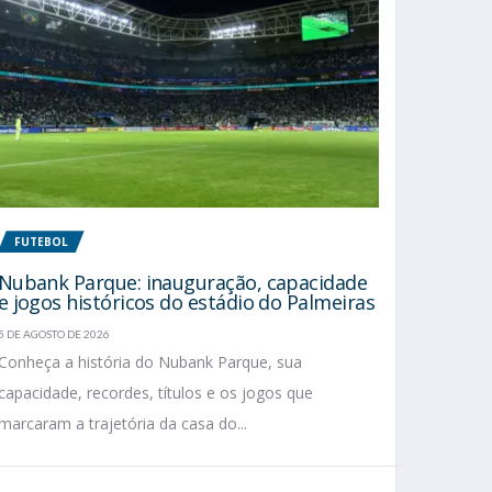
FUTEBOL
Nubank Parque: inauguração, capacidade
e jogos históricos do estádio do Palmeiras
5 DE AGOSTO DE 2026
Conheça a história do Nubank Parque, sua
capacidade, recordes, títulos e os jogos que
marcaram a trajetória da casa do...