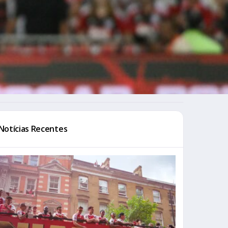
Notícias Recentes