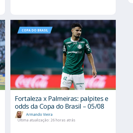
COPA DO BRASIL
Fortaleza x Palmeiras: palpites e
odds da Copa do Brasil – 05/08
Armando Vieira
Última atualização: 26 horas atrás