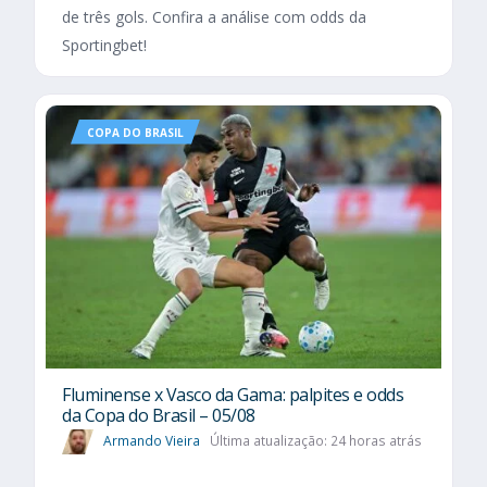
de três gols. Confira a análise com odds da
Sportingbet!
COPA DO BRASIL
Fluminense x Vasco da Gama: palpites e odds
da Copa do Brasil – 05/08
Armando Vieira
Última atualização: 24 horas atrás