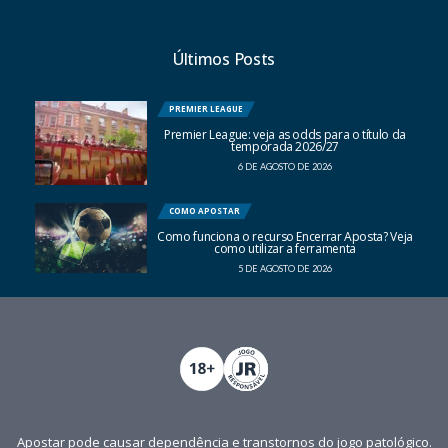
Últimos Posts
PREMIER LEAGUE
Premier League: veja as odds para o título da
temporada 2026/27
6 DE AGOSTO DE 2026
COMO APOSTAR
Como funciona o recurso Encerrar Aposta? Veja
como utilizar a ferramenta
5 DE AGOSTO DE 2026
Apostar pode causar dependência e transtornos do jogo patológico.