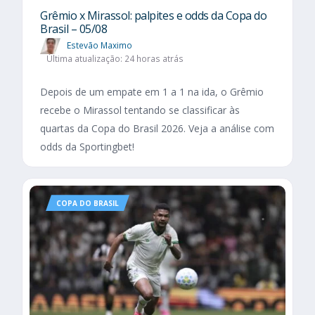
Grêmio x Mirassol: palpites e odds da Copa do
Brasil – 05/08
Estevão Maximo
Última atualização: 24 horas atrás
Depois de um empate em 1 a 1 na ida, o Grêmio
recebe o Mirassol tentando se classificar às
quartas da Copa do Brasil 2026. Veja a análise com
odds da Sportingbet!
COPA DO BRASIL