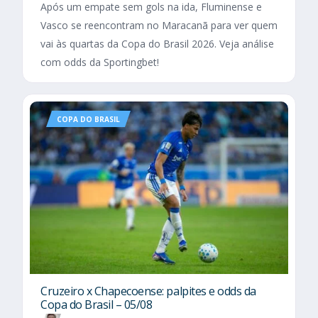
Após um empate sem gols na ida, Fluminense e
Vasco se reencontram no Maracanã para ver quem
vai às quartas da Copa do Brasil 2026. Veja análise
com odds da Sportingbet!
COPA DO BRASIL
Cruzeiro x Chapecoense: palpites e odds da
Copa do Brasil – 05/08