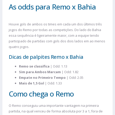
As odds para Remo x Bahia
Houve gols de ambos os times em cada um dos últimos três
jogos do Remo por todas as competições. Do lado do Bahia
essa sequência é ligeiramente maior, com a equipe tendo
participado de partidas com gols dos dois lados em ao menos
quatro jogos.
Dicas de palpites Remo x Bahia
Remo se classifica
| Odd: 1.13
Sim para Ambos Marcam
| Odd: 1.82
Empate no Primeiro Tempo
| Odd: 2.05
Mais de 1,5 Gol
| Odd: 1.33
Como chega o Remo
O Remo conseguiu uma importante vantagem na primeira
partida, na qual venceu de forma absoluta por 3 a 1, fora de