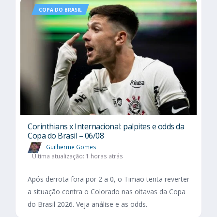
COPA DO BRASIL
Corinthians x Internacional: palpites e odds da
Copa do Brasil – 06/08
Guilherme Gomes
Última atualização: 1 horas atrás
Após derrota fora por 2 a 0, o Timão tenta reverter
a situação contra o Colorado nas oitavas da Copa
do Brasil 2026. Veja análise e as odds.