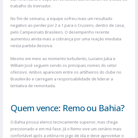
trabalho do treinador.
No fim de semana, a equipe sofreu mais um resultado
negativo ao perder por 2 a 1 para o Cruzeiro, dentro de casa,
pelo Campeonato Brasileiro. O desempenho recente
aumentou ainda mais a cobrança por uma reação imediata
nesta partida decisiva.
Mesmo em meio ao momento turbulento, Luciano Juba e
William José seguem sendo os principais nomes do setor
ofensivo. Ambos aparecem entre os artilheiros do clube no
Brasileirão e carregam a responsabilidade de liderar a
tentativa de remontada.
Quem vence: Remo ou Bahia?
O Bahia possui elenco tecnicamente superior, mas chega
pressionado e em má fase. Já o Remo vive um cenário mais
confortável após a vitória no jogo de ida e deve aproveitar o