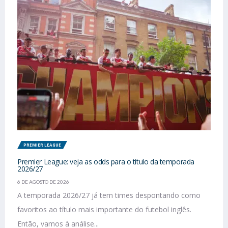
PREMIER LEAGUE
Premier League: veja as odds para o título da temporada
2026/27
6 DE AGOSTO DE 2026
A temporada 2026/27 já tem times despontando como
favoritos ao título mais importante do futebol inglês.
Então, vamos à análise...