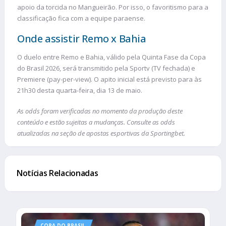
apoio da torcida no Mangueirão. Por isso, o favoritismo para a
classificação fica com a equipe paraense.
Onde assistir Remo x Bahia
O duelo entre Remo e Bahia, válido pela Quinta Fase da Copa
do Brasil 2026, será transmitido pela Sportv (TV fechada) e
Premiere (pay-per-view). O apito inicial está previsto para às
21h30 desta quarta-feira, dia 13 de maio.
As odds foram verificadas no momento da produção deste
conteúdo e estão sujeitas a mudanças. Consulte as odds
atualizadas na seção de apostas esportivas da Sportingbet.
Notícias Relacionadas
COPA DO BRASIL