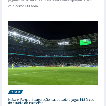
veja como utilizá-la....
FUTEBOL
Nubank Parque: inauguração, capacidade e jogos históricos
do estádio do Palmeiras