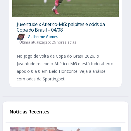
Juventude x Atlético-MG: palpites e odds da
Copa do Brasil – 04/08
Guilherme Gomes
Última atualização: 26 horas atrás
No jogo de volta da Copa do Brasil 2026, o
Juventude recebe o Atlético-MG e está tudo aberto
após o 0 a 0 em Belo Horizonte. Veja a análise
com odds da Sportingbet!
Notícias Recentes