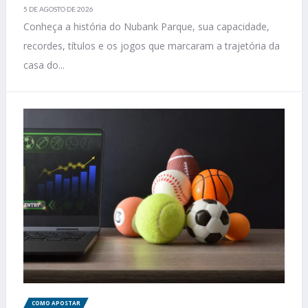
5 DE AGOSTO DE 2026
Conheça a história do Nubank Parque, sua capacidade,
recordes, títulos e os jogos que marcaram a trajetória da
casa do...
COMO APOSTAR