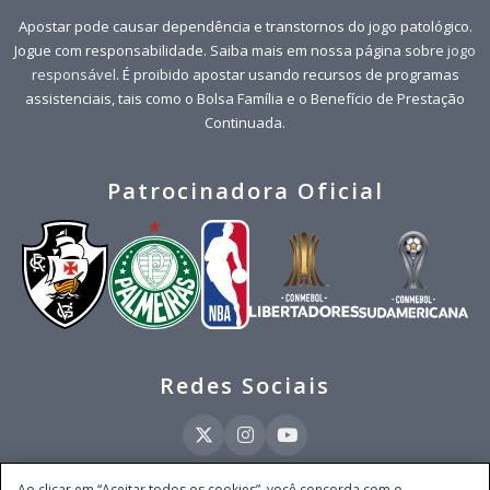
Apostar pode causar dependência e transtornos do jogo patológico.
Jogue com responsabilidade. Saiba mais em nossa página sobre
jogo
responsável
. É proibido apostar usando recursos de programas
assistenciais, tais como o Bolsa Família e o Benefício de Prestação
Continuada.
Patrocinadora Oficial
Redes Sociais
Ao clicar em “Aceitar todos os cookies”, você concorda com o