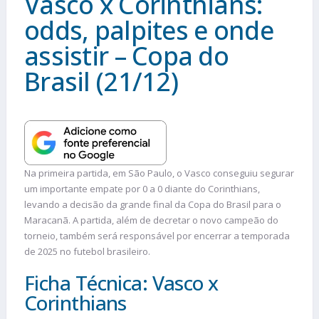
Vasco x Corinthians:
odds, palpites e onde
assistir – Copa do
Brasil (21/12)
Na primeira partida, em São Paulo, o Vasco conseguiu segurar
um importante empate por 0 a 0 diante do Corinthians,
levando a decisão da grande final da Copa do Brasil para o
Maracanã. A partida, além de decretar o novo campeão do
torneio, também será responsável por encerrar a temporada
de 2025 no futebol brasileiro.
Ficha Técnica: Vasco x
Corinthians