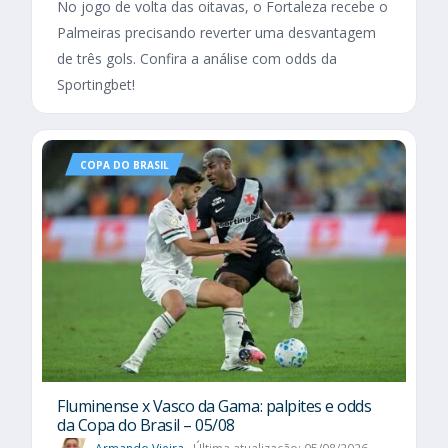
No jogo de volta das oitavas, o Fortaleza recebe o
Palmeiras precisando reverter uma desvantagem
de três gols. Confira a análise com odds da
Sportingbet!
COPA DO BRASIL
Fluminense x Vasco da Gama: palpites e odds
da Copa do Brasil – 05/08