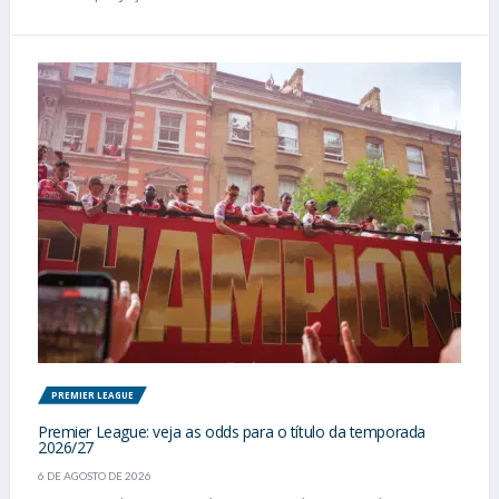
PREMIER LEAGUE
Premier League: veja as odds para o título da temporada
2026/27
6 DE AGOSTO DE 2026