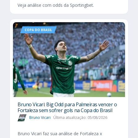
Veja análise com odds da Sportingbet.
COPA DO BRASIL
Bruno Vicari: Big Odd para Palmeiras vencer o
Fortaleza sem sofrer gols na Copa do Brasil
Bruno Vicari
Última atualização: 05/08/2026
Bruno Vicari faz sua análise de Fortaleza x