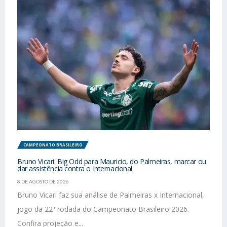
CAMPEONATO BRASILEIRO
Bruno Vicari: Big Odd para Mauricio, do Palmeiras, marcar ou
dar assistência contra o Internacional
8 DE AGOSTO DE 2026
Bruno Vicari faz sua análise de Palmeiras x Internacional,
jogo da 22ª rodada do Campeonato Brasileiro 2026.
Confira projeção e...