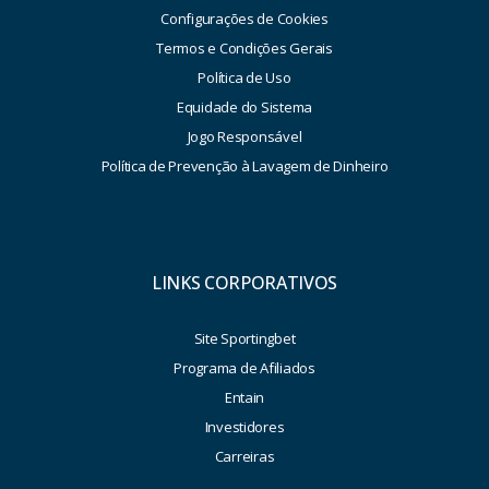
Configurações de Cookies
Termos e Condições Gerais
Política de Uso
Equidade do Sistema
Jogo Responsável
Política de Prevenção à Lavagem de Dinheiro
LINKS CORPORATIVOS
Site Sportingbet
Programa de Afiliados
Entain
Investidores
Carreiras