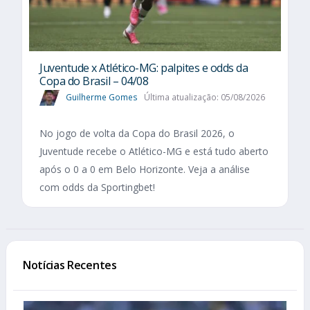
Juventude x Atlético-MG: palpites e odds da
Copa do Brasil – 04/08
Guilherme Gomes
Última atualização: 05/08/2026
No jogo de volta da Copa do Brasil 2026, o
Juventude recebe o Atlético-MG e está tudo aberto
após o 0 a 0 em Belo Horizonte. Veja a análise
com odds da Sportingbet!
Notícias Recentes