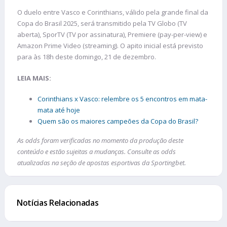
O duelo entre Vasco e Corinthians, válido pela grande final da
Copa do Brasil 2025, será transmitido pela TV Globo (TV
aberta), SporTV (TV por assinatura), Premiere (pay-per-view) e
Amazon Prime Video (streaming). O apito inicial está previsto
para às 18h deste domingo, 21 de dezembro.
LEIA MAIS:
Corinthians x Vasco: relembre os 5 encontros em mata-
mata até hoje
Quem são os maiores campeões da Copa do Brasil?
As odds foram verificadas no momento da produção deste
conteúdo e estão sujeitas a mudanças. Consulte as odds
atualizadas na seção de apostas esportivas da Sportingbet.
Notícias Relacionadas