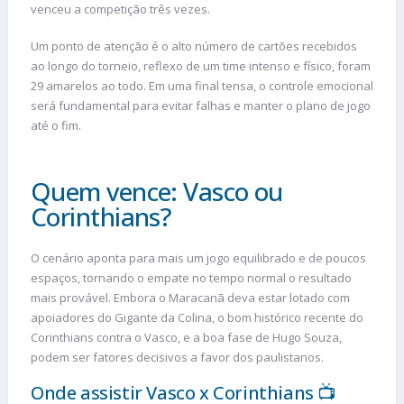
venceu a competição três vezes.
Um ponto de atenção é o alto número de cartões recebidos
ao longo do torneio, reflexo de um time intenso e físico, foram
29 amarelos ao todo. Em uma final tensa, o controle emocional
será fundamental para evitar falhas e manter o plano de jogo
até o fim.
Quem vence: Vasco ou
Corinthians?
O cenário aponta para mais um jogo equilibrado e de poucos
espaços, tornando o empate no tempo normal o resultado
mais provável. Embora o Maracanã deva estar lotado com
apoiadores do Gigante da Colina, o bom histórico recente do
Corinthians contra o Vasco, e a boa fase de Hugo Souza,
podem ser fatores decisivos a favor dos paulistanos.
Onde assistir Vasco x Corinthians 📺