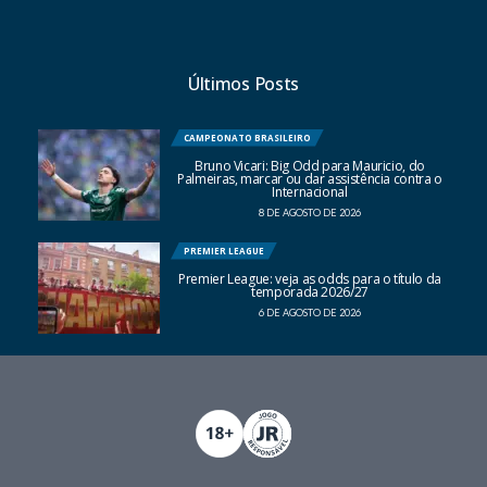
Últimos Posts
CAMPEONATO BRASILEIRO
Bruno Vicari: Big Odd para Mauricio, do
Palmeiras, marcar ou dar assistência contra o
Internacional
8 DE AGOSTO DE 2026
PREMIER LEAGUE
Premier League: veja as odds para o título da
temporada 2026/27
6 DE AGOSTO DE 2026