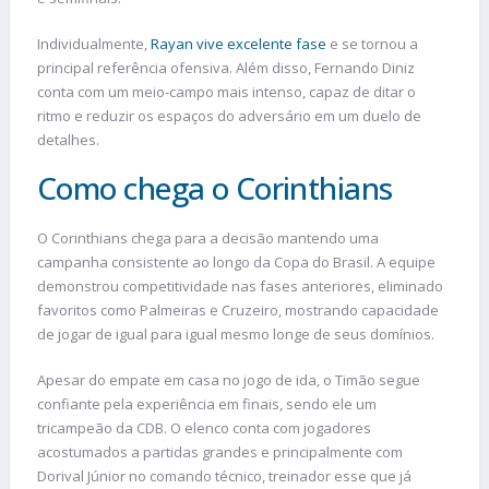
Individualmente,
Rayan vive excelente fase
e se tornou a
principal referência ofensiva. Além disso, Fernando Diniz
conta com um meio-campo mais intenso, capaz de ditar o
ritmo e reduzir os espaços do adversário em um duelo de
detalhes.
Como chega o Corinthians
O Corinthians chega para a decisão mantendo uma
campanha consistente ao longo da Copa do Brasil. A equipe
demonstrou competitividade nas fases anteriores, eliminado
favoritos como Palmeiras e Cruzeiro, mostrando capacidade
de jogar de igual para igual mesmo longe de seus domínios.
Apesar do empate em casa no jogo de ida, o Timão segue
confiante pela experiência em finais, sendo ele um
tricampeão da CDB. O elenco conta com jogadores
acostumados a partidas grandes e principalmente com
Dorival Júnior no comando técnico, treinador esse que já