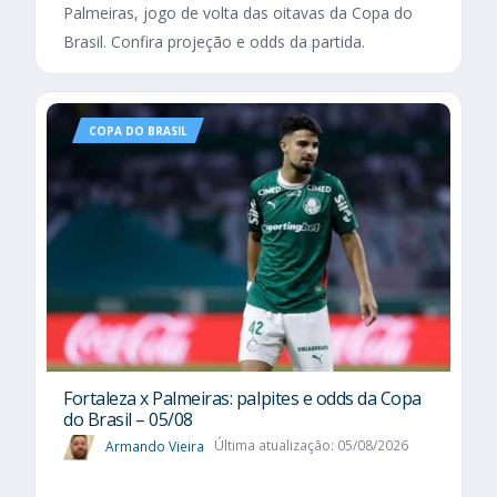
Palmeiras, jogo de volta das oitavas da Copa do
Brasil. Confira projeção e odds da partida.
COPA DO BRASIL
Fortaleza x Palmeiras: palpites e odds da Copa
do Brasil – 05/08
Armando Vieira
Última atualização: 05/08/2026