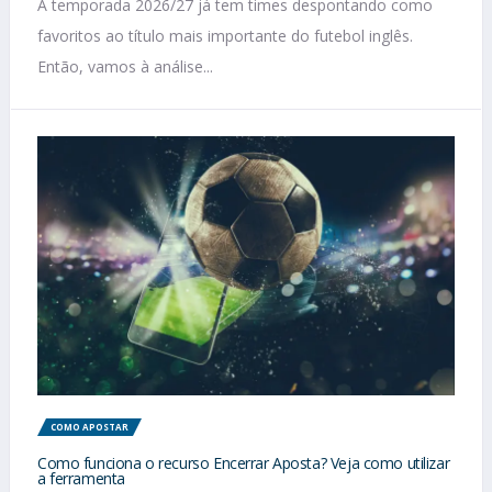
A temporada 2026/27 já tem times despontando como
favoritos ao título mais importante do futebol inglês.
Então, vamos à análise...
COMO APOSTAR
Como funciona o recurso Encerrar Aposta? Veja como utilizar
a ferramenta