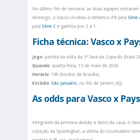
No último fim de semana, as duas equipes entrara
domingo, o Vasco recebeu o Athletico-PR pela
Série 
pela
Série C
e ganhou por 2 a 1.
Ficha técnica: Vasco x Pa
Jogo
: partida da volta da 5ª fase da Copa do Brasil 
Quando
: quarta-feira, 13 de maio de 2026
Horário
: 19h (horário de Brasília)
Estádio
:
São Januário
, no Rio de Janeiro (RJ)
As odds para Vasco x Pay
Integrante da primeira divisão e dono da casa, o Vas
cotação da Sportingbet, a vitória do Cruzmaltino te
renderá 8.75 aos apostadores.