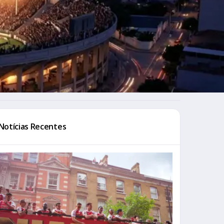
Notícias Recentes