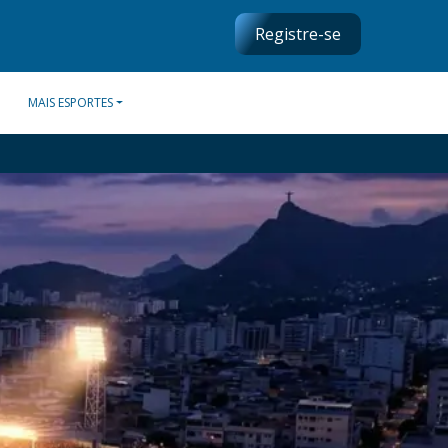
Registre-se
MAIS ESPORTES