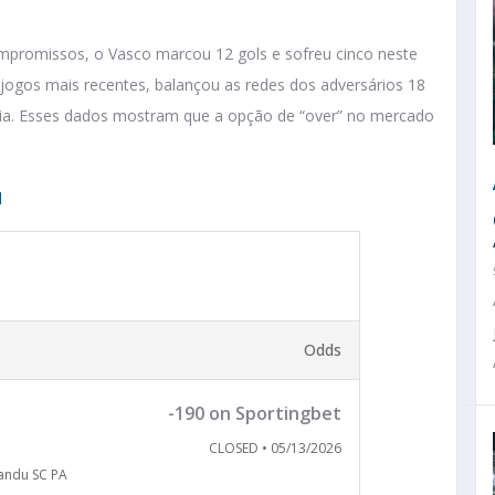
promissos, o Vasco marcou 12 gols e sofreu cinco neste
 jogos mais recentes, balançou as redes dos adversários 18
cia. Esses dados mostram que a opção de “over” no mercado
u
Odds
-190 on Sportingbet
CLOSED • 05/13/2026
sandu SC PA