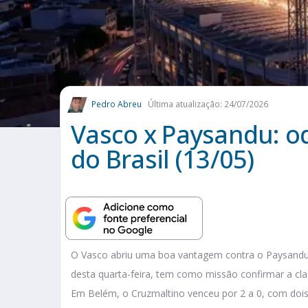
Pedro Abreu
Última atualização: 24/07/2026
Vasco x Paysandu: od
do Brasil (13/05)
O Vasco abriu uma boa vantagem contra o Paysandu na
desta quarta-feira, tem como missão confirmar a clas
Em Belém, o Cruzmaltino venceu por 2 a 0, com dois g