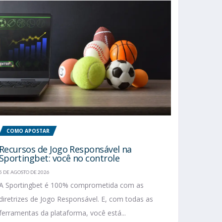
COMO APOSTAR
Recursos de Jogo Responsável na
Sportingbet: você no controle
5 DE AGOSTO DE 2026
A Sportingbet é 100% comprometida com as
diretrizes de Jogo Responsável. E, com todas as
ferramentas da plataforma, você está...