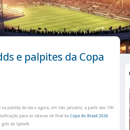
ds e palpites da Copa
 partida de ida e agora, em São Januário, a partir das 19h
sificação para as oitavas de final da
Copa do Brasil 2026
.
ols de Spinelli.