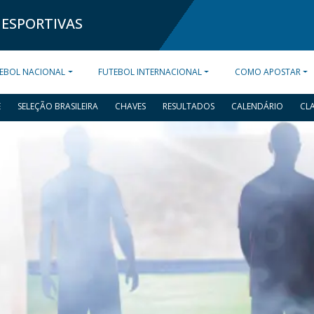
 ESPORTIVAS
EBOL NACIONAL
FUTEBOL INTERNACIONAL
COMO APOSTAR
E
SELEÇÃO BRASILEIRA
CHAVES
RESULTADOS
CALENDÁRIO
CL