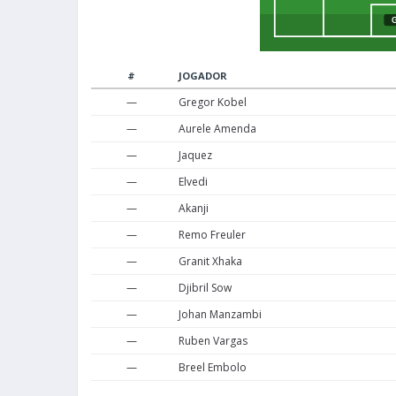
#
JOGADOR
—
Gregor Kobel
—
Aurele Amenda
—
Jaquez
—
Elvedi
—
Akanji
—
Remo Freuler
—
Granit Xhaka
—
Djibril Sow
—
Johan Manzambi
—
Ruben Vargas
—
Breel Embolo