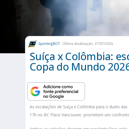
SportingBOT
Última atualização: 27/07/2026
Suíça x Colômbia: es
Copa do Mundo 2026
As escalações de Suíça x Colômbia para o duelo das 
17h no BC Place Vancouver, prometem um confronto
Ambas as seleções chegam em excelente fase após l