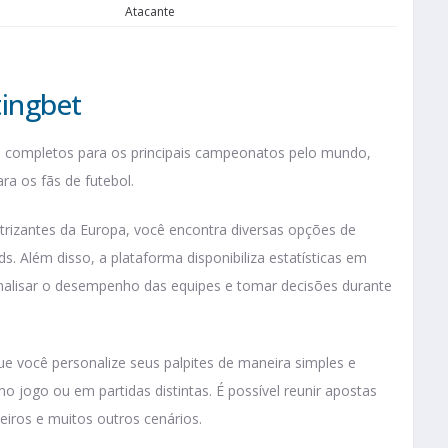
Atacante
tingbet
 completos para os principais campeonatos pelo mundo,
ra os fãs de futebol.
etrizantes da Europa, você encontra diversas opções de
. Além disso, a plataforma disponibiliza estatísticas em
nalisar o desempenho das equipes e tomar decisões durante
ue você personalize seus palpites de maneira simples e
jogo ou em partidas distintas. É possível reunir apostas
heiros e muitos outros cenários.