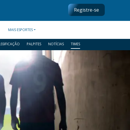
Registre-se
MAIS ESPORTES
ASSIFICAÇÃO
PALPITES
NOTÍCIAS
TIMES