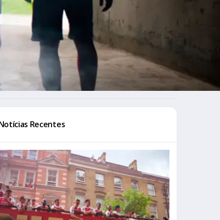
Notícias Recentes